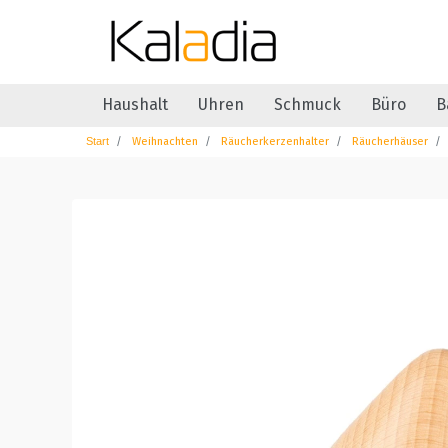
Haushalt
Uhren
Schmuck
Büro
B
Weihnachten
Räucherkerzenhalter
Räucherhäuser