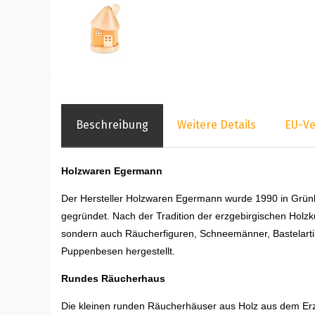
Beschreibung
Weitere Details
EU-Ve
Holzwaren Egermann
Der Hersteller Holzwaren Egermann wurde 1990 in Grünh
gegründet. Nach der Tradition der erzgebirgischen Holzk
sondern auch Räucherfiguren, Schneemänner, Bastelartik
Puppenbesen hergestellt.
Rundes Räucherhaus
Die kleinen runden Räucherhäuser aus Holz aus dem Er