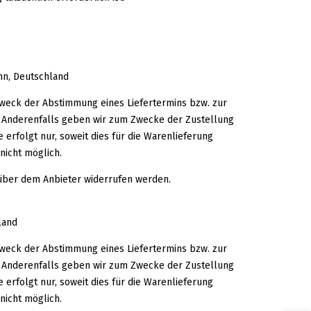
nn, Deutschland
Zweck der Abstimmung eines Liefertermins bzw. zur
en. Anderenfalls geben wir zum Zwecke der Zustellung
erfolgt nur, soweit dies für die Warenlieferung
nicht möglich.
nüber dem Anbieter widerrufen werden.
land
Zweck der Abstimmung eines Liefertermins bzw. zur
en. Anderenfalls geben wir zum Zwecke der Zustellung
erfolgt nur, soweit dies für die Warenlieferung
nicht möglich.