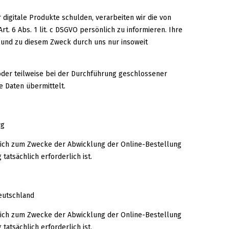
digitale Produkte schulden, verarbeiten wir die von
. 6 Abs. 1 lit. c DSGVO persönlich zu informieren. Ihre
 und zu diesem Zweck durch uns nur insoweit
oder teilweise bei der Durchführung geschlossener
 Daten übermittelt.
rg
lich zum Zwecke der Abwicklung der Online-Bestellung
tatsächlich erforderlich ist.
eutschland
lich zum Zwecke der Abwicklung der Online-Bestellung
tatsächlich erforderlich ist.