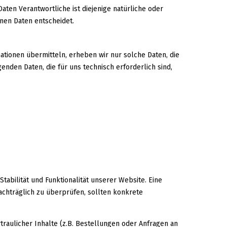
Daten Verantwortliche ist diejenige natürliche oder
nen Daten entscheidet.
ationen übermitteln, erheben wir nur solche Daten, die
enden Daten, die für uns technisch erforderlich sind,
tabilität und Funktionalität unserer Website. Eine
nachträglich zu überprüfen, sollten konkrete
aulicher Inhalte (z.B. Bestellungen oder Anfragen an