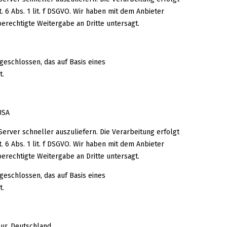
 6 Abs. 1 lit. f DSGVO. Wir haben mit dem Anbieter
erechtigte Weitergabe an Dritte untersagt.
eschlossen, das auf Basis eines
t.
USA
Server schneller auszuliefern. Die Verarbeitung erfolgt
 6 Abs. 1 lit. f DSGVO. Wir haben mit dem Anbieter
erechtigte Weitergabe an Dritte untersagt.
eschlossen, das auf Basis eines
t.
aur, Deutschland