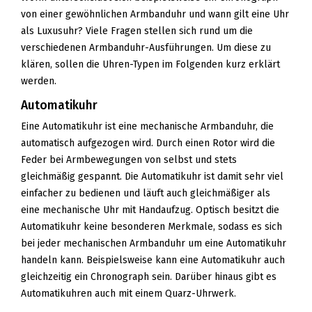
von einer gewöhnlichen Armbanduhr und wann gilt eine Uhr
als Luxusuhr? Viele Fragen stellen sich rund um die
verschiedenen Armbanduhr-Ausführungen. Um diese zu
klären, sollen die Uhren-Typen im Folgenden kurz erklärt
werden.
Automatikuhr
Eine Automatikuhr ist eine mechanische Armbanduhr, die
automatisch aufgezogen wird. Durch einen Rotor wird die
Feder bei Armbewegungen von selbst und stets
gleichmäßig gespannt. Die Automatikuhr ist damit sehr viel
einfacher zu bedienen und läuft auch gleichmäßiger als
eine mechanische Uhr mit Handaufzug. Optisch besitzt die
Automatikuhr keine besonderen Merkmale, sodass es sich
bei jeder mechanischen Armbanduhr um eine Automatikuhr
handeln kann. Beispielsweise kann eine Automatikuhr auch
gleichzeitig ein Chronograph sein. Darüber hinaus gibt es
Automatikuhren auch mit einem Quarz-Uhrwerk.