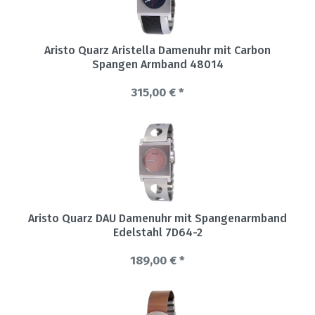
Aristo Quarz Aristella Damenuhr mit Carbon
Spangen Armband 48014
315,00 € *
Aristo Quarz DAU Damenuhr mit Spangenarmband
Edelstahl 7D64-2
189,00 € *