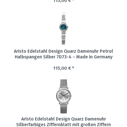
115,00 € *
Aristo Edelstahl Design Quarz Damenuhr Petrol
Halbspangen Silber 7D73-4 – Made in Germany
115,00 € *
Aristo Edelstahl Design Quarz Damenuhr
Silberfarbiges Ziffernblatt mit großen Ziffern