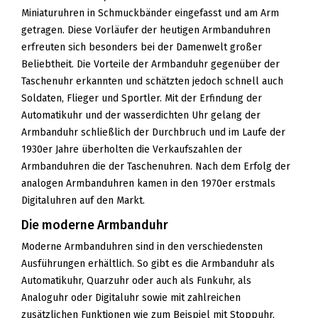
Miniaturuhren in Schmuckbänder eingefasst und am Arm
getragen. Diese Vorläufer der heutigen Armbanduhren
erfreuten sich besonders bei der Damenwelt großer
Beliebtheit. Die Vorteile der Armbanduhr gegenüber der
Taschenuhr erkannten und schätzten jedoch schnell auch
Soldaten, Flieger und Sportler. Mit der Erfindung der
Automatikuhr und der wasserdichten Uhr gelang der
Armbanduhr schließlich der Durchbruch und im Laufe der
1930er Jahre überholten die Verkaufszahlen der
Armbanduhren die der Taschenuhren. Nach dem Erfolg der
analogen Armbanduhren kamen in den 1970er erstmals
Digitaluhren auf den Markt.
Die moderne Armbanduhr
Moderne Armbanduhren sind in den verschiedensten
Ausführungen erhältlich. So gibt es die Armbanduhr als
Automatikuhr, Quarzuhr oder auch als Funkuhr, als
Analoguhr oder Digitaluhr sowie mit zahlreichen
zusätzlichen Funktionen wie zum Beispiel mit Stoppuhr,