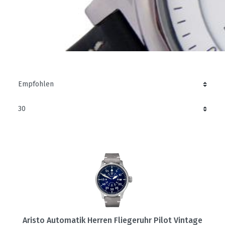
Aristo Automatik Herren Fliegeruhr Pilot Vintage