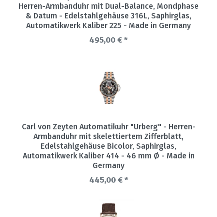
Herren-Armbanduhr mit Dual-Balance, Mondphase
& Datum - Edelstahlgehäuse 316L, Saphirglas,
Automatikwerk Kaliber 225 - Made in Germany
495,00 € *
Carl von Zeyten Automatikuhr "Urberg" - Herren-
Armbanduhr mit skelettiertem Zifferblatt,
Edelstahlgehäuse Bicolor, Saphirglas,
Automatikwerk Kaliber 414 - 46 mm Ø - Made in
Germany
445,00 € *