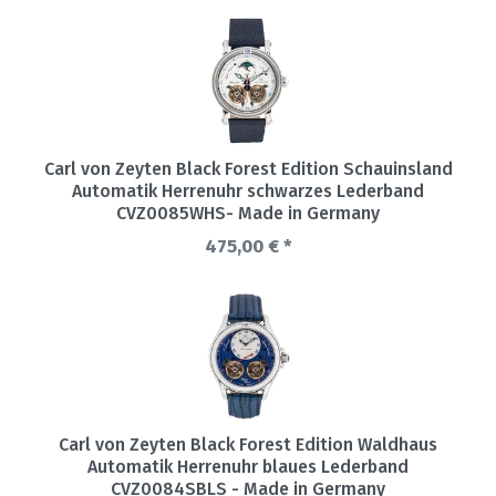
Carl von Zeyten Black Forest Edition Schauinsland
Automatik Herrenuhr schwarzes Lederband
CVZ0085WHS- Made in Germany
475,00 € *
Carl von Zeyten Black Forest Edition Waldhaus
Automatik Herrenuhr blaues Lederband
CVZ0084SBLS - Made in Germany