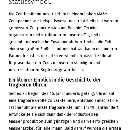
Statussymbol.
Die Zeit bestimmt unser Leben in einem hohen Maße.
Zeitspannen wie beispielsweise unsere Arbeitszeit werden
gemessen, Zeitpunkte wie zum Beispiel Termine
organisieren und strukturieren unseren Tag und das
gesamte menschliche Zusammenleben. Und da die Zeit
einen so großen Einfluss auf uns hat wie kaum ein anderer
Parameter, ist es nur allzu verständlich, dass die Uhr als
Repräsentant der Zeit zu unserem ständigen und
unverzichtbaren Begleiter geworden ist.
Ein kleiner Einblick in die Geschichte der
tragbaren Uhren
Seit es zu Beginn des 16. Jahrhunderts gelang, Uhren auf
eine tragbare Größe zu verkleinern, entstand zunächst die
Taschenuhr als erste tragbare Kleinuhr. Im 19. Jahrhundert
entwickelte sie sich dann dank der industriellen
Massenproduktion zum günstigen und damit erfolgreichen
Massenartikel für jedermann. Bald darauf wurden die ersten