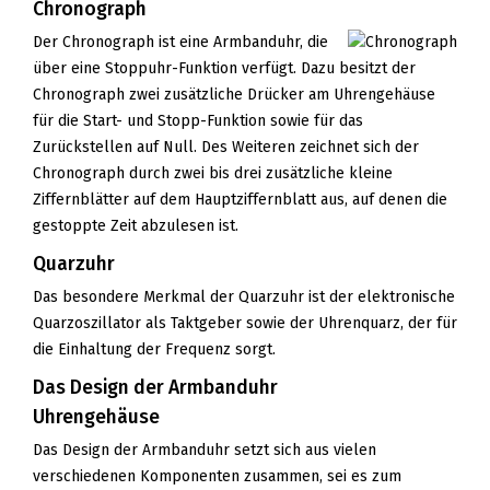
Chronograph
Der Chronograph ist eine Armbanduhr, die
über eine Stoppuhr-Funktion verfügt. Dazu besitzt der
Chronograph zwei zusätzliche Drücker am Uhrengehäuse
für die Start- und Stopp-Funktion sowie für das
Zurückstellen auf Null. Des Weiteren zeichnet sich der
Chronograph durch zwei bis drei zusätzliche kleine
Ziffernblätter auf dem Hauptziffernblatt aus, auf denen die
gestoppte Zeit abzulesen ist.
Quarzuhr
Das besondere Merkmal der Quarzuhr ist der elektronische
Quarzoszillator als Taktgeber sowie der Uhrenquarz, der für
die Einhaltung der Frequenz sorgt.
Das Design der Armbanduhr
Uhrengehäuse
Das Design der Armbanduhr setzt sich aus vielen
verschiedenen Komponenten zusammen, sei es zum