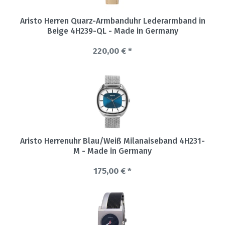
Aristo Herren Quarz-Armbanduhr Lederarmband in
Beige 4H239-QL - Made in Germany
220,00 € *
Aristo Herrenuhr Blau/Weiß Milanaiseband 4H231-
M - Made in Germany
175,00 € *