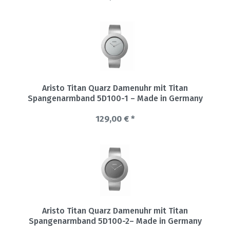
Aristo Titan Quarz Damenuhr mit Titan
Spangenarmband 5D100-1 – Made in Germany
129,00 € *
Aristo Titan Quarz Damenuhr mit Titan
Spangenarmband 5D100-2– Made in Germany