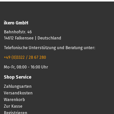
ikero GmbH
Bahnhofstr. 46
14612 Falkensee | Deutschland
Telefonische Unterstützung und Beratung unter:
+49 (0)3322 / 28 67 280
Mo-Fr, 08:00 - 16:00 Uhr
Shop Service
Zahlungsarten
Versandkosten
Warenkorb
Zur Kasse
Registrieren