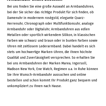
Bei uns finden Sie eine große Auswahl an Armbanduhren,
bei der Sie sicher das richtige Produkt für sich finden, ob
Damenuhr in modernem roségold, elegante Quarz-
Herrenuhr, Chronograph oder Multifunktionsuhr, analoge
Armbanduhr oder Digitaluhr, Armbanduhren aus edlen
Metallen oder sportlich wirkendem Silikon, in klassischen
Farben wie schwarz und braun oder in bunten Farben sowie
Uhren mit zeitlosem Lederarmband. Dabei handelt es sich
stets um hochwertige Marken-Uhren, die Ihnen höchste
Qualität und Zuverlässigkeit versprechen. So erhalten Sie
bei uns Armbanduhren der Marken Marea, Ingersoll,
Madison New York, Ene Watch, Regimen u.a. In Ruhe können
Sie Ihre Wunsch-Armbanduhr aussuchen und online
bestellen und schon kommt Ihr Produkt ganz bequem und
unkompliziert zu Ihnen nach Hause.