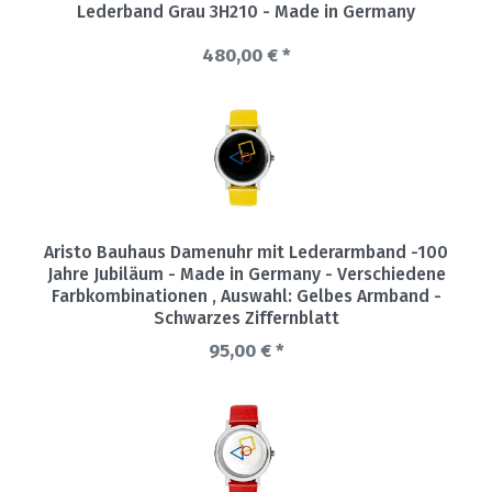
Lederband Grau 3H210 - Made in Germany
480,00 € *
Aristo Bauhaus Damenuhr mit Lederarmband -100
Jahre Jubiläum - Made in Germany - Verschiedene
Farbkombinationen
, Auswahl: Gelbes Armband -
Schwarzes Ziffernblatt
95,00 € *