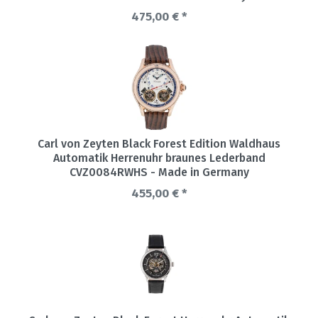
475,00 € *
Carl von Zeyten Black Forest Edition Waldhaus
Automatik Herrenuhr braunes Lederband
CVZ0084RWHS - Made in Germany
455,00 € *