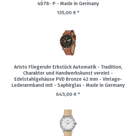
4D78- P - Made in Germany
135,00 € *
Aristo Fliegeruhr Erbstück Automatik - Tradition,
Charakter und Handwerkskunst vereint -
Edelstahlgehäuse PVD Bronze 42 mm - Vintage-
Lederarmband mit - Saphirglas - Made in Germany
645,00 € *