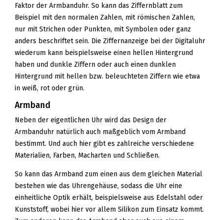
Faktor der Armbanduhr. So kann das Ziffernblatt zum
Beispiel mit den normalen Zahlen, mit römischen Zahlen,
nur mit Strichen oder Punkten, mit Symbolen oder ganz
anders beschriftet sein. Die Ziffernanzeige bei der Digitaluhr
wiederum kann beispielsweise einen hellen Hintergrund
haben und dunkle Ziffern oder auch einen dunklen
Hintergrund mit hellen bzw. beleuchteten Ziffern wie etwa
in weiß, rot oder grün.
Armband
Neben der eigentlichen Uhr wird das Design der
Armbanduhr natürlich auch maßgeblich vom Armband
bestimmt. Und auch hier gibt es zahlreiche verschiedene
Materialien, Farben, Macharten und Schließen.
So kann das Armband zum einen aus dem gleichen Material
bestehen wie das Uhrengehäuse, sodass die Uhr eine
einheitliche Optik erhält, beispielsweise aus Edelstahl oder
Kunststoff, wobei hier vor allem Silikon zum Einsatz kommt.