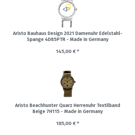
Aristo Bauhaus Design 2021 Damenuhr Edelstahl-
Spange 4D85PTR - Made in Germany
145,00 € *
Aristo Beachhunter Quarz Herrenuhr Textilband
Beige 7H115 - Made in Germany
185,00 € *