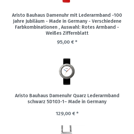
Aristo Bauhaus Damenuhr mit Lederarmband -100
Jahre Jubiläum - Made in Germany - Verschiedene
Farbkombinationen
, Auswahl: Rotes Armband -
Weißes Ziffernblatt
95,00 € *
Aristo Bauhaus Damenuhr Quarz Lederarmband
schwarz 5D103-1– Made in Germany
129,00 € *