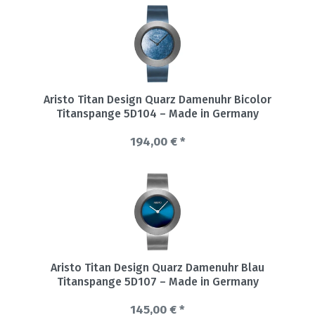
Aristo Titan Design Quarz Damenuhr Bicolor
Titanspange 5D104 – Made in Germany
194,00 € *
Aristo Titan Design Quarz Damenuhr Blau
Titanspange 5D107 – Made in Germany
145,00 € *