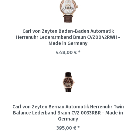
Carl von Zeyten Baden-Baden Automatik
Herrenuhr Lederarmband Braun CVZ0042RWH -
Made in Germany
448,00 € *
Carl von Zeyten Bernau Automatik Herrenuhr Twin
Balance Lederband Braun CVZ 0033RBR - Made in
Germany
395,00 € *