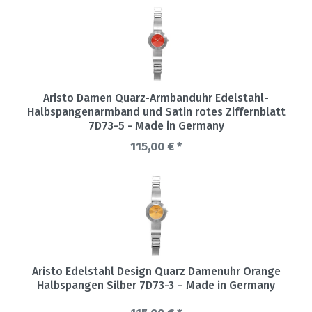
Aristo Damen Quarz-Armbanduhr Edelstahl-
Halbspangenarmband und Satin rotes Ziffernblatt
7D73-5 - Made in Germany
115,00 € *
Aristo Edelstahl Design Quarz Damenuhr Orange
Halbspangen Silber 7D73-3 – Made in Germany