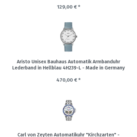
129,00 € *
Aristo Unisex Bauhaus Automatik Armbanduhr
Lederband in Hellblau 4H239-L - Made in Germany
470,00 € *
Carl von Zeyten Automatikuhr "Kirchzarten" -