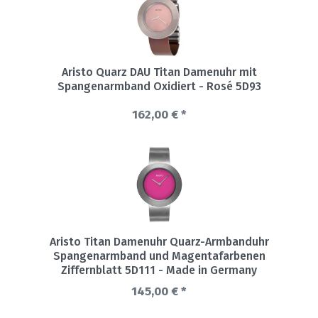
Aristo Quarz DAU Titan Damenuhr mit
Spangenarmband Oxidiert - Rosé 5D93
162,00 € *
Aristo Titan Damenuhr Quarz-Armbanduhr
Spangenarmband und Magentafarbenen
Ziffernblatt 5D111 - Made in Germany
145,00 € *