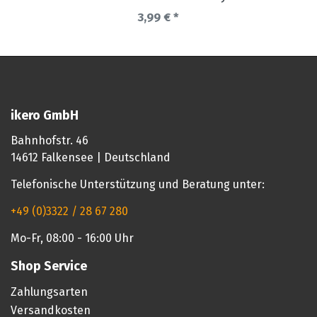
3,99 € *
ikero GmbH
Bahnhofstr. 46
14612 Falkensee | Deutschland
Telefonische Unterstützung und Beratung unter:
+49 (0)3322 / 28 67 280
Mo-Fr, 08:00 - 16:00 Uhr
Shop Service
Zahlungsarten
Versandkosten