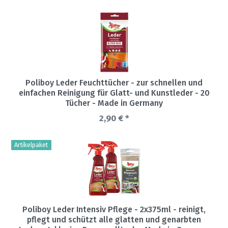
Poliboy Leder Feuchttücher - zur schnellen und
einfachen Reinigung für Glatt- und Kunstleder - 20
Tücher - Made in Germany
2,90 € *
Artikelpaket
Poliboy Leder Intensiv Pflege - 2x375ml - reinigt,
pflegt und schützt alle glatten und genarbten