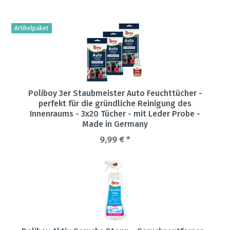
Artikelpaket
Poliboy 3er Staubmeister Auto Feuchttücher -
perfekt für die gründliche Reinigung des
Innenraums - 3x20 Tücher - mit Leder Probe -
Made in Germany
9,99 € *