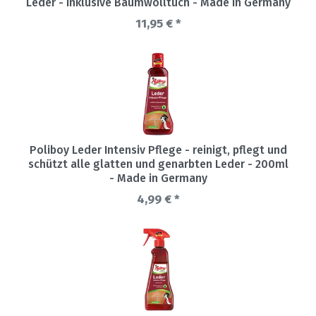
Leder - Inklusive Baumwolltuch - Made in Germany
11,95 € *
Poliboy Leder Intensiv Pflege - reinigt, pflegt und
schützt alle glatten und genarbten Leder - 200ml
- Made in Germany
4,99 € *