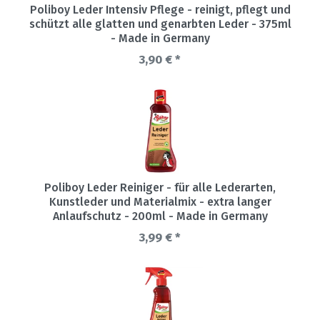
Poliboy Leder Intensiv Pflege - reinigt, pflegt und
schützt alle glatten und genarbten Leder - 375ml
- Made in Germany
3,90 € *
Poliboy Leder Reiniger - für alle Lederarten,
Kunstleder und Materialmix - extra langer
Anlaufschutz - 200ml - Made in Germany
3,99 € *