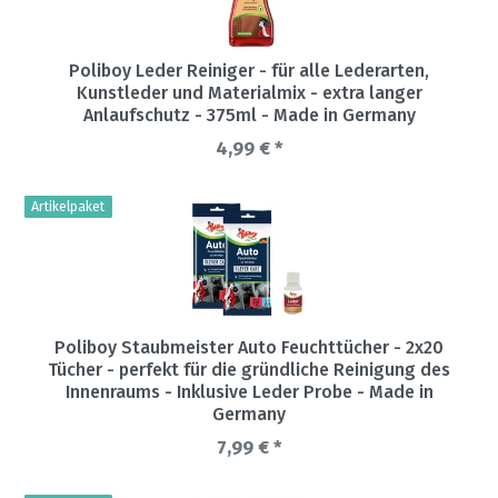
Poliboy Leder Reiniger - für alle Lederarten,
Kunstleder und Materialmix - extra langer
Anlaufschutz - 375ml - Made in Germany
4,99 € *
Artikelpaket
Poliboy Staubmeister Auto Feuchttücher - 2x20
Tücher - perfekt für die gründliche Reinigung des
Innenraums - Inklusive Leder Probe - Made in
Germany
7,99 € *