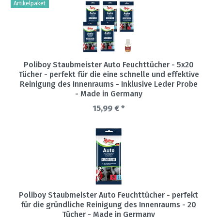
Artikelpaket
Poliboy Staubmeister Auto Feuchttücher - 5x20
Tücher - perfekt für die eine schnelle und effektive
Reinigung des Innenraums - Inklusive Leder Probe
- Made in Germany
15,99 € *
Poliboy Staubmeister Auto Feuchttücher - perfekt
für die gründliche Reinigung des Innenraums - 20
Tücher - Made in Germany