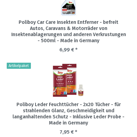
Poliboy Car Care Insekten Entferner - befreit
Autos, Caravans & Motorräder von
Insektenablagerungen und anderen Verkrustungen
- 500ml - Made in Germany
6,99 € *
Artikelpaket
Poliboy Leder Feuchttücher - 2x20 Tücher - für
strahlenden Glanz, Geschmeidigkeit und
langanhaltenden Schutz - Inklusive Leder Probe -
Made in Germany
7,95 € *