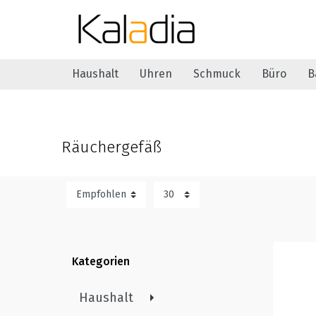
Haushalt
Uhren
Schmuck
Büro
B
Räuchergefäß
Kategorien
Haushalt