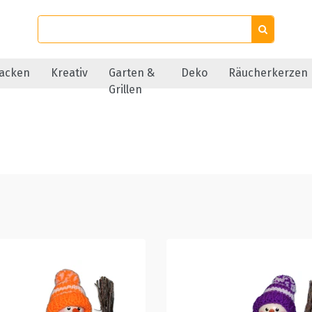
acken
Kreativ
Garten &
Deko
Räucherkerzen
Grillen