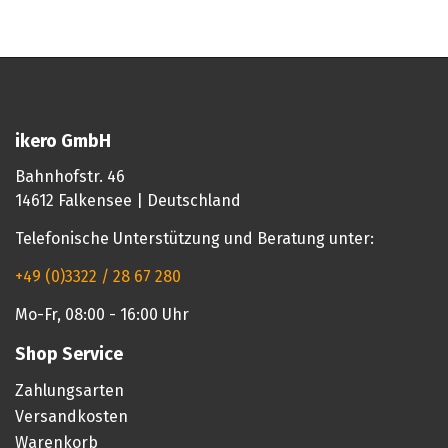
ikero GmbH
Bahnhofstr. 46
14612 Falkensee | Deutschland
Telefonische Unterstützung und Beratung unter:
+49 (0)3322 / 28 67 280
Mo-Fr, 08:00 - 16:00 Uhr
Shop Service
Zahlungsarten
Versandkosten
Warenkorb