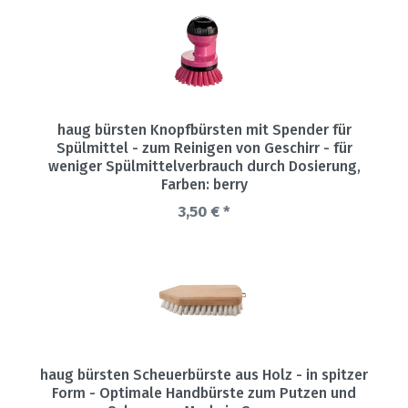
haug bürsten Knopfbürsten mit Spender für
Spülmittel - zum Reinigen von Geschirr - für
weniger Spülmittelverbrauch durch Dosierung
,
Farben: berry
3,50 € *
haug bürsten Scheuerbürste aus Holz - in spitzer
Form - Optimale Handbürste zum Putzen und