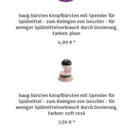
haug bürsten Knopfbürsten mit Spender für
Spülmittel - zum Reinigen von Geschirr - für
weniger Spülmittelverbrauch durch Dosierung
,
Farben: plum
4,99 € *
haug bürsten Knopfbürsten mit Spender für
Spülmittel - zum Reinigen von Geschirr - für
weniger Spülmittelverbrauch durch Dosierung
,
Farben: soft rosé
3,50 € *