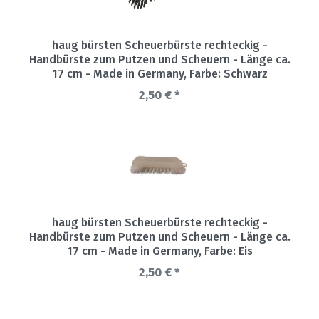
haug bürsten Scheuerbürste rechteckig -
Handbürste zum Putzen und Scheuern - Länge ca.
17 cm - Made in Germany
, Farbe: Schwarz
2,50 € *
haug bürsten Scheuerbürste rechteckig -
Handbürste zum Putzen und Scheuern - Länge ca.
17 cm - Made in Germany
, Farbe: Eis
2,50 € *