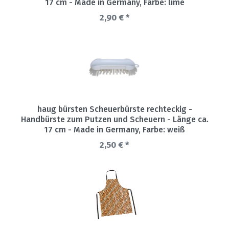
17 cm - Made in Germany
, Farbe: lime
2,90 € *
haug bürsten Scheuerbürste rechteckig -
Handbürste zum Putzen und Scheuern - Länge ca.
17 cm - Made in Germany
, Farbe: weiß
2,50 € *