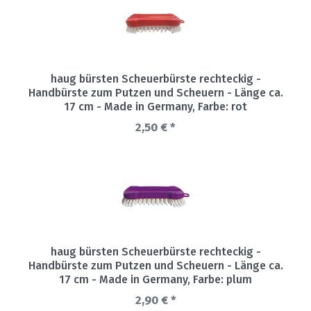
haug bürsten Scheuerbürste rechteckig -
Handbürste zum Putzen und Scheuern - Länge ca.
17 cm - Made in Germany
, Farbe: rot
2,50 € *
haug bürsten Scheuerbürste rechteckig -
Handbürste zum Putzen und Scheuern - Länge ca.
17 cm - Made in Germany
, Farbe: plum
2,90 € *