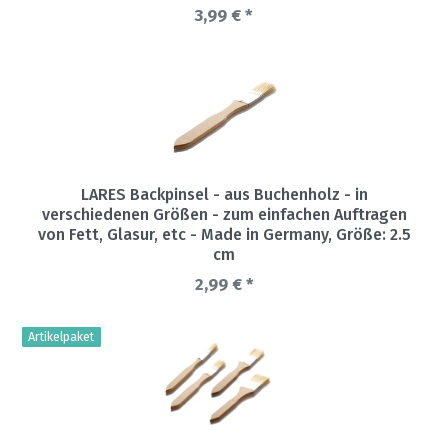
3,99 € *
LARES Backpinsel - aus Buchenholz - in
verschiedenen Größen - zum einfachen Auftragen
von Fett, Glasur, etc - Made in Germany
, Größe: 2.5
cm
2,99 € *
Artikelpaket