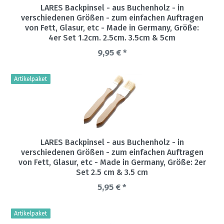
LARES Backpinsel - aus Buchenholz - in
verschiedenen Größen - zum einfachen Auftragen
von Fett, Glasur, etc - Made in Germany
, Größe:
4er Set 1.2cm. 2.5cm. 3.5cm & 5cm
9,95 € *
Artikelpaket
LARES Backpinsel - aus Buchenholz - in
verschiedenen Größen - zum einfachen Auftragen
von Fett, Glasur, etc - Made in Germany
, Größe: 2er
Set 2.5 cm & 3.5 cm
5,95 € *
Artikelpaket