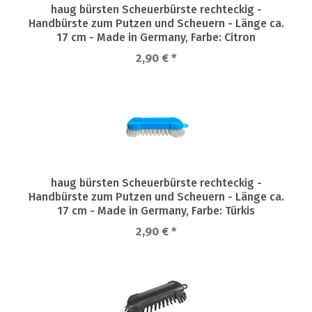
haug bürsten Scheuerbürste rechteckig -
Handbürste zum Putzen und Scheuern - Länge ca.
17 cm - Made in Germany
, Farbe: Citron
2,90 € *
haug bürsten Scheuerbürste rechteckig -
Handbürste zum Putzen und Scheuern - Länge ca.
17 cm - Made in Germany
, Farbe: Türkis
2,90 € *