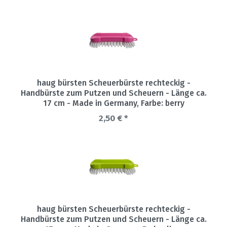
haug bürsten Scheuerbürste rechteckig -
Handbürste zum Putzen und Scheuern - Länge ca.
17 cm - Made in Germany
, Farbe: berry
2,50 € *
haug bürsten Scheuerbürste rechteckig -
Handbürste zum Putzen und Scheuern - Länge ca.