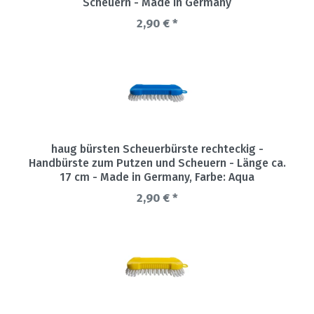
Scheuern - Made in Germany
2,90 € *
haug bürsten Scheuerbürste rechteckig -
Handbürste zum Putzen und Scheuern - Länge ca.
17 cm - Made in Germany
, Farbe: Aqua
2,90 € *