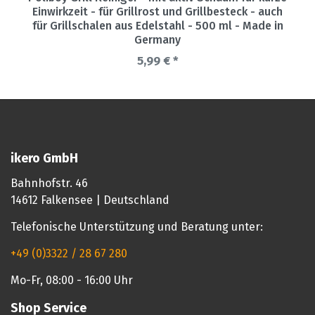
Einwirkzeit - für Grillrost und Grillbesteck - auch
für Grillschalen aus Edelstahl - 500 ml - Made in
Germany
5,99 € *
ikero GmbH
Bahnhofstr. 46
14612 Falkensee | Deutschland
Telefonische Unterstützung und Beratung unter:
+49 (0)3322 / 28 67 280
Mo-Fr, 08:00 - 16:00 Uhr
Shop Service