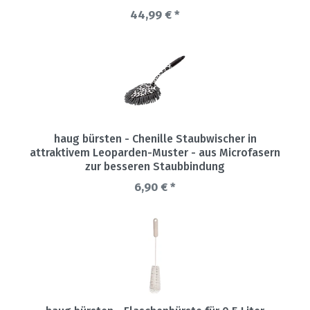
44,99 € *
haug bürsten - Chenille Staubwischer in
attraktivem Leoparden-Muster - aus Microfasern
zur besseren Staubbindung
6,90 € *