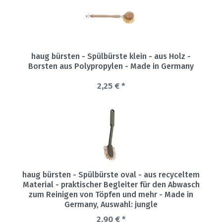
haug bürsten - Spülbürste klein - aus Holz -
Borsten aus Polypropylen - Made in Germany
2,25 € *
haug bürsten - Spülbürste oval - aus recyceltem
Material - praktischer Begleiter für den Abwasch
zum Reinigen von Töpfen und mehr - Made in
Germany
, Auswahl: jungle
2,90 € *