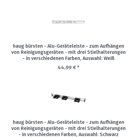
haug bürsten - Alu-Geräteleiste - zum Aufhängen
von Reinigungsgeräten - mit drei Stielhalterungen
- in verschiedenen Farben
, Auswahl: Weiß
44,99 € *
haug bürsten - Alu-Geräteleiste - zum Aufhängen
von Reinigungsgeräten - mit drei Stielhalterungen
- in verschiedenen Farben
, Auswahl: Schwarz