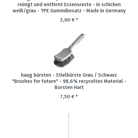
reinigt und entfernt Essensreste - in schicken
weiß/grau - TPE Gummibesatz - Made in Germany
2,90 € *
haug bürsten - Stielbürste Grau / Schwarz
"Brushes for Future" - 98,6% recyceltes Material -
Borsten Hart
7,50 € *