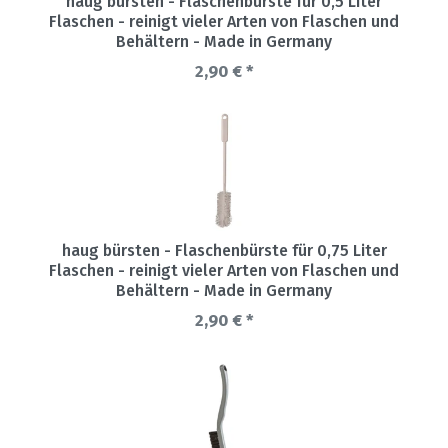
haug bürsten - Flaschenbürste für 0,5 Liter
Flaschen - reinigt vieler Arten von Flaschen und
Behältern - Made in Germany
2,90 € *
haug bürsten - Flaschenbürste für 0,75 Liter
Flaschen - reinigt vieler Arten von Flaschen und
Behältern - Made in Germany
2,90 € *