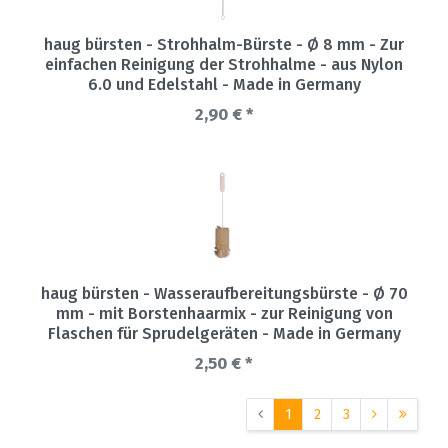
haug bürsten - Strohhalm-Bürste - Ø 8 mm - Zur
einfachen Reinigung der Strohhalme - aus Nylon
6.0 und Edelstahl - Made in Germany
2,90 € *
haug bürsten - Wasseraufbereitungsbürste - Ø 70
mm - mit Borstenhaarmix - zur Reinigung von
Flaschen für Sprudelgeräten - Made in Germany
2,50 € *
1
2
3