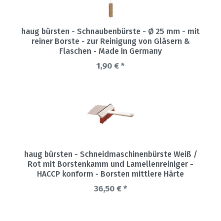
haug bürsten - Schnaubenbürste - Ø 25 mm - mit
reiner Borste - zur Reinigung von Gläsern &
Flaschen - Made in Germany
1,90 € *
haug bürsten - Schneidmaschinenbürste Weiß /
Rot mit Borstenkamm und Lamellenreiniger -
HACCP konform - Borsten mittlere Härte
36,50 € *