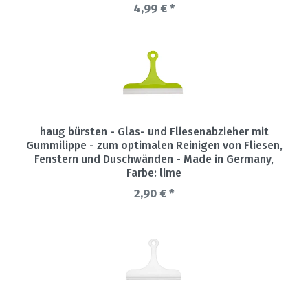
4,99 € *
haug bürsten - Glas- und Fliesenabzieher mit
Gummilippe - zum optimalen Reinigen von Fliesen,
Fenstern und Duschwänden - Made in Germany
,
Farbe: lime
2,90 € *