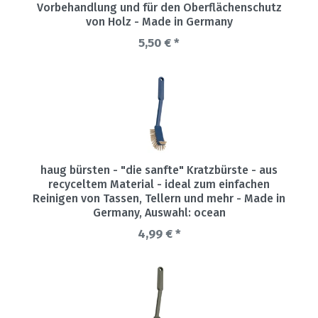
Vorbehandlung und für den Oberflächenschutz
von Holz - Made in Germany
5,50 € *
haug bürsten - "die sanfte" Kratzbürste - aus
recyceltem Material - ideal zum einfachen
Reinigen von Tassen, Tellern und mehr - Made in
Germany
, Auswahl: ocean
4,99 € *