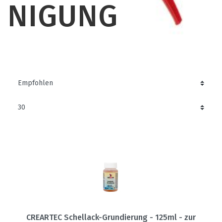
NIGUNG
CREARTEC Schellack-Grundierung - 125ml - zur