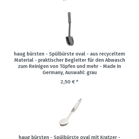
haug bürsten - Spülbürste oval - aus recyceltem
Material - praktischer Begleiter für den Abwasch
zum Reinigen von Töpfen und mehr - Made in
Germany
, Auswahl: grau
2,50 € *
haug bürsten - Spülbürste oval mit Kratzer -