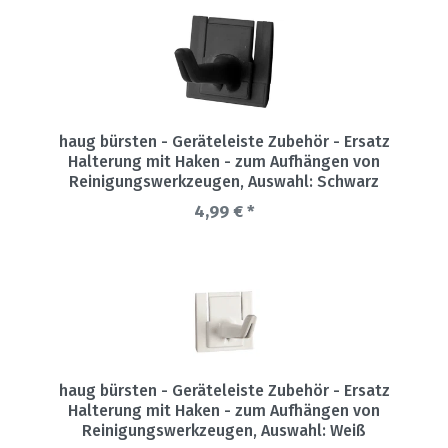
haug bürsten - Geräteleiste Zubehör - Ersatz
Halterung mit Haken - zum Aufhängen von
Reinigungswerkzeugen
, Auswahl: Schwarz
4,99 € *
haug bürsten - Geräteleiste Zubehör - Ersatz
Halterung mit Haken - zum Aufhängen von
Reinigungswerkzeugen
, Auswahl: Weiß