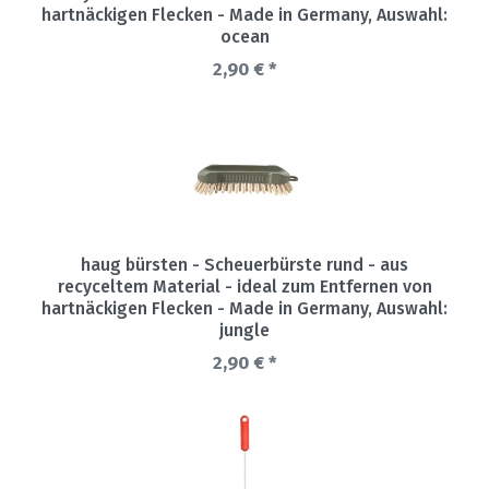
hartnäckigen Flecken - Made in Germany
, Auswahl:
ocean
2,90 € *
haug bürsten - Scheuerbürste rund - aus
recyceltem Material - ideal zum Entfernen von
hartnäckigen Flecken - Made in Germany
, Auswahl:
jungle
2,90 € *