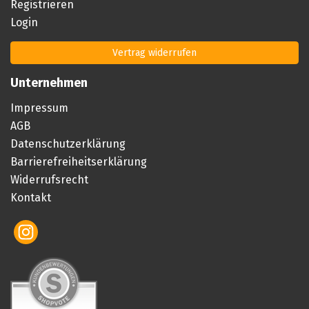
Registrieren
Login
Vertrag widerrufen
Unternehmen
Impressum
AGB
Datenschutzerklärung
Barrierefreiheitserklärung
Widerrufsrecht
Kontakt