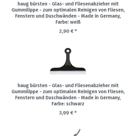
haug bürsten - Glas- und Fliesenabzieher mit
Gummilippe - zum optimalen Reinigen von Fliesen,
Fenstern und Duschwänden - Made in Germany
,
Farbe: weiß
2,90 € *
haug bürsten - Glas- und Fliesenabzieher mit
Gummilippe - zum optimalen Reinigen von Fliesen,
Fenstern und Duschwänden - Made in Germany
,
Farbe: schwarz
3,99 € *