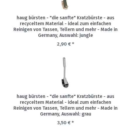
haug bürsten - "die sanfte" Kratzbürste - aus
recyceltem Material - ideal zum einfachen
Reinigen von Tassen, Tellern und mehr - Made in
Germany
, Auswahl: jungle
2,90 € *
haug bürsten - "die sanfte" Kratzbürste - aus
recyceltem Material - ideal zum einfachen
Reinigen von Tassen, Tellern und mehr - Made in
Germany
, Auswahl: grau
3,50 € *