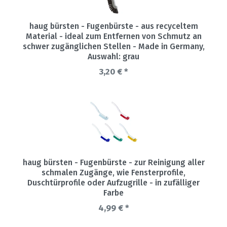
haug bürsten - Fugenbürste - aus recyceltem
Material - ideal zum Entfernen von Schmutz an
schwer zugänglichen Stellen - Made in Germany
,
Auswahl: grau
3,20 € *
haug bürsten - Fugenbürste - zur Reinigung aller
schmalen Zugänge, wie Fensterprofile,
Duschtürprofile oder Aufzugrille - in zufälliger
Farbe
4,99 € *