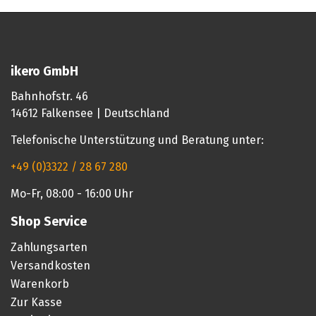
ikero GmbH
Bahnhofstr. 46
14612 Falkensee | Deutschland
Telefonische Unterstützung und Beratung unter:
+49 (0)3322 / 28 67 280
Mo-Fr, 08:00 - 16:00 Uhr
Shop Service
Zahlungsarten
Versandkosten
Warenkorb
Zur Kasse