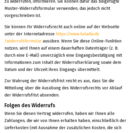
zu widerrufen, informieren. Sie können dafür das beigefügte
Muster-Widerrufsformular verwenden, das jedoch nicht
vorgeschrieben ist.
Sie können Ihr Widerrufsrecht auch online auf der Webseite
unter der Internetadresse
https://www.kaladia.de
/widerrufsformular
ausüben. Wenn Sie diese Online-Funktion
nutzen, wird Ihnen auf einem dauerhaften Datenträger (z. B.
durch eine E-Mail) unverzüglich eine Eingangsbestätigung mit
Informationen zum Inhalt der Widerrufserklärung sowie dem
Datum und der Uhrzeit ihres Eingangs übermittelt.
Zur Wahrung der Widerrufsfrist reicht es aus, dass Sie die
Mitteilung über die Ausübung des Widerrufsrechts vor Ablauf
der Widerrufsfrist absenden.
Folgen des Widerrufs
Wenn Sie diesen Vertrag widerrufen, haben wir Ihnen alle
Zahlungen, die wir von Ihnen erhalten haben, einschließlich der
Lieferkosten (mit Ausnahme der zusätzlichen Kosten, die sich