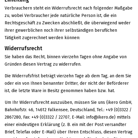
Verbrauchern steht ein Widerrufsrecht nach folgender Maßgabe
zu, wobei Verbraucher jede natürliche Person ist, die ein
Rechtsgeschäft zu Zwecken abschließt, die überwiegend weder
ihrer gewerblichen noch ihrer selbständigen beruflichen
Tätigkeit zugerechnet werden können:
Widerrufsrecht
Sie haben das Recht, binnen vierzehn Tagen ohne Angabe von
Gründen diesen Vertrag zu widerrufen.
Die Widerrufsfrist beträgt vierzehn Tage ab dem Tag, an dem Sie
oder ein von Ihnen benannter Dritter, der nicht der Beförderer
ist, die letzte Ware in Besitz genommen haben bzw. hat.
Um Ihr Widerrufsrecht auszuüben, müssen Sie uns (ikero GmbH,
Bahnhofstr. 46, 14612 Falkensee, Deutschland, Tel.: +49 (0)3322 /
2867280, Fax: +49 (0)3322 / 22707, E-Mail: info@ikero.de) mittels
einer eindeutigen Erklärung (z. B. ein mit der Post versandter
Brief, Telefax oder E-Mail) über Ihren Entschluss, diesen Vertrag