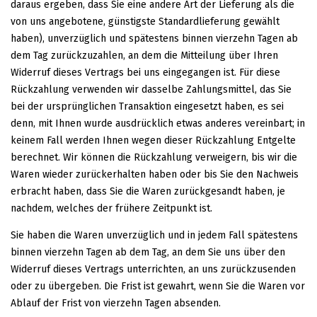
daraus ergeben, dass Sie eine andere Art der Lieferung als die
von uns angebotene, günstigste Standardlieferung gewählt
haben), unverzüglich und spätestens binnen vierzehn Tagen ab
dem Tag zurückzuzahlen, an dem die Mitteilung über Ihren
Widerruf dieses Vertrags bei uns eingegangen ist. Für diese
Rückzahlung verwenden wir dasselbe Zahlungsmittel, das Sie
bei der ursprünglichen Transaktion eingesetzt haben, es sei
denn, mit Ihnen wurde ausdrücklich etwas anderes vereinbart; in
keinem Fall werden Ihnen wegen dieser Rückzahlung Entgelte
berechnet. Wir können die Rückzahlung verweigern, bis wir die
Waren wieder zurückerhalten haben oder bis Sie den Nachweis
erbracht haben, dass Sie die Waren zurückgesandt haben, je
nachdem, welches der frühere Zeitpunkt ist.
Sie haben die Waren unverzüglich und in jedem Fall spätestens
binnen vierzehn Tagen ab dem Tag, an dem Sie uns über den
Widerruf dieses Vertrags unterrichten, an uns zurückzusenden
oder zu übergeben. Die Frist ist gewahrt, wenn Sie die Waren vor
Ablauf der Frist von vierzehn Tagen absenden.