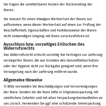
Sie tragen die unmittelbaren Kosten der Rücksendung der
Waren.
Sie müssen für einen etwaigen Wertverlust der Waren nur
aufkommen, wenn dieser Wertverlust auf einen zur Prüfung der
Beschaffenheit, Eigenschaften und Funktionsweise der Waren
nicht notwendigen Umgang mit ihnen zurückzuführen ist.
Ausschluss bzw. vorzeitiges Erlöschen des
Widerrufsrechts
Das Widerrufsrecht erlischt vorzeitig bei Verträgen zur Lieferung
versiegelter Waren, die aus Gründen des Gesundheitsschutzes
oder der Hygiene nicht zur Rückgabe geeignet sind, wenn ihre
Versiegelung nach der Lieferung entfernt wurde.
Allgemeine Hinweise
1) Bitte vermeiden Sie Beschädigungen und Verunreinigungen
der Ware. Senden Sie die Ware bitte in Originalverpackung mit
sämtlichem Zubehör und mit allen Verpackungsbestandteilen an
uns zurück. Verwenden Sie ggf. eine schützende Umverpackung.