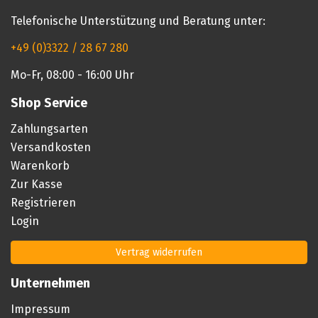
Telefonische Unterstützung und Beratung unter:
+49 (0)3322 / 28 67 280
Mo-Fr, 08:00 - 16:00 Uhr
Shop Service
Zahlungsarten
Versandkosten
Warenkorb
Zur Kasse
Registrieren
Login
Vertrag widerrufen
Unternehmen
Impressum