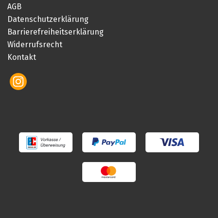
AGB
Datenschutzerklärung
Barrierefreiheitserklärung
Widerrufsrecht
Kontakt