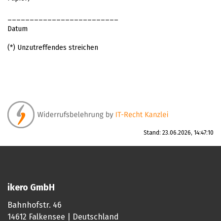
_________________________
Datum
(*) Unzutreffendes streichen
Stand: 23.06.2026, 14:47:10
ikero GmbH
Bahnhofstr. 46
14612 Falkensee | Deutschland