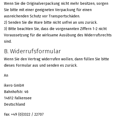
Wenn Sie die Originalverpackung nicht mehr besitzen, sorgen
Sie bitte mit einer geeigneten Verpackung für einen
ausreichenden Schutz vor Transportschäden.
2) Senden Sie die Ware bitte nicht unfrei an uns zurück.
3) Bitte beachten Sie, dass die vorgenannten Ziffern 1-2 nicht
Voraussetzung für die wirksame Ausübung des Widerrufsrechts
sind.
B. Widerrufsformular
Wenn Sie den Vertrag widerrufen wollen, dann füllen Sie bitte
dieses Formular aus und senden es zurück.
An
ikero GmbH
Bahnhofstr. 46
14612 Falkensee
Deutschland
Fax: +49 (0)3322 / 22707