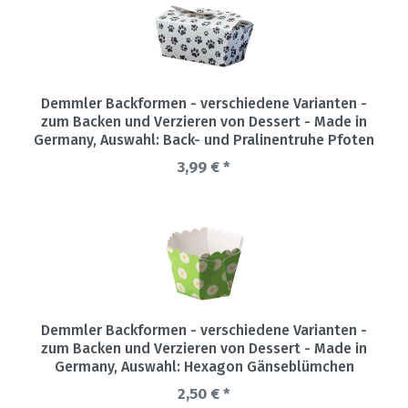
Demmler Backformen - verschiedene Varianten -
zum Backen und Verzieren von Dessert - Made in
Germany
, Auswahl: Back- und Pralinentruhe Pfoten
3,99 € *
Demmler Backformen - verschiedene Varianten -
zum Backen und Verzieren von Dessert - Made in
Germany
, Auswahl: Hexagon Gänseblümchen
2,50 € *