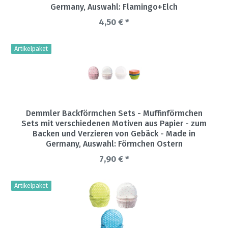
Germany
, Auswahl: Flamingo+Elch
4,50 € *
Artikelpaket
Demmler Backförmchen Sets - Muffinförmchen
Sets mit verschiedenen Motiven aus Papier - zum
Backen und Verzieren von Gebäck - Made in
Germany
, Auswahl: Förmchen Ostern
7,90 € *
Artikelpaket