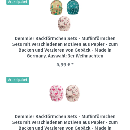
Artikelpaket
Demmler Backförmchen Sets - Muffinförmchen
Sets mit verschiedenen Motiven aus Papier - zum
Backen und Verzieren von Gebäck - Made in
Germany
, Auswahl: 3er Weihnachten
5,99 € *
Artikelpaket
Demmler Backförmchen Sets - Muffinförmchen
Sets mit verschiedenen Motiven aus Papier - zum
Backen und Verzieren von Gebäck - Made in