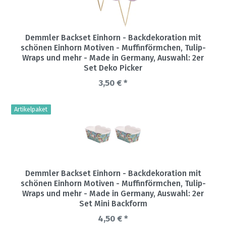
Demmler Backset Einhorn - Backdekoration mit
schönen Einhorn Motiven - Muffinförmchen, Tulip-
Wraps und mehr - Made in Germany
, Auswahl: 2er
Set Deko Picker
3,50 € *
Artikelpaket
Demmler Backset Einhorn - Backdekoration mit
schönen Einhorn Motiven - Muffinförmchen, Tulip-
Wraps und mehr - Made in Germany
, Auswahl: 2er
Set Mini Backform
4,50 € *