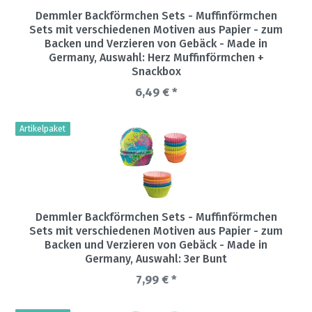
Demmler Backförmchen Sets - Muffinförmchen
Sets mit verschiedenen Motiven aus Papier - zum
Backen und Verzieren von Gebäck - Made in
Germany
, Auswahl: Herz Muffinförmchen +
Snackbox
6,49 € *
Artikelpaket
Demmler Backförmchen Sets - Muffinförmchen
Sets mit verschiedenen Motiven aus Papier - zum
Backen und Verzieren von Gebäck - Made in
Germany
, Auswahl: 3er Bunt
7,99 € *