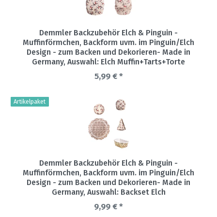
Demmler Backzubehör Elch & Pinguin -
Muffinförmchen, Backform uvm. im Pinguin/Elch
Design - zum Backen und Dekorieren- Made in
Germany
, Auswahl: Elch Muffin+Tarts+Torte
5,99 € *
Artikelpaket
Demmler Backzubehör Elch & Pinguin -
Muffinförmchen, Backform uvm. im Pinguin/Elch
Design - zum Backen und Dekorieren- Made in
Germany
, Auswahl: Backset Elch
9,99 € *