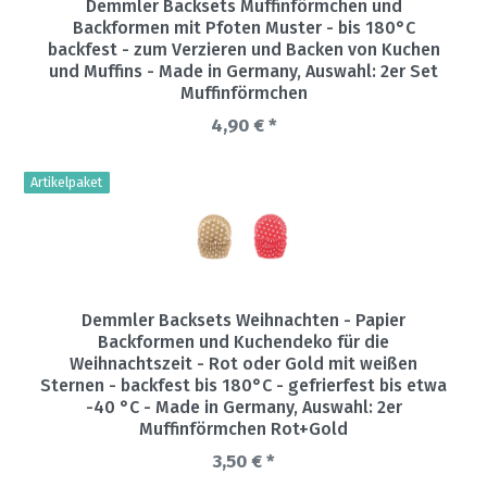
Demmler Backsets Muffinförmchen und
Backformen mit Pfoten Muster - bis 180°C
backfest - zum Verzieren und Backen von Kuchen
und Muffins - Made in Germany
, Auswahl: 2er Set
Muffinförmchen
4,90 € *
Artikelpaket
Demmler Backsets Weihnachten - Papier
Backformen und Kuchendeko für die
Weihnachtszeit - Rot oder Gold mit weißen
Sternen - backfest bis 180°C - gefrierfest bis etwa
-40 °C - Made in Germany
, Auswahl: 2er
Muffinförmchen Rot+Gold
3,50 € *