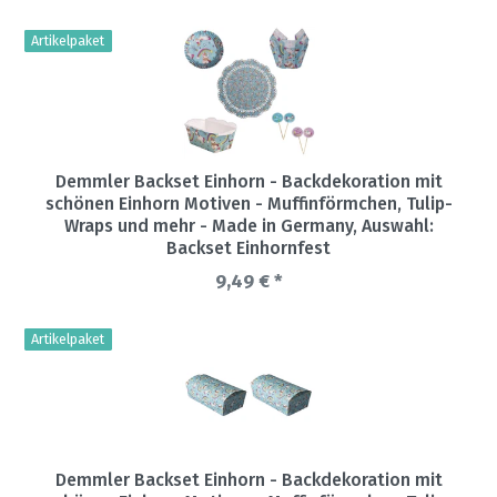
Artikelpaket
Demmler Backset Einhorn - Backdekoration mit
schönen Einhorn Motiven - Muffinförmchen, Tulip-
Wraps und mehr - Made in Germany
, Auswahl:
Backset Einhornfest
9,49 € *
Artikelpaket
Demmler Backset Einhorn - Backdekoration mit