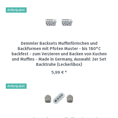
Artikelpaket
Demmler Backsets Muffinförmchen und
Backformen mit Pfoten Muster - bis 180°C
backfest - zum Verzieren und Backen von Kuchen
und Muffins - Made in Germany
, Auswahl: 2er Set
Backtruhe (Leckerlibox)
5,99 € *
Artikelpaket