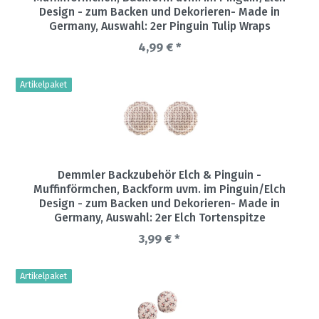
Design - zum Backen und Dekorieren- Made in
Germany
, Auswahl: 2er Pinguin Tulip Wraps
4,99 € *
Artikelpaket
Demmler Backzubehör Elch & Pinguin -
Muffinförmchen, Backform uvm. im Pinguin/Elch
Design - zum Backen und Dekorieren- Made in
Germany
, Auswahl: 2er Elch Tortenspitze
3,99 € *
Artikelpaket