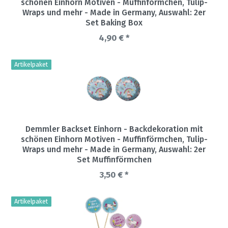
schönen Einhorn Motiven - Muffinförmchen, Tulip-
Wraps und mehr - Made in Germany
, Auswahl: 2er
Set Baking Box
4,90 € *
Artikelpaket
Demmler Backset Einhorn - Backdekoration mit
schönen Einhorn Motiven - Muffinförmchen, Tulip-
Wraps und mehr - Made in Germany
, Auswahl: 2er
Set Muffinförmchen
3,50 € *
Artikelpaket