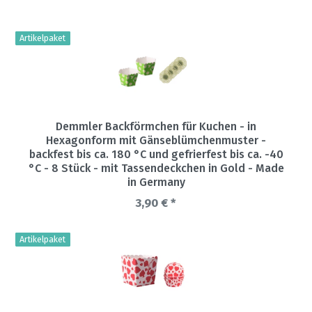
Artikelpaket
Demmler Backförmchen für Kuchen - in
Hexagonform mit Gänseblümchenmuster -
backfest bis ca. 180 °C und gefrierfest bis ca. -40
°C - 8 Stück - mit Tassendeckchen in Gold - Made
in Germany
3,90 € *
Artikelpaket