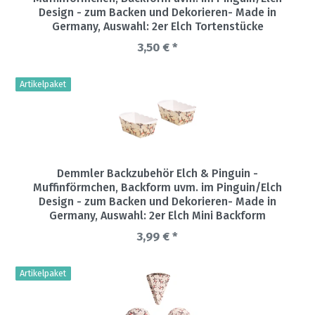
Design - zum Backen und Dekorieren- Made in
Germany
, Auswahl: 2er Elch Tortenstücke
3,50 € *
Artikelpaket
Demmler Backzubehör Elch & Pinguin -
Muffinförmchen, Backform uvm. im Pinguin/Elch
Design - zum Backen und Dekorieren- Made in
Germany
, Auswahl: 2er Elch Mini Backform
3,99 € *
Artikelpaket