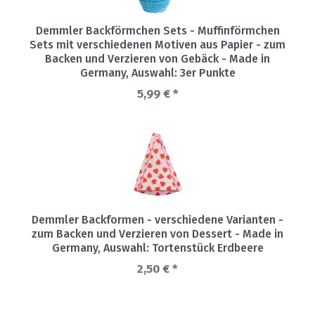
Demmler Backförmchen Sets - Muffinförmchen
Sets mit verschiedenen Motiven aus Papier - zum
Backen und Verzieren von Gebäck - Made in
Germany
, Auswahl: 3er Punkte
5,99 € *
Demmler Backformen - verschiedene Varianten -
zum Backen und Verzieren von Dessert - Made in
Germany
, Auswahl: Tortenstück Erdbeere
2,50 € *