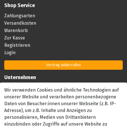
Shop Service
Zahlungsarten
Versandkosten
Warenkorb
Zur Kasse
Registrieren
Login
Vertrag widerrufen
Unternehmen
Impressum
Wir verwenden Cookies und ähnliche Technologien auf
AGB
unserer Website und verarbeiten personenbezogene
Datenschutzerklärung
Daten von Besucher:innen unserer Webseite (z.B. IP-
Barrierefreiheitserklärung
Adresse), um z.B. Inhalte und Anzeigen zu
Widerrufsrecht
personalisieren, Medien von Drittanbietern
einzubinden oder Zugriffe auf unsere Website zu
Kontakt