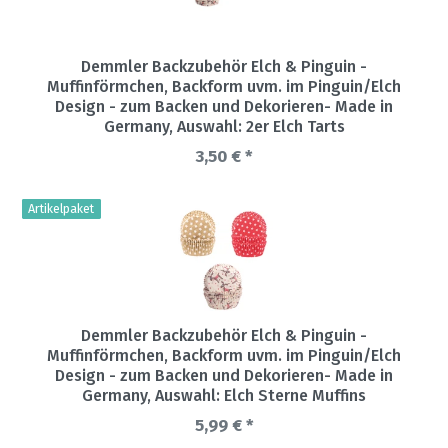
Demmler Backzubehör Elch & Pinguin -
Muffinförmchen, Backform uvm. im Pinguin/Elch
Design - zum Backen und Dekorieren- Made in
Germany
, Auswahl: 2er Elch Tarts
3,50 € *
Artikelpaket
Demmler Backzubehör Elch & Pinguin -
Muffinförmchen, Backform uvm. im Pinguin/Elch
Design - zum Backen und Dekorieren- Made in
Germany
, Auswahl: Elch Sterne Muffins
5,99 € *