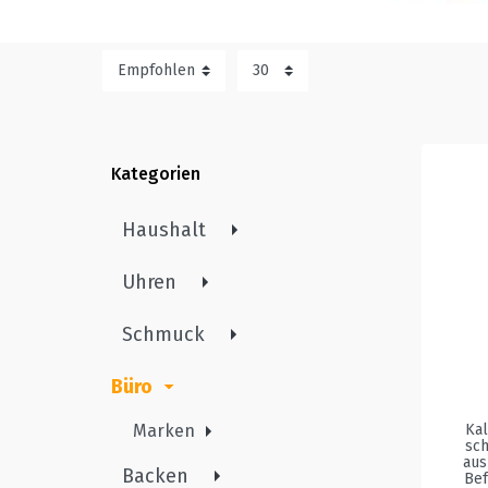
Kategorien
Haushalt
Uhren
Schmuck
Büro
Kal
Marken
sch
aus
Backen
Bef