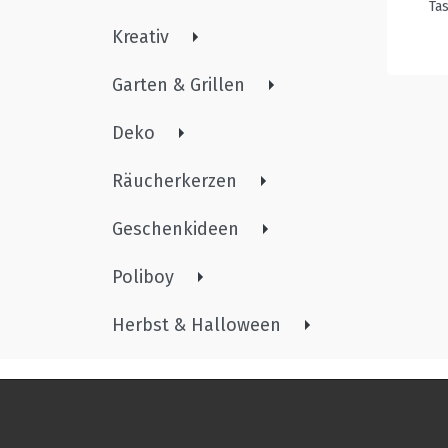
Ta
Kreativ
Garten & Grillen
Deko
Räucherkerzen
Geschenkideen
Poliboy
Herbst & Halloween