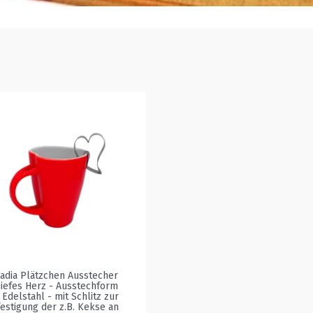
adia Plätzchen Ausstecher
iefes Herz - Ausstechform
 Edelstahl - mit Schlitz zur
estigung der z.B. Kekse an