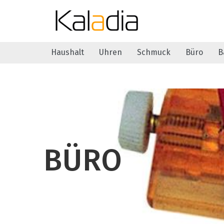
Haushalt
Uhren
Schmuck
Büro
B
BÜRO