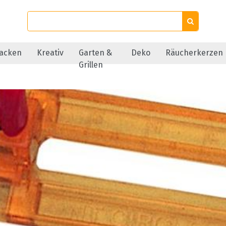
acken
Kreativ
Garten &
Deko
Räucherkerzen
Grillen