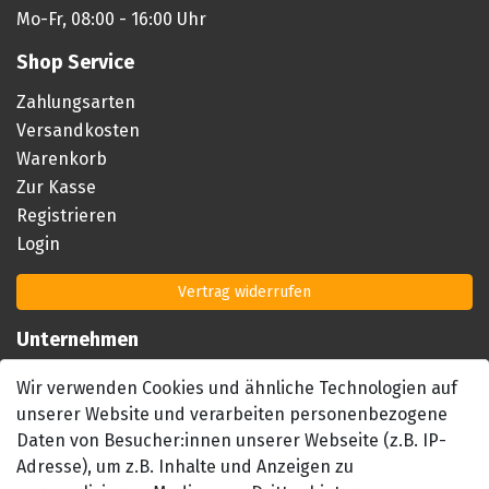
Mo-Fr, 08:00 - 16:00 Uhr
Shop Service
Zahlungsarten
Versandkosten
Warenkorb
Zur Kasse
Registrieren
Login
Vertrag widerrufen
Unternehmen
Impressum
Wir verwenden Cookies und ähnliche Technologien auf
AGB
unserer Website und verarbeiten personenbezogene
Datenschutzerklärung
Daten von Besucher:innen unserer Webseite (z.B. IP-
Barrierefreiheitserklärung
Adresse), um z.B. Inhalte und Anzeigen zu