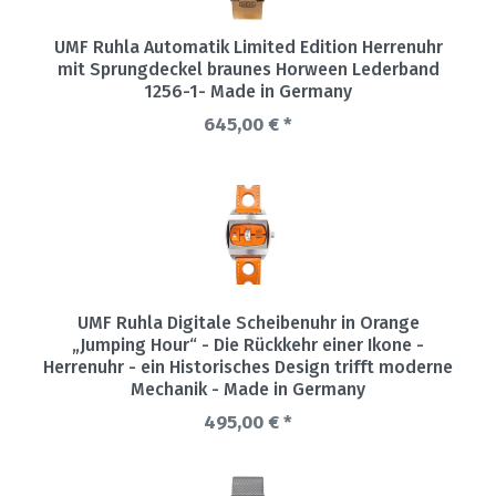
UMF Ruhla Automatik Limited Edition Herrenuhr
mit Sprungdeckel braunes Horween Lederband
1256-1- Made in Germany
645,00 € *
UMF Ruhla Digitale Scheibenuhr in Orange
„Jumping Hour“ - Die Rückkehr einer Ikone -
Herrenuhr - ein Historisches Design trifft moderne
Mechanik - Made in Germany
495,00 € *