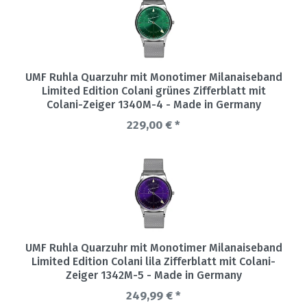
UMF Ruhla Quarzuhr mit Monotimer Milanaiseband
Limited Edition Colani grünes Zifferblatt mit
Colani-Zeiger 1340M-4 - Made in Germany
229,00 € *
UMF Ruhla Quarzuhr mit Monotimer Milanaiseband
Limited Edition Colani lila Zifferblatt mit Colani-
Zeiger 1342M-5 - Made in Germany
249,99 € *