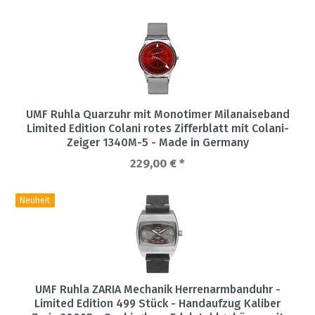
UMF Ruhla Quarzuhr mit Monotimer Milanaiseband
Limited Edition Colani rotes Zifferblatt mit Colani-
Zeiger 1340M-5 - Made in Germany
229,00 € *
Neuheit
UMF Ruhla ZARIA Mechanik Herrenarmbanduhr -
Limited Edition 499 Stück - Handaufzug Kaliber