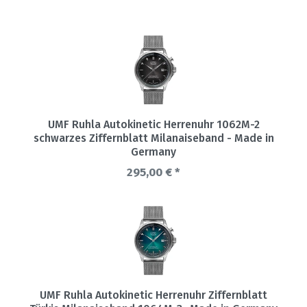
UMF Ruhla Autokinetic Herrenuhr 1062M-2
schwarzes Ziffernblatt Milanaiseband - Made in
Germany
295,00 € *
UMF Ruhla Autokinetic Herrenuhr Ziffernblatt