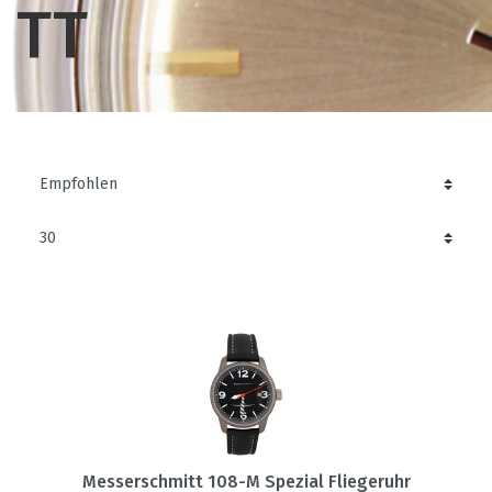
TT
Messerschmitt 108-M Spezial Fliegeruhr