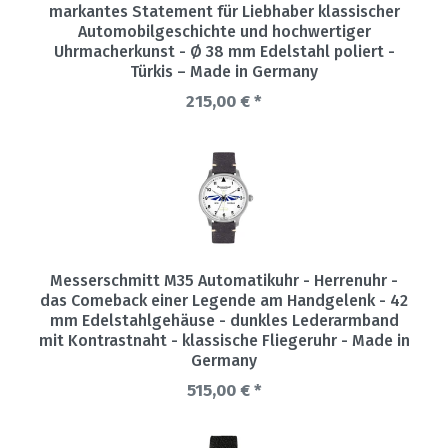
markantes Statement für Liebhaber klassischer
Automobilgeschichte und hochwertiger
Uhrmacherkunst - Ø 38 mm Edelstahl poliert -
Türkis – Made in Germany
215,00 € *
Messerschmitt M35 Automatikuhr - Herrenuhr -
das Comeback einer Legende am Handgelenk - 42
mm Edelstahlgehäuse - dunkles Lederarmband
mit Kontrastnaht - klassische Fliegeruhr - Made in
Germany
515,00 € *