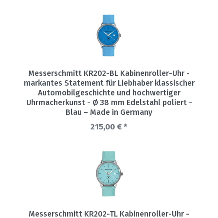
Messerschmitt KR202-BL Kabinenroller-Uhr -
markantes Statement für Liebhaber klassischer
Automobilgeschichte und hochwertiger
Uhrmacherkunst - Ø 38 mm Edelstahl poliert -
Blau – Made in Germany
215,00 € *
Messerschmitt KR202-TL Kabinenroller-Uhr -