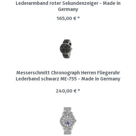
Lederarmband roter Sekundenzeiger - Made in
Germany
165,00 € *
Messerschmitt Chronograph Herren Fliegeruhr
Lederband schwarz ME-755 - Made in Germany
240,00 € *