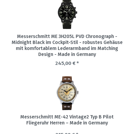
Messerschmitt ME 3H205L PVD Chronograph -
Midnight Black im Cockpit-Stil - robustes Gehäuse
mit komfortablem Lederarmband im Matching
Design - Made in Germany
245,00 € *
Messerschmitt ME-42 Vintage2 Typ B Pilot
Fliegeruhr Herren – Made in Germany