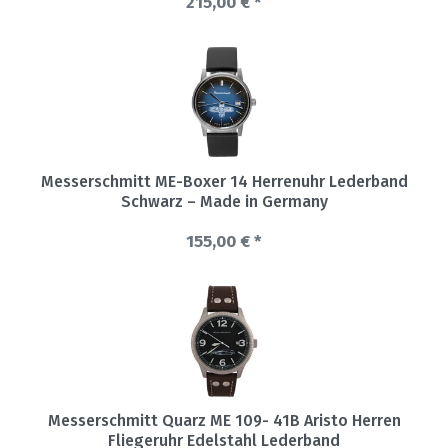
215,00 € *
Messerschmitt ME-Boxer 14 Herrenuhr Lederband
Schwarz – Made in Germany
155,00 € *
Messerschmitt Quarz ME 109- 41B Aristo Herren
Fliegeruhr Edelstahl Lederband