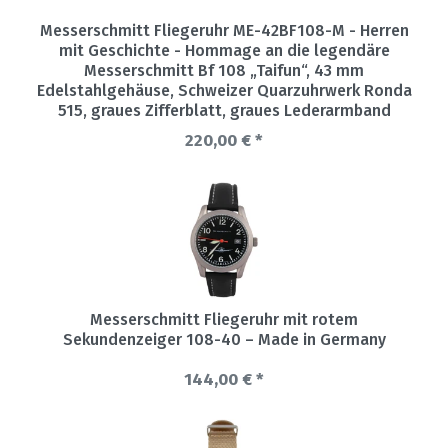
Messerschmitt Fliegeruhr ME-42BF108-M - Herren
mit Geschichte - Hommage an die legendäre
Messerschmitt Bf 108 „Taifun“, 43 mm
Edelstahlgehäuse, Schweizer Quarzuhrwerk Ronda
515, graues Zifferblatt, graues Lederarmband
220,00 € *
Messerschmitt Fliegeruhr mit rotem
Sekundenzeiger 108-40 – Made in Germany
144,00 € *