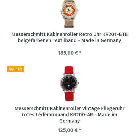
Messerschmitt Kabinenroller Retro Uhr KR201-BTB
beigefarbenen Textilband - Made in Germany
185,00 € *
Neuheit
Messerschmitt Kabinenroller Vintage Fliegeruhr
rotes Lederarmband KR200-AR - Made im
Germany
125,00 € *