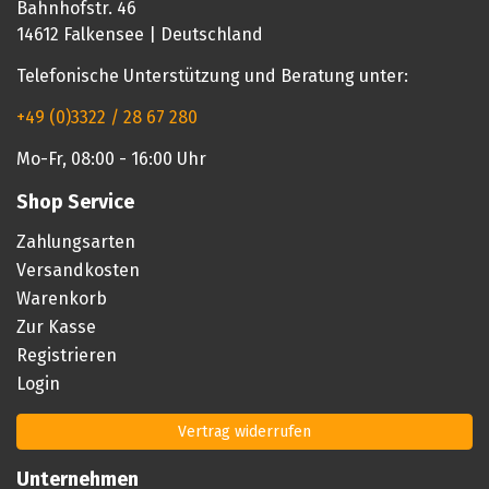
Bahnhofstr. 46
14612 Falkensee | Deutschland
Telefonische Unterstützung und Beratung unter:
+49 (0)3322 / 28 67 280
Mo-Fr, 08:00 - 16:00 Uhr
Shop Service
Zahlungsarten
Versandkosten
Warenkorb
Zur Kasse
Registrieren
Login
Vertrag widerrufen
Unternehmen