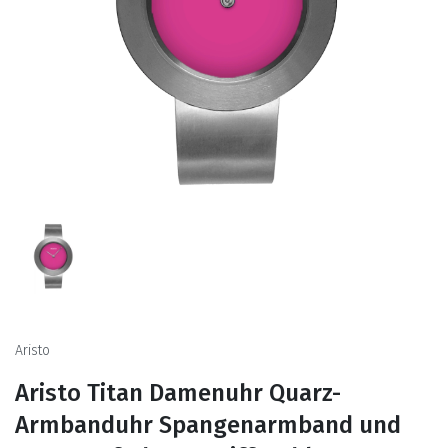
Aristo
Aristo Titan Damenuhr Quarz-
Armbanduhr Spangenarmband und