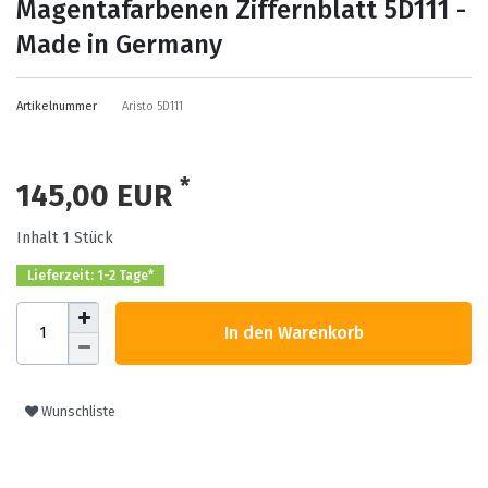
Magentafarbenen Ziffernblatt 5D111 -
Made in Germany
Artikelnummer
Aristo 5D111
*
145,00 EUR
Inhalt
1
Stück
Lieferzeit: 1-2 Tage*
In den Warenkorb
Wunschliste