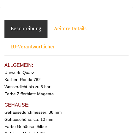
Beschreibung
Weitere Details
EU-Verantwortlicher
ALLGEMEIN:
Uhrwerk: Quarz
Kaliber: Ronda 762
Wasserdicht bis zu 5 bar
Farbe Zifferblatt: Magenta
GEHÄUSE:
Gehäusedurchmesser: 38 mm
Gehäusehöhe: ca. 10 mm
Farbe Gehäuse: Silber