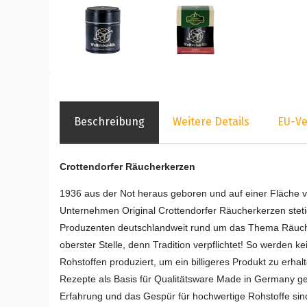
Beschreibung
Weitere Details
EU-Ve
Crottendorfer Räucherkerzen
1936 aus der Not heraus geboren und auf einer Fläche v
Unternehmen Original Crottendorfer Räucherkerzen stetig
Produzenten deutschlandweit rund um das Thema Räucher
oberster Stelle, denn Tradition verpflichtet! So werden 
Rohstoffen produziert, um ein billigeres Produkt zu erha
Rezepte als Basis für Qualitätsware Made in Germany 
Erfahrung und das Gespür für hochwertige Rohstoffe sind 