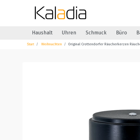
Haushalt
Uhren
Schmuck
Büro
B
Weihnachten
Original Crottendorfer Räucherkerzen Räuch