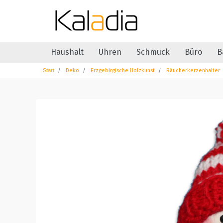
Haushalt
Uhren
Schmuck
Büro
B
Deko
Erzgebirgische Holzkunst
Räucherkerzenhalter