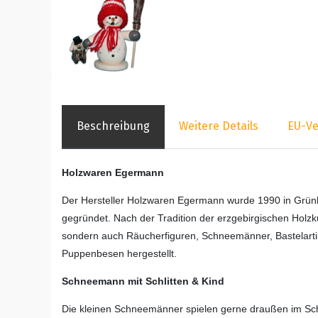
Beschreibung
Weitere Details
EU-Ve
Holzwaren Egermann
Der Hersteller Holzwaren Egermann wurde 1990 in Grünh
gegründet. Nach der Tradition der erzgebirgischen Holzk
sondern auch Räucherfiguren, Schneemänner, Bastelartik
Puppenbesen hergestellt.
Schneemann mit Schlitten & Kind
Die kleinen Schneemänner spielen gerne draußen im Sc