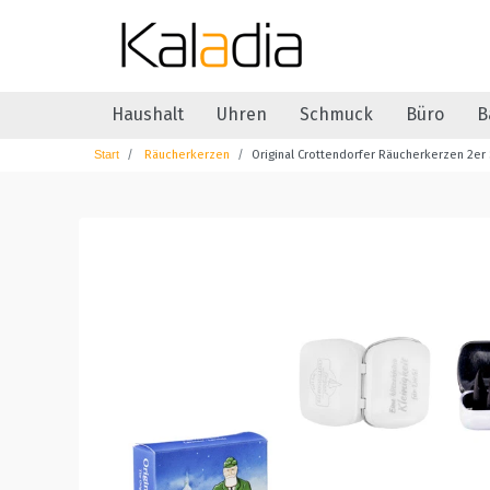
Haushalt
Uhren
Schmuck
Büro
B
Räucherkerzen
Original Crottendorfer Räucherkerzen 2er 