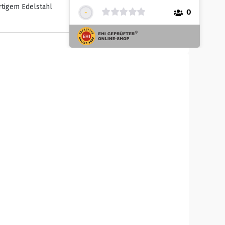
rtigem Edelstahl