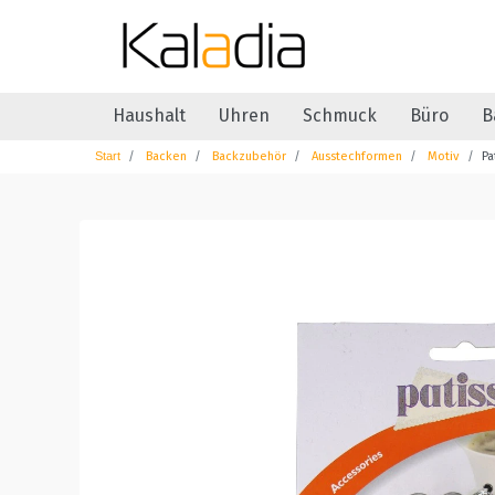
Haushalt
Uhren
Schmuck
Büro
B
Backen
Backzubehör
Ausstechformen
Motiv
Pa