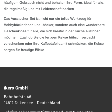
häufigem Gebrauch nicht und behalten ihre Form, ideal für alle,
die regelmäßig und mit Leidenschaft backen.
Das Ausstecher-Set ist nicht nur ein tolles Werkzeug für
Hobbybäckerinnen und -bäcker, sondern auch eine wunderbare
Geschenkidee für alle, die sich kreativ in der Küche austoben
möchten. Egal, ob Sie die fertigen Kekse hübsch verpackt
verschenken oder Ihre Kaffeetafel damit schmücken, die Kekse
sorgen für freudige Blicke.
ikero GmbH
Bahnhofstr. 46
14612 Falkensee | Deutschland