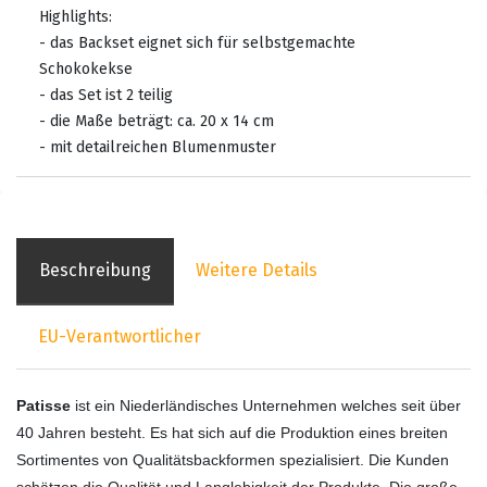
Highlights:
- das Backset eignet sich für selbstgemachte
Schokokekse
- das Set ist 2 teilig
- die Maße beträgt: ca. 20 x 14 cm
- mit detailreichen Blumenmuster
Beschreibung
Weitere Details
EU-Verantwortlicher
Patisse
ist ein Niederländisches Unternehmen welches seit über
40 Jahren besteht. Es hat sich auf die Produktion eines breiten
Sortimentes von Qualitätsbackformen spezialisiert. Die Kunden