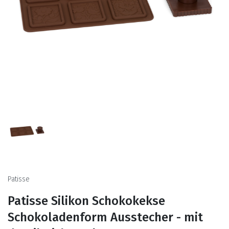
Patisse
Patisse Silikon Schokokekse
Schokoladenform Ausstecher - mit