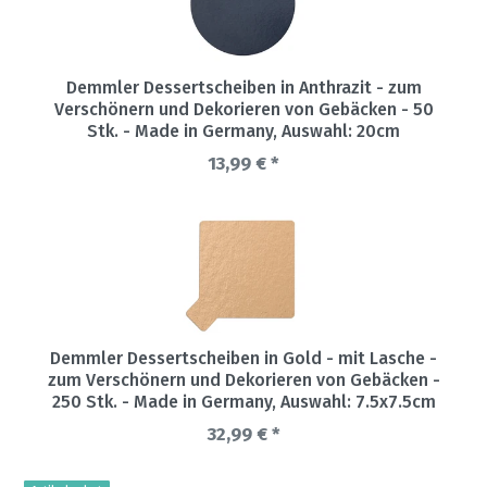
Demmler Dessertscheiben in Anthrazit - zum
Verschönern und Dekorieren von Gebäcken - 50
Stk. - Made in Germany
, Auswahl: 20cm
13,99 € *
Demmler Dessertscheiben in Gold - mit Lasche -
zum Verschönern und Dekorieren von Gebäcken -
250 Stk. - Made in Germany
, Auswahl: 7.5x7.5cm
32,99 € *