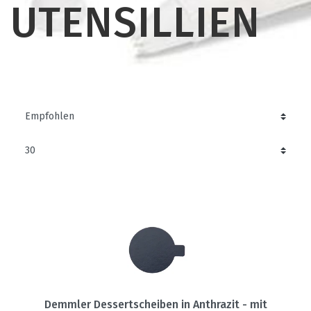
UTENSILLIEN
Demmler Dessertscheiben in Anthrazit - mit