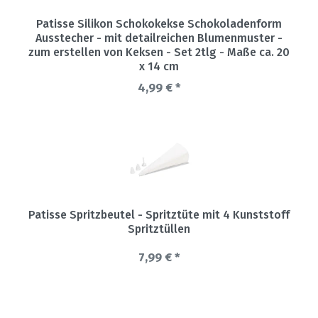
Patisse Silikon Schokokekse Schokoladenform
Ausstecher - mit detailreichen Blumenmuster -
zum erstellen von Keksen - Set 2tlg - Maße ca. 20
x 14 cm
4,99 € *
Patisse Spritzbeutel - Spritztüte mit 4 Kunststoff
Spritztüllen
7,99 € *