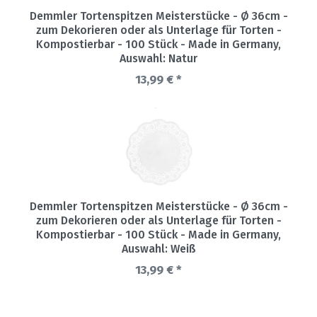
Demmler Tortenspitzen Meisterstücke - Ø 36cm -
zum Dekorieren oder als Unterlage für Torten -
Kompostierbar - 100 Stück - Made in Germany
,
Auswahl: Natur
13,99 € *
Demmler Tortenspitzen Meisterstücke - Ø 36cm -
zum Dekorieren oder als Unterlage für Torten -
Kompostierbar - 100 Stück - Made in Germany
,
Auswahl: Weiß
13,99 € *