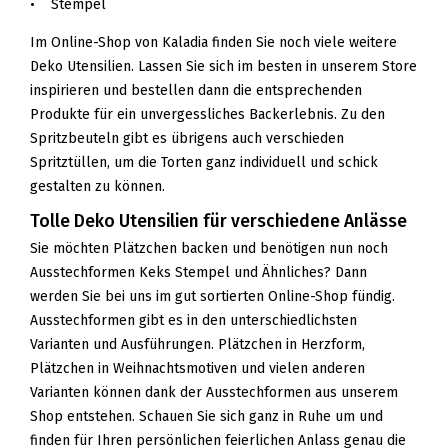
• Stempel
Im Online-Shop von Kaladia finden Sie noch viele weitere
Deko Utensilien. Lassen Sie sich im besten in unserem Store
inspirieren und bestellen dann die entsprechenden
Produkte für ein unvergessliches Backerlebnis. Zu den
Spritzbeuteln gibt es übrigens auch verschieden
Spritztüllen, um die Torten ganz individuell und schick
gestalten zu können.
Tolle Deko Utensilien für verschiedene Anlässe
Sie möchten Plätzchen backen und benötigen nun noch
Ausstechformen Keks Stempel und Ähnliches? Dann
werden Sie bei uns im gut sortierten Online-Shop fündig.
Ausstechformen gibt es in den unterschiedlichsten
Varianten und Ausführungen. Plätzchen in Herzform,
Plätzchen in Weihnachtsmotiven und vielen anderen
Varianten können dank der Ausstechformen aus unserem
Shop entstehen. Schauen Sie sich ganz in Ruhe um und
finden für Ihren persönlichen feierlichen Anlass genau die