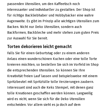
passenden Utensilien, um den Kaffeetisch noch
interessanter und individueller zu gestalten. Der Shop ist
für richtige Backliebhaber und Hobbybäcker eine wahre
Augenweite. Es gibt im Prinzip alle wichtigen Utensilien zum
Backen. Nicht nur Deko Utensilien, sondern auch
Backformen, Backbleche und mehr stehen zum guten Preis
zur Auswahl für Sie bereit.
Torten dekorieren leicht gemacht
Falls Sie für einen Geburtstag oder zu einem anderen
Anlass einen wunderschönen Kuchen oder eine tolle Torte
kreieren möchten, so bestellen Sie sich im Vorfeld im Shop
die entsprechenden Utensilien. So können Sie Ihre
Kreativität freien Lauf lassen und beispielsweise mit einem
Spritzbeutel mit Spritztülle tolle Verzierungen zaubern.
Interessant sind auch die Keks Stempel, mit denen ganz
tolle Kreationen geschaffen werden können. Langweilig
wird es nicht, wenn Sie sich für die Deko Utensilien
entscheiden. Vor allem sieht es ja doch auf dem