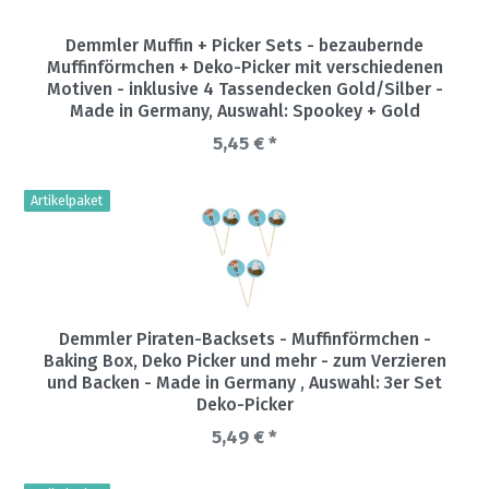
Demmler Muffin + Picker Sets - bezaubernde
Muffinförmchen + Deko-Picker mit verschiedenen
Motiven - inklusive 4 Tassendecken Gold/Silber -
Made in Germany
, Auswahl: Spookey + Gold
5,45 € *
Artikelpaket
Demmler Piraten-Backsets - Muffinförmchen -
Baking Box, Deko Picker und mehr - zum Verzieren
und Backen - Made in Germany
, Auswahl: 3er Set
Deko-Picker
5,49 € *