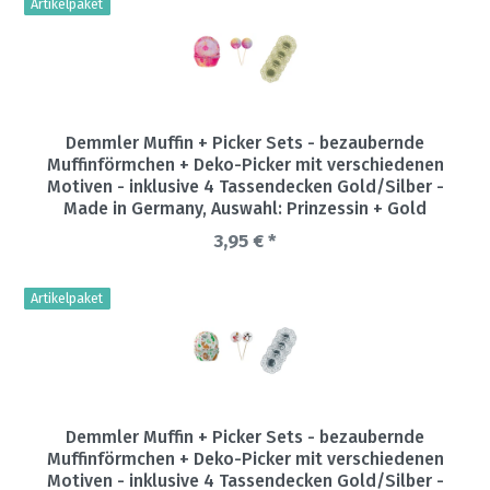
Artikelpaket
Demmler Muffin + Picker Sets - bezaubernde
Muffinförmchen + Deko-Picker mit verschiedenen
Motiven - inklusive 4 Tassendecken Gold/Silber -
Made in Germany
, Auswahl: Prinzessin + Gold
3,95 € *
Artikelpaket
Demmler Muffin + Picker Sets - bezaubernde
Muffinförmchen + Deko-Picker mit verschiedenen
Motiven - inklusive 4 Tassendecken Gold/Silber -