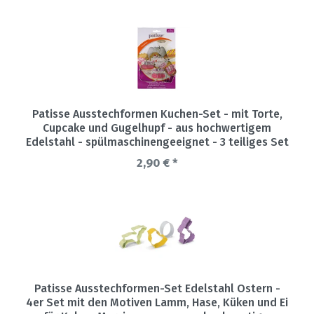
Patisse Ausstechformen Kuchen-Set - mit Torte,
Cupcake und Gugelhupf - aus hochwertigem
Edelstahl - spülmaschinengeeignet - 3 teiliges Set
2,90 € *
Patisse Ausstechformen-Set Edelstahl Ostern -
4er Set mit den Motiven Lamm, Hase, Küken und Ei