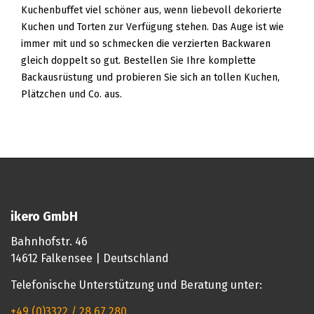
Kuchenbuffet viel schöner aus, wenn liebevoll dekorierte
Kuchen und Torten zur Verfügung stehen. Das Auge ist wie
immer mit und so schmecken die verzierten Backwaren
gleich doppelt so gut. Bestellen Sie Ihre komplette
Backausrüstung und probieren Sie sich an tollen Kuchen,
Plätzchen und Co. aus.
ikero GmbH
Bahnhofstr. 46
14612 Falkensee | Deutschland
Telefonische Unterstützung und Beratung unter:
+49 (0)3322 / 28 67 280