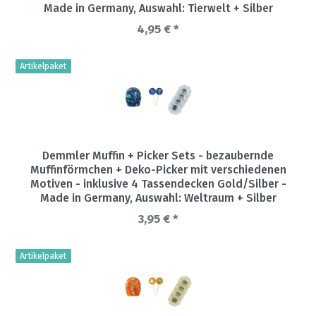
Made in Germany
, Auswahl: Tierwelt + Silber
4,95 € *
Artikelpaket
Demmler Muffin + Picker Sets - bezaubernde
Muffinförmchen + Deko-Picker mit verschiedenen
Motiven - inklusive 4 Tassendecken Gold/Silber -
Made in Germany
, Auswahl: Weltraum + Silber
3,95 € *
Artikelpaket