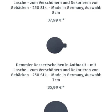
Lasche - zum Verschönern und Dekorieren von
Gebäcken - 250 Stk. - Made in Germany
, Auswahl:
8cm
37,99 € *
Demmler Dessertscheiben in Anthrazit - mit
Lasche - zum Verschönern und Dekorieren von
Gebäcken - 250 Stk. - Made in Germany
, Auswahl:
7cm
35,99 € *