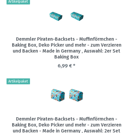
Artikelpaket
Demmler Piraten-Backsets - Muffinförmchen -
Baking Box, Deko Picker und mehr - zum Verzieren
und Backen - Made in Germany
, Auswahl: 2er Set
Baking Box
6,99 € *
Artikelpaket
Demmler Piraten-Backsets - Muffinförmchen -
Baking Box, Deko Picker und mehr - zum Verzieren
und Backen - Made in Germany
, Auswahl: 2er Set