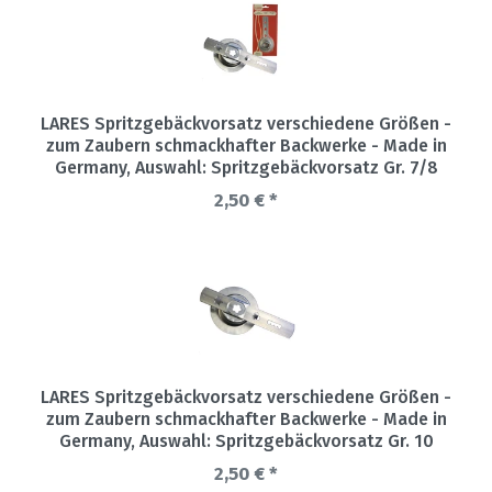
LARES Spritzgebäckvorsatz verschiedene Größen -
zum Zaubern schmackhafter Backwerke - Made in
Germany
, Auswahl: Spritzgebäckvorsatz Gr. 7/8
2,50 € *
LARES Spritzgebäckvorsatz verschiedene Größen -
zum Zaubern schmackhafter Backwerke - Made in
Germany
, Auswahl: Spritzgebäckvorsatz Gr. 10
2,50 € *