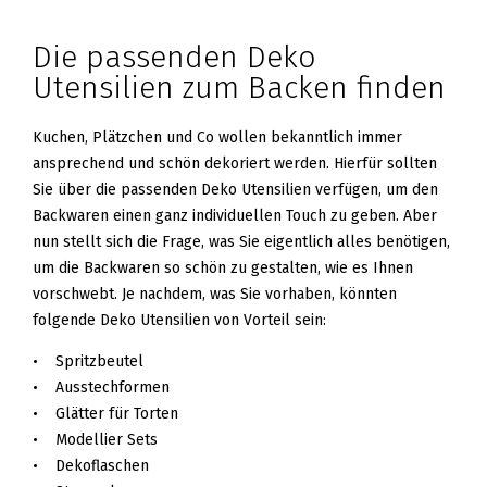
Die passenden Deko
Utensilien zum Backen finden
Kuchen, Plätzchen und Co wollen bekanntlich immer
ansprechend und schön dekoriert werden. Hierfür sollten
Sie über die passenden Deko Utensilien verfügen, um den
Backwaren einen ganz individuellen Touch zu geben. Aber
nun stellt sich die Frage, was Sie eigentlich alles benötigen,
um die Backwaren so schön zu gestalten, wie es Ihnen
vorschwebt. Je nachdem, was Sie vorhaben, könnten
folgende Deko Utensilien von Vorteil sein:
• Spritzbeutel
• Ausstechformen
• Glätter für Torten
• Modellier Sets
• Dekoflaschen