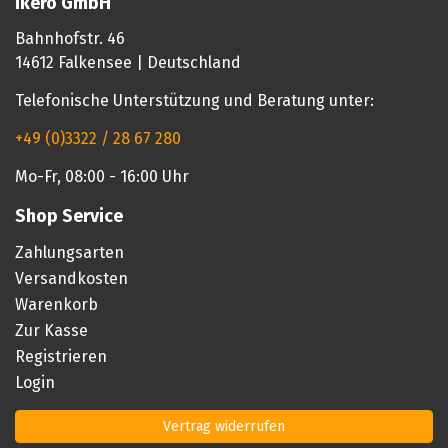
ikero GmbH
Bahnhofstr. 46
14612 Falkensee | Deutschland
Telefonische Unterstützung und Beratung unter:
+49 (0)3322 / 28 67 280
Mo-Fr, 08:00 - 16:00 Uhr
Shop Service
Zahlungsarten
Versandkosten
Warenkorb
Zur Kasse
Registrieren
Login
Vertrag widerrufen