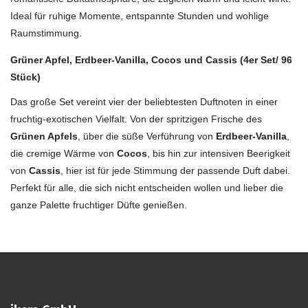
Ideal für ruhige Momente, entspannte Stunden und wohlige
Raumstimmung.
Grüner Apfel, Erdbeer-Vanilla, Cocos und Cassis (4er Set/ 96
Stück)
Das große Set vereint vier der beliebtesten Duftnoten in einer
fruchtig-exotischen Vielfalt. Von der spritzigen Frische des
Grünen Apfels
, über die süße Verführung von
Erdbeer-Vanilla
,
die cremige Wärme von
Cocos
, bis hin zur intensiven Beerigkeit
von
Cassis
, hier ist für jede Stimmung der passende Duft dabei.
Perfekt für alle, die sich nicht entscheiden wollen und lieber die
ganze Palette fruchtiger Düfte genießen.