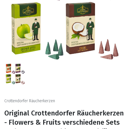
Crottendorfer Räucherkerzen
Original Crottendorfer Räucherkerzen
- Flowers & Fruits verschiedene Sets