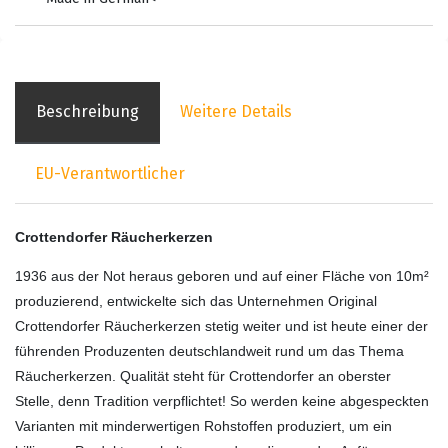
Beschreibung
Weitere Details
EU-Verantwortlicher
Crottendorfer Räucherkerzen
1936 aus der Not heraus geboren und auf einer Fläche von 10m²
produzierend, entwickelte sich das Unternehmen Original
Crottendorfer Räucherkerzen stetig weiter und ist heute einer der
führenden Produzenten deutschlandweit rund um das Thema
Räucherkerzen. Qualität steht für Crottendorfer an oberster
Stelle, denn Tradition verpflichtet! So werden keine abgespeckten
Varianten mit minderwertigen Rohstoffen produziert, um ein