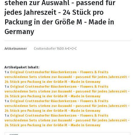
stehen zur Auswahl - passend für
jedes Jahreszeit - 24 Stück pro
Packung in der Größe M - Made in
Germany
Artikelnummer
Crottendorfer 1600 A+E+C+C
Artikelpaket Inhalt:
1 x
Original Crottendorfer Räucherkerzen - Flowers & Fruits
verschiedene Sets stehen zur Auswahl - passend für jedes Jahreszeit -
24 Stück pro Packung in der Größe M - Made in Germany
1 x
Original Crottendorfer Räucherkerzen - Flowers & Fruits
verschiedene Sets stehen zur Auswahl - passend für jedes Jahreszeit -
24 Stück pro Packung in der Größe M - Made in Germany
1 x
Original Crottendorfer Räucherkerzen - Flowers & Fruits
verschiedene Sets stehen zur Auswahl - passend für jedes Jahreszeit -
24 Stück pro Packung in der Größe M - Made in Germany
1 x
Original Crottendorfer Räucherkerzen - Flowers & Fruits
verschiedene Sets stehen zur Auswahl - passend für jedes Jahreszeit -
24 Stück pro Packung in der Größe M - Made in Germany