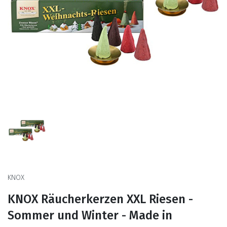
KNOX
KNOX Räucherkerzen XXL Riesen -
Sommer und Winter - Made in