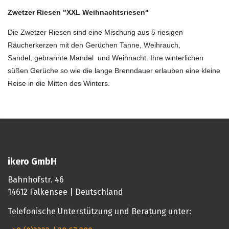
Zwetzer Riesen "XXL Weihnachtsriesen"
Die Zwetzer Riesen sind eine Mischung aus 5 riesigen
Räucherkerzen mit den Gerüchen Tanne, Weihrauch,
Sandel,
gebrannte Mandel
und Weihnacht. Ihre winterlichen
süßen Gerüche so wie die lange Brenndauer erlauben eine kleine
Reise in die Mitten des Winters.
ikero GmbH
Bahnhofstr. 46
14612 Falkensee | Deutschland
Telefonische Unterstützung und Beratung unter: