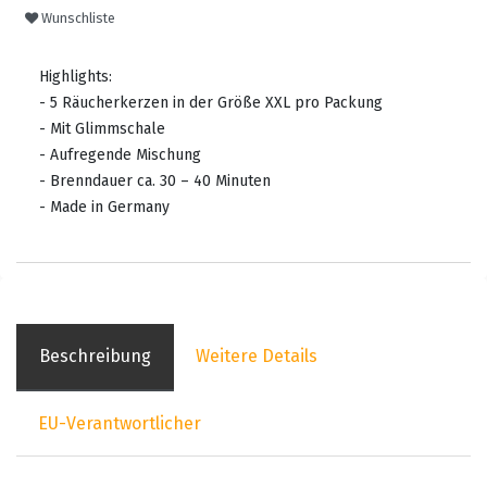
Wunschliste
Highlights:
- 5 Räucherkerzen in der Größe XXL pro Packung
- Mit Glimmschale
- Aufregende Mischung
- Brenndauer ca. 30 – 40 Minuten
- Made in Germany
Beschreibung
Weitere Details
EU-Verantwortlicher