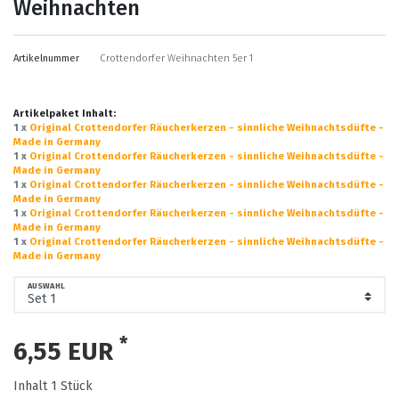
Weihnachten
Artikelnummer
Crottendorfer Weihnachten 5er 1
Artikelpaket Inhalt:
1 x
Original Crottendorfer Räucherkerzen - sinnliche Weihnachtsdüfte -
Made in Germany
1 x
Original Crottendorfer Räucherkerzen - sinnliche Weihnachtsdüfte -
Made in Germany
1 x
Original Crottendorfer Räucherkerzen - sinnliche Weihnachtsdüfte -
Made in Germany
1 x
Original Crottendorfer Räucherkerzen - sinnliche Weihnachtsdüfte -
Made in Germany
1 x
Original Crottendorfer Räucherkerzen - sinnliche Weihnachtsdüfte -
Made in Germany
AUSWAHL
*
6,55 EUR
Inhalt
1
Stück