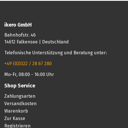
ikero GmbH
Bahnhofstr. 46
14612 Falkensee | Deutschland
Telefonische Unterstützung und Beratung unter:
+49 (0)3322 / 28 67 280
Mo-Fr, 08:00 - 16:00 Uhr
Shop Service
Zahlungsarten
Versandkosten
Warenkorb
Zur Kasse
Registrieren