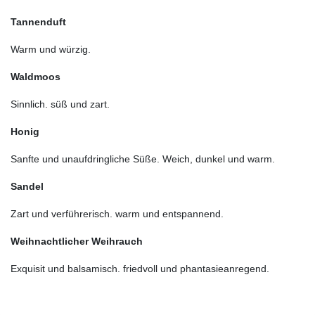
Tannenduft
Warm und würzig.
Waldmoos
Sinnlich. süß und zart.
Honig
Sanfte und unaufdringliche Süße. Weich, dunkel und warm.
Sandel
Zart und verführerisch. warm und entspannend.
Weihnachtlicher Weihrauch
Exquisit und balsamisch. friedvoll und phantasieanregend.