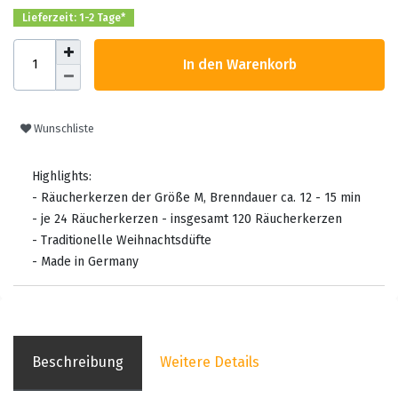
Lieferzeit: 1-2 Tage*
In den Warenkorb
Wunschliste
Highlights:
- Räucherkerzen der Größe M, Brenndauer ca. 12 - 15 min
- je 24 Räucherkerzen - insgesamt 120 Räucherkerzen
- Traditionelle Weihnachtsdüfte
- Made in Germany
Beschreibung
Weitere Details