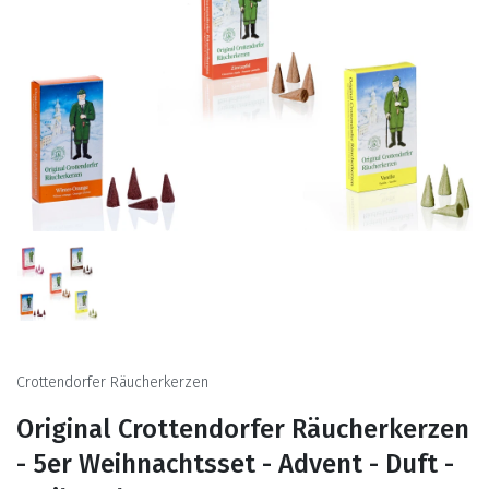
Crottendorfer Räucherkerzen
Original Crottendorfer Räucherkerzen
- 5er Weihnachtsset - Advent - Duft -