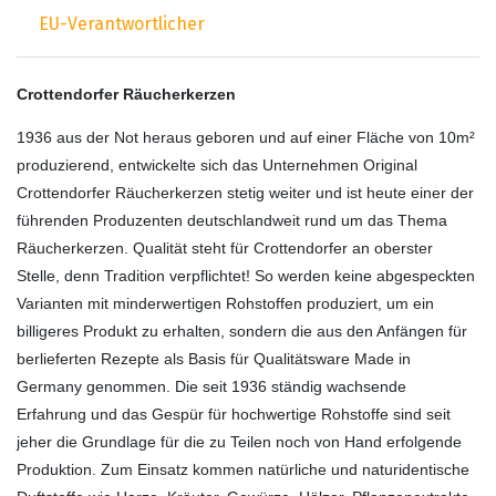
EU-Verantwortlicher
Crottendorfer Räucherkerzen
1936 aus der Not heraus geboren und auf einer Fläche von 10m²
produzierend, entwickelte sich das Unternehmen Original
Crottendorfer Räucherkerzen stetig weiter und ist heute einer der
führenden Produzenten deutschlandweit rund um das Thema
Räucherkerzen. Qualität steht für Crottendorfer an oberster
Stelle, denn Tradition verpflichtet! So werden keine abgespeckten
Varianten mit minderwertigen Rohstoffen produziert, um ein
billigeres Produkt zu erhalten, sondern die aus den Anfängen für
berlieferten Rezepte als Basis für Qualitätsware Made in
Germany genommen. Die seit 1936 ständig wachsende
Erfahrung und das Gespür für hochwertige Rohstoffe sind seit
jeher die Grundlage für die zu Teilen noch von Hand erfolgende
Produktion. Zum Einsatz kommen natürliche und naturidentische