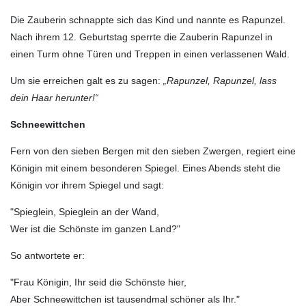
Die Zauberin schnappte sich das Kind und nannte es Rapunzel.
Nach ihrem 12. Geburtstag sperrte die Zauberin Rapunzel in
einen Turm ohne Türen und Treppen in einen verlassenen Wald.
Um sie erreichen galt es zu sagen:
„Rapunzel, Rapunzel, lass
dein Haar herunter!“
Schneewittchen
Fern von den sieben Bergen mit den sieben Zwergen, regiert eine
Königin mit einem besonderen Spiegel. Eines Abends steht die
Königin vor ihrem Spiegel und sagt:
"Spieglein, Spieglein an der Wand,
Wer ist die Schönste im ganzen Land?"
So antwortete er:
"Frau Königin, Ihr seid die Schönste hier,
Aber Schneewittchen ist tausendmal schöner als Ihr."