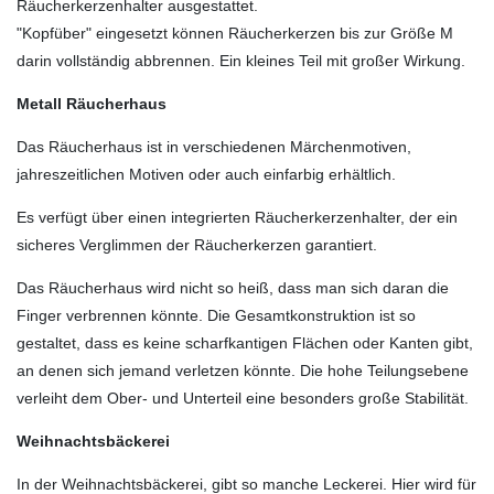
Räucherkerzenhalter ausgestattet.
"Kopfüber" eingesetzt können Räucherkerzen bis zur Größe M
darin vollständig abbrennen. Ein kleines Teil mit großer Wirkung.
Metall Räucherhaus
Das Räucherhaus ist in verschiedenen Märchenmotiven,
jahreszeitlichen Motiven oder auch einfarbig erhältlich.
Es verfügt über einen integrierten Räucherkerzenhalter, der ein
sicheres Verglimmen der Räucherkerzen garantiert.
Das Räucherhaus wird nicht so heiß, dass man sich daran die
Finger verbrennen könnte. Die Gesamtkonstruktion ist so
gestaltet, dass es keine scharfkantigen Flächen oder Kanten gibt,
an denen sich jemand verletzen könnte. Die hohe Teilungsebene
verleiht dem Ober- und Unterteil eine besonders große Stabilität.
Weihnachtsbäckerei
In der Weihnachtsbäckerei, gibt so manche Leckerei. Hier wird für