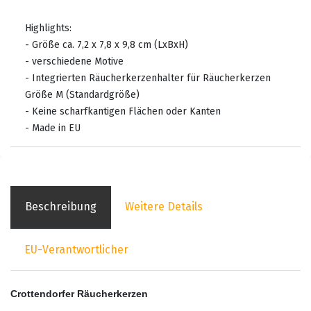
Highlights:
- Größe ca. 7,2 x 7,8 x 9,8 cm (LxBxH)
- verschiedene Motive
- Integrierten Räucherkerzenhalter für Räucherkerzen
Größe M (Standardgröße)
- Keine scharfkantigen Flächen oder Kanten
- Made in EU
Beschreibung
Weitere Details
EU-Verantwortlicher
Crottendorfer Räucherkerzen