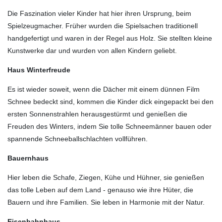
Die Faszination vieler Kinder hat hier ihren Ursprung, beim
Spielzeugmacher. Früher wurden die Spielsachen traditionell
handgefertigt und waren in der Regel aus Holz. Sie stellten kleine
Kunstwerke dar und wurden von allen Kindern geliebt.
Haus Winterfreude
Es ist wieder soweit, wenn die Dächer mit einem dünnen Film
Schnee bedeckt sind, kommen die Kinder dick eingepackt bei den
ersten Sonnenstrahlen herausgestürmt und genießen die
Freuden des Winters, indem Sie tolle Schneemänner bauen oder
spannende Schneeballschlachten vollführen.
Bauernhaus
Hier leben die Schafe, Ziegen, Kühe und Hühner, sie genießen
das tolle Leben auf dem Land - genauso wie ihre Hüter, die
Bauern und ihre Familien. Sie leben in Harmonie mit der Natur.
Eisenbahnhaus