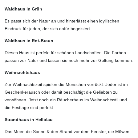
Waldhaus in Grün
Es passt sich der Natur an und hinterlässt einen idyllischen
Eindruck für jeden, der sich dafür begeistert.
Waldhaus in Rot-Braun
Dieses Haus ist perfekt für schönen Landschaften. Die Farben
passen zur Natur und lassen sie noch mehr zur Geltung kommen.
Weihnachtshaus
Zur Weihnachtszeit spielen die Menschen verrückt. Jeder ist im
Geschenkerausch oder damit beschäftigt die Geliebten zu
verwöhnen. Jetzt noch ein Räucherhaus im Weihnachtsstil und
die Festtage sind perfekt.
Strandhaus in Hellblau
Das Meer, die Sonne & den Strand vor dem Fenster, die Möwen