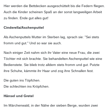
Hier werden die Bettdecken ausgeschüttelt bis die Federn fliegen.
Auch die Kinder scheinen Spaß an der sonst langweiligen Arbeit
zu finden. Ende gut alles gut!
Cinderella/Aschenputtel
Als Aschenputtels Mutter im Sterben lag, sprach sie: "Sei stets
fromm und gut." Und so war sie auch.
Nach einiger Zeit nahm sich ihr Vater eine neue Frau, die zwei
Töchter mit sich brachte. Sie behandelten Aschenputtel wie eine
Bedienstete. Sie blieb trotz alldem stets fromm und gut. Putzte
ihre Schuhe, kämmte ihr Haar und zog ihre Schnallen fest.
Die guten ins Töpfchen.
Die schlechten ins Kröpfchen.
Hänsel und Gretel
Im Märchenwald, in der Nähe der sieben Berge, wurden zwei