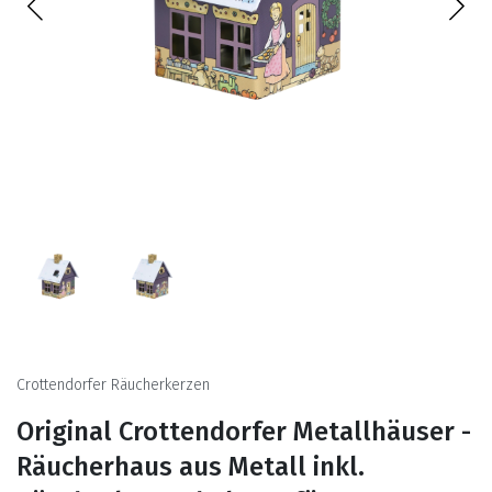
Crottendorfer Räucherkerzen
Original Crottendorfer Metallhäuser -
Räucherhaus aus Metall inkl.