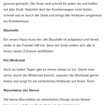
gesund gemacht. Die Ärzte sind schnell für jeden da und helfen
mit aller Kraft. Natürlich darf der Krankenwagen nicht fehlen,
schnell rast er durch die Stadt und bringt alle Verletzen umgehend
ins Krankenhaus.
Baustelle
Ein neues Haus muss her, die Baustelle ist aufgebaut und bereit.
Jeder in der Familie hilft mit, denn am Ende wollen sich alle in
ihrem neuen Zuhause wohlfühlen.
Kfz-Werkstatt
Auch an kalten Tagen gibt es immer etwas zu tun. Damit man
sicher durch die Winterzeit kommt, repariert die Werkstatt gerne
Autos und sorgt für ein winterliches Ambiente auf Ihrem Tisch.
Manufaktur der Sterne
Die kleine Manufaktur im winterlichen Design ist ein kleiner