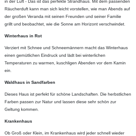
in der Luft - Das ist das perfekte Strandhaus. Mit dem passenden
Räucherduft kann man sich leicht vorstellen, wie man Abends auf
der großen Veranda mit seinen Freunden und seiner Familie
grillt und beobachtet, wie die Sonne am Horizont verschwindet.
Winterhaus in Rot
Verziert mit Schnee und Schneemännern macht das Winterhaus
einen gemütlichen Eindruck und lädt bei winterlichen
Temperaturen zu warmen, kuschligen Abenden vor dem Kamin
ein.
Waldhaus in Sandfarben
Dieses Haus ist perfekt für schöne Landschaften. Die herbstlichen
Farben passen zur Natur und lassen diese sehr schön zur
Geltung kommen.
Krankenhaus
Ob Groß oder Klein, im Krankenhaus wird jeder schnell wieder