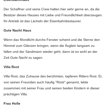
Der Schaffner und seine Crew halten hier sehr gerne an, da die
Besitzer dieses Hauses mit Liebe und Freundlichkeit überzeugen.
Ihr Antrieb ist das Lächeln der Eisenbahnbestauner.
Gute Nacht Haus
Wenn das Mondlicht durchs Fenster scheint und die Sterne den
Himmel zum Glänzen bringen, wenn die Äuglein langsam zu
fallen und der Sandmann wieder geht, dann ist es wohl an der
Zeit
Gute Nacht
zu sagen.
Villa Rost
Villa Rost, das Zuhause des berühmten, tapferen Ritters Rost. Er,
von seinen Freunden auch häufig "Rösti" genannt, lebte
zusammen mit seiner Frau und seinen beiden Kindern in dieser
prächtigen Villa.
Frau Holle