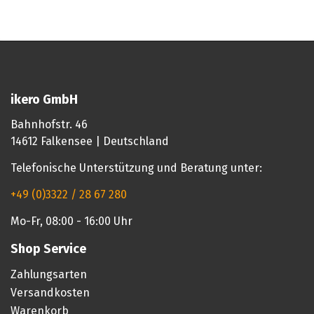
ikero GmbH
Bahnhofstr. 46
14612 Falkensee | Deutschland
Telefonische Unterstützung und Beratung unter:
+49 (0)3322 / 28 67 280
Mo-Fr, 08:00 - 16:00 Uhr
Shop Service
Zahlungsarten
Versandkosten
Warenkorb