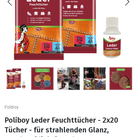
Poliboy
Poliboy Leder Feuchttücher - 2x20
Tücher - für strahlenden Glanz,