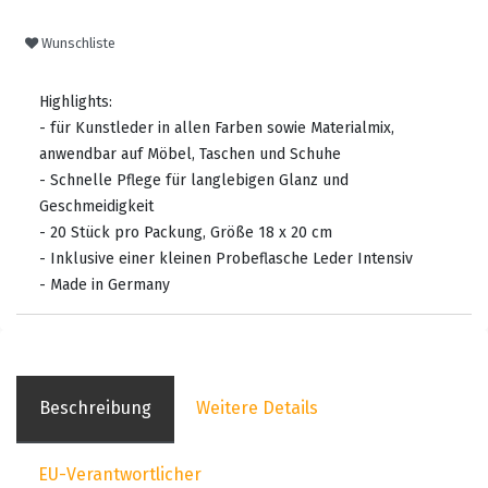
Wunschliste
Highlights:
- für Kunstleder in allen Farben sowie Materialmix,
anwendbar auf Möbel, Taschen und Schuhe
- Schnelle Pflege für langlebigen Glanz und
Geschmeidigkeit
- 20 Stück pro Packung, Größe 18 x 20 cm
- Inklusive einer kleinen Probeflasche Leder Intensiv
- Made in Germany
Beschreibung
Weitere Details
EU-Verantwortlicher