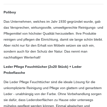
Poliboy
Das Unternehmen, welches im Jahr 1930 gegründet wurde, gab
das Versprechen, wirkungsvolle, umweltgerechte Reinigungs- und
Pflegemittel von höchster Qualität herzustellen. Ihre Produkte
reinigen und pflegen die Einrichtung, damit sie lange schön bleibt.
Aber nicht nur für den Erhalt von Möbeln setzen sie sich ein,
sondern auch für den Schutz der Natur. Das nennt man
nachhaltigen Werterhalt!
Leder Pflege Feuchttücher (2x20 Stück) + Leder
Probeflasche
Die Leder Pflege Feuchttücher sind die ideale Lösung für die
unkomplizierte Reinigung und Pflege von glattem und genarbtem
Leder - unabhängig von der Farbe. Ohne Vorbehandlung sorgen
sie dafür, dass Lederoberflächen zu Hause oder unterwegs
mühelos gepflegt werden können. Einmal abwischen und