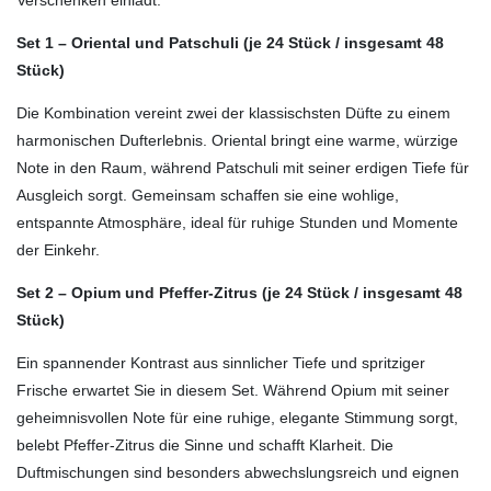
Set 1 – Oriental und Patschuli (je 24 Stück / insgesamt 48
Stück)
Die Kombination vereint zwei der klassischsten Düfte zu einem
harmonischen Dufterlebnis. Oriental bringt eine warme, würzige
Note in den Raum, während Patschuli mit seiner erdigen Tiefe für
Ausgleich sorgt. Gemeinsam schaffen sie eine wohlige,
entspannte Atmosphäre, ideal für ruhige Stunden und Momente
der Einkehr.
Set 2 – Opium und Pfeffer-Zitrus (je 24 Stück / insgesamt 48
Stück
)
Ein spannender Kontrast aus sinnlicher Tiefe und spritziger
Frische erwartet Sie in diesem Set. Während Opium mit seiner
geheimnisvollen Note für eine ruhige, elegante Stimmung sorgt,
belebt Pfeffer-Zitrus die Sinne und schafft Klarheit. Die
Duftmischungen sind besonders abwechslungsreich und eignen