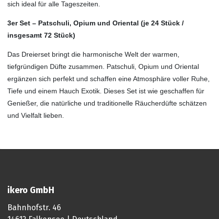
sich ideal für alle Tageszeiten.
3er Set – Patschuli, Opium und Oriental (je 24 Stück /
insgesamt 72
Stück
)
Das Dreierset bringt die harmonische Welt der warmen,
tiefgründigen Düfte zusammen. Patschuli, Opium und Oriental
ergänzen sich perfekt und schaffen eine Atmosphäre voller Ruhe,
Tiefe und einem Hauch Exotik. Dieses Set ist wie geschaffen für
Genießer, die natürliche und traditionelle Räucherdüfte schätzen
und Vielfalt lieben.
ikero GmbH
Bahnhofstr. 46