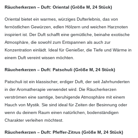
Räucherkerzen – Duft: Oriental (Größe M, 24 Stück)
Oriental bietet ein warmes, würziges Dufterlebnis, das von
fernöstlichen Gewürzen, edlen Hölzern und weichen Harznoten
inspiriert ist. Der Duft schafft eine gemütliche, beinahe exotische
Atmosphäre, die sowohl zum Entspannen als auch zur
Konzentration einlädt. Ideal für Genießer, die Tiefe und Wärme in
einem Duft vereint wissen möchten.
Räucherkerzen – Duft: Patschuli (Größe M, 24 Stück)
Patschuli ist ein klassischer, erdiger Duft, der seit Jahrhunderten
in der Aromatherapie verwendet wird. Die Räucherkerzen
verströmen eine samtige, beruhigende Atmosphäre mit einem
Hauch von Mystik. Sie sind ideal für Zeiten der Besinnung oder
wenn du deinem Raum einen natürlichen, bodenständigen
Charakter verleihen möchtest.
Räucherkerzen – Duft: Pfeffer-Zitrus (Größe M, 24 Stück)