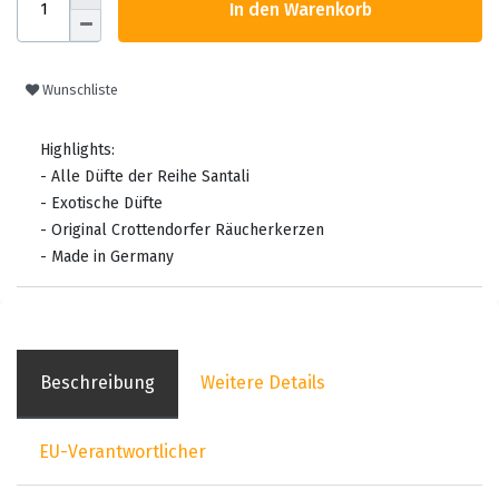
In den Warenkorb
Wunschliste
Highlights:
- Alle Düfte der Reihe Santali
- Exotische Düfte
- Original Crottendorfer Räucherkerzen
- Made in Germany
Beschreibung
Weitere Details
EU-Verantwortlicher