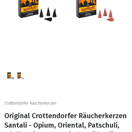
Crottendorfer Räucherkerzen
Original Crottendorfer Räucherkerzen
Santali - Opium, Oriental, Patschuli,