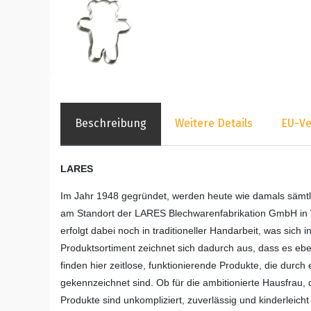
Beschreibung
Weitere Details
EU-Ve
LARES
Im Jahr 1948 gegründet, werden heute wie damals sämt
am Standort der LARES Blechwarenfabrikation GmbH in Waib
erfolgt dabei noch in traditioneller Handarbeit, was sich 
Produktsortiment zeichnet sich dadurch aus, dass es ebe
finden hier zeitlose, funktionierende Produkte, die durch 
gekennzeichnet sind. Ob für die ambitionierte Hausfrau
Produkte sind unkompliziert, zuverlässig und kinderleich