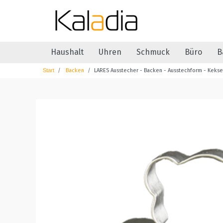
Haushalt
Uhren
Schmuck
Büro
B
Backen
LARES Ausstecher - Backen - Ausstechform - Kekse