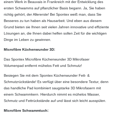
einem Werk in Beauvais in Frankreich mit der Entwicklung des
ersten Schwamms auf pflanzlicher Basis begann. Ja, Sie haben
richtig gehört, der Allererste! Bei Spontex weiß man, dass Sie
Besseres zu tun haben als Hausarbeit. Und eben aus diesem
Grund bieten sie Ihnen seit vielen Jahren innovative und effiziente
Lösungen an, die Ihnen dabei helfen sollen Zeit für die wichtigen
Dinge im Leben zu gewinnen.
Microfibre Küchenwunder 3D:
Das Spontex Microfibre Küchenwunder 3D Mikrofaser
Volumenpad entfernt mühelos Fett und Schmutz!
Besiegen Sie mit dem Spontex Küchenwunder Fett- &
Schmutzrückstände! Es verfügt über eine besondere Textur, denn
das handliche Pad kombiniert saugstarke 3D Mikrofasern mit
einem Schwammkern. Hierdurch nimmt es mühelos Wasser,
Schmutz und Fettrückstände auf und lässt sich leicht ausspülen.
Microfibre Schwammtuch: