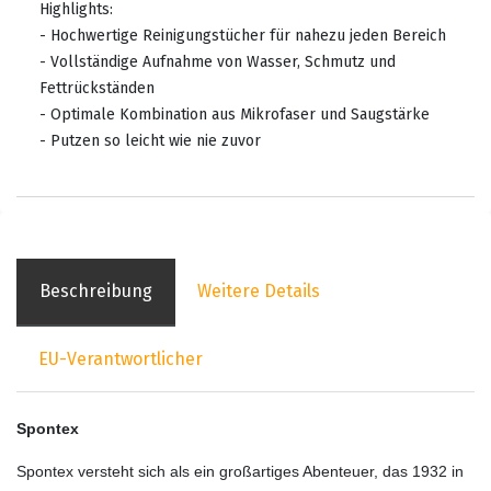
Highlights:
- Hochwertige Reinigungstücher für nahezu jeden Bereich
- Vollständige Aufnahme von Wasser, Schmutz und
Fettrückständen
- Optimale Kombination aus Mikrofaser und Saugstärke
- Putzen so leicht wie nie zuvor
Beschreibung
Weitere Details
EU-Verantwortlicher
Spontex
Spontex versteht sich als ein großartiges Abenteuer, das 1932 in