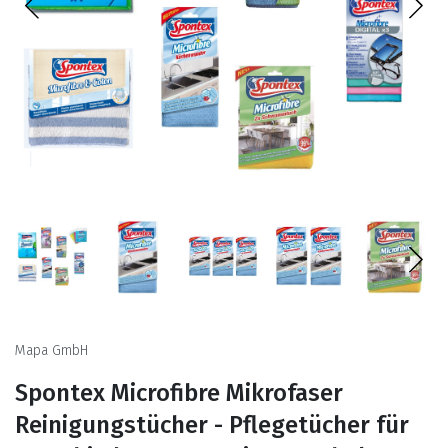
Mapa GmbH
Spontex Microfibre Mikrofaser
Reinigungstücher - Pflegetücher für