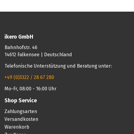
ikero GmbH
Bahnhofstr. 46
14612 Falkensee | Deutschland
Telefonische Unterstützung und Beratung unter:
+49 (0)3322 / 28 67 280
Mo-Fr, 08:00 - 16:00 Uhr
Shop Service
Zahlungsarten
Versandkosten
Warenkorb