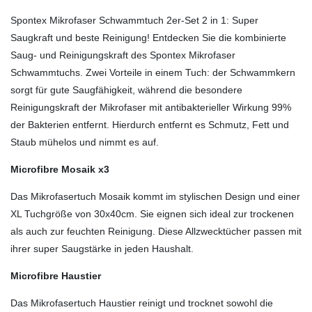
Spontex Mikrofaser Schwammtuch 2er-Set 2 in 1: Super
Saugkraft und beste Reinigung! Entdecken Sie die kombinierte
Saug- und Reinigungskraft des Spontex Mikrofaser
Schwammtuchs. Zwei Vorteile in einem Tuch: der Schwammkern
sorgt für gute Saugfähigkeit, während die besondere
Reinigungskraft der Mikrofaser mit antibakterieller Wirkung 99%
der Bakterien entfernt. Hierdurch entfernt es Schmutz, Fett und
Staub mühelos und nimmt es auf.
Microfibre Mosaik x3
Das Mikrofasertuch Mosaik kommt im stylischen Design und einer
XL Tuchgröße von 30x40cm. Sie eignen sich ideal zur trockenen
als auch zur feuchten Reinigung. Diese Allzwecktücher passen mit
ihrer super Saugstärke in jeden Haushalt.
Microfibre Haustier
Das Mikrofasertuch Haustier reinigt und trocknet sowohl die