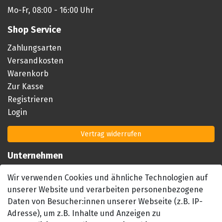
Mo-Fr, 08:00 - 16:00 Uhr
Shop Service
Zahlungsarten
Versandkosten
Warenkorb
Zur Kasse
Registrieren
Login
Vertrag widerrufen
Unternehmen
Impressum
Wir verwenden Cookies und ähnliche Technologien auf
AGB
unserer Website und verarbeiten personenbezogene
Datenschutzerklärung
Daten von Besucher:innen unserer Webseite (z.B. IP-
Barrierefreiheitserklärung
Adresse), um z.B. Inhalte und Anzeigen zu