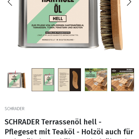
SCHRADER
SCHRADER Terrassenöl hell -
Pflegeset mit Teaköl - Holzöl auch für