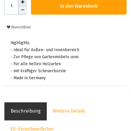
In den Warenkorb
Wunschliste
Highlights:
- Ideal für Außen- und Innenbereich
- Zur Pflege von Gartenmöbeln uvm.
- Für alle hellen Holzarten
- mit kräftiger Scheuerbürste
- Made in Germany
Beschreibung
Weitere Details
EU-Verantwortlicher