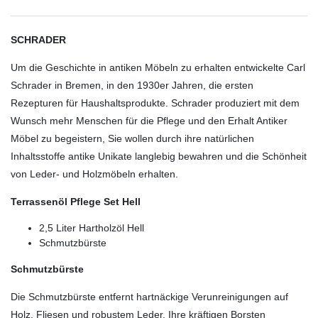
SCHRADER
Um die Geschichte in antiken Möbeln zu erhalten entwickelte Carl
Schrader in Bremen, in den 1930er Jahren, die ersten
Rezepturen für Haushaltsprodukte. Schrader produziert mit dem
Wunsch mehr Menschen für die Pflege und den Erhalt Antiker
Möbel zu begeistern, Sie wollen durch ihre natürlichen
Inhaltsstoffe antike Unikate langlebig bewahren und die Schönheit
von Leder- und Holzmöbeln erhalten.
Terrassenöl Pflege Set Hell
2,5 Liter Hartholzöl Hell
Schmutzbürste
Schmutzbürste
Die Schmutzbürste entfernt hartnäckige Verunreinigungen auf
Holz, Fliesen und robustem Leder. Ihre kräftigen Borsten