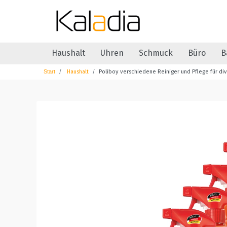
Haushalt
Uhren
Schmuck
Büro
B
Haushalt
Poliboy verschiedene Reiniger und Pflege für di