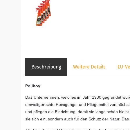
Beschreibung
Weitere Details
EU-Ve
Poliboy
Das Unternehmen, welches im Jahr 1930 gegründet wurd
umweltgerechte Reinigungs- und Pflegemittel von höchster
und pflegen die Einrichtung, damit sie lange schön bleibt
sie sich ein, sondern auch für den Schutz der Natur. Da