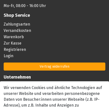
Mo-Fr, 08:00 - 16:00 Uhr
Shop Service
Zahlungsarten
Versandkosten
Warenkorb
Zur Kasse
Registrieren
Login
Vertrag widerrufen
Unternehmen
Impressum
Wir verwenden Cookies und ähnliche Technologien auf
AGB
unserer Website und verarbeiten personenbezogene
Datenschutzerklärung
Daten von Besucher:innen unserer Webseite (z.B. IP-
Barrierefreiheitserklärung
Adresse), um z.B. Inhalte und Anzeigen zu