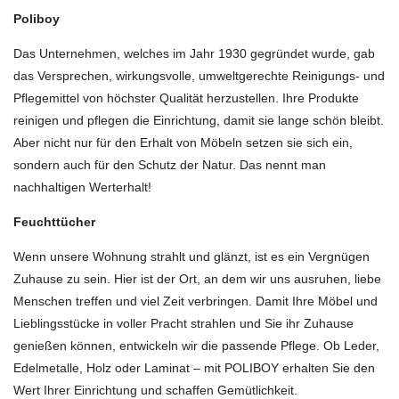
Poliboy
Das Unternehmen, welches im Jahr 1930 gegründet wurde, gab
das Versprechen, wirkungsvolle, umweltgerechte Reinigungs- und
Pflegemittel von höchster Qualität herzustellen. Ihre Produkte
reinigen und pflegen die Einrichtung, damit sie lange schön bleibt.
Aber nicht nur für den Erhalt von Möbeln setzen sie sich ein,
sondern auch für den Schutz der Natur. Das nennt man
nachhaltigen Werterhalt!
Feuchttücher
Wenn unsere Wohnung strahlt und glänzt, ist es ein Vergnügen
Zuhause zu sein. Hier ist der Ort, an dem wir uns ausruhen, liebe
Menschen treffen und viel Zeit verbringen. Damit Ihre Möbel und
Lieblingsstücke in voller Pracht strahlen und Sie ihr Zuhause
genießen können, entwickeln wir die passende Pflege. Ob Leder,
Edelmetalle, Holz oder Laminat – mit POLIBOY erhalten Sie den
Wert Ihrer Einrichtung und schaffen Gemütlichkeit.