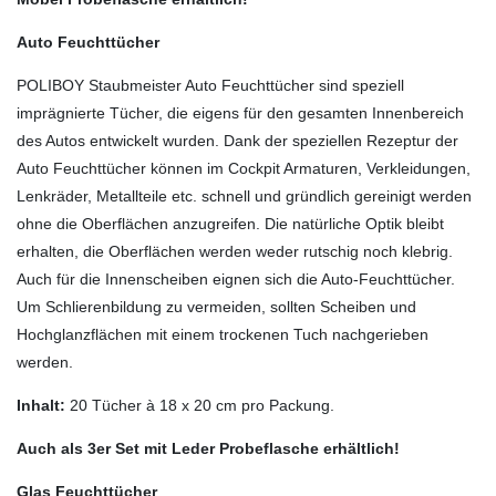
Auto Feuchttücher
POLIBOY Staubmeister Auto Feuchttücher sind speziell
imprägnierte Tücher, die eigens für den gesamten Innenbereich
des Autos entwickelt wurden. Dank der speziellen Rezeptur der
Auto Feuchttücher können im Cockpit Armaturen, Verkleidungen,
Lenkräder, Metallteile etc. schnell und gründlich gereinigt werden
ohne die Oberflächen anzugreifen. Die natürliche Optik bleibt
erhalten, die Oberflächen werden weder rutschig noch klebrig.
Auch für die Innenscheiben eignen sich die Auto-Feuchttücher.
Um Schlierenbildung zu vermeiden, sollten Scheiben und
Hochglanzflächen mit einem trockenen Tuch nachgerieben
werden.
Inhalt:
20 Tücher à 18 x 20 cm pro Packung.
Auch als 3er Set mit Leder Probeflasche erhältlich!
Glas Feuchttücher