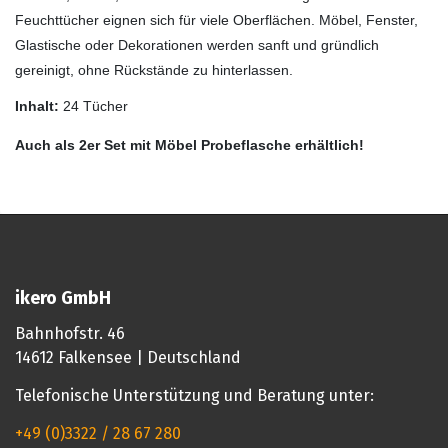
Feuchttücher eignen sich für viele Oberflächen. Möbel, Fenster,
Glastische oder Dekorationen werden sanft und gründlich
gereinigt, ohne Rückstände zu hinterlassen.
Inhalt:
24 Tücher
Auch als 2er Set mit Möbel Probeflasche erhältlich!
ikero GmbH
Bahnhofstr. 46
14612 Falkensee | Deutschland
Telefonische Unterstützung und Beratung unter:
+49 (0)3322 / 28 67 280