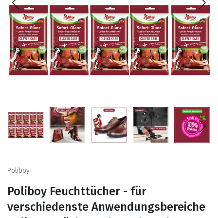
Poliboy
Poliboy Feuchttücher - für
verschiedenste Anwendungsbereiche