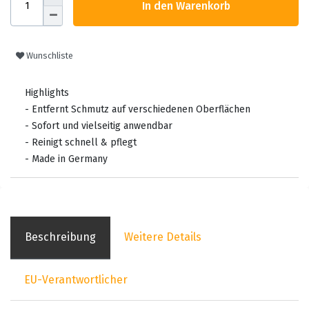
In den Warenkorb
Wunschliste
Highlights
- Entfernt Schmutz auf verschiedenen Oberflächen
- Sofort und vielseitig anwendbar
- Reinigt schnell & pflegt
- Made in Germany
Beschreibung
Weitere Details
EU-Verantwortlicher