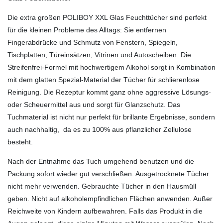
Die extra großen POLIBOY XXL Glas Feuchttücher sind perfekt
für die kleinen Probleme des Alltags: Sie entfernen
Fingerabdrücke und Schmutz von Fenstern, Spiegeln,
Tischplatten, Türeinsätzen, Vitrinen und Autoscheiben. Die
Streifenfrei-Formel mit hochwertigem Alkohol sorgt in Kombination
mit dem glatten Spezial-Material der Tücher für schlierenlose
Reinigung. Die Rezeptur kommt ganz ohne aggressive Lösungs-
oder Scheuermittel aus und sorgt für Glanzschutz. Das
Tuchmaterial ist nicht nur perfekt für brillante Ergebnisse, sondern
auch nachhaltig, da es zu 100% aus pflanzlicher Zellulose
besteht.
Nach der Entnahme das Tuch umgehend benutzen und die
Packung sofort wieder gut verschließen. Ausgetrocknete Tücher
nicht mehr verwenden. Gebrauchte Tücher in den Hausmüll
geben. Nicht auf alkoholempfindlichen Flächen anwenden. Außer
Reichweite von Kindern aufbewahren. Falls das Produkt in die