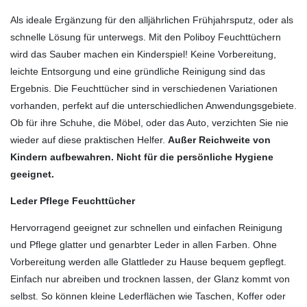
Als ideale Ergänzung für den alljährlichen Frühjahrsputz, oder als
schnelle Lösung für unterwegs. Mit den Poliboy Feuchttüchern
wird das Sauber machen ein Kinderspiel! Keine Vorbereitung,
leichte Entsorgung und eine gründliche Reinigung sind das
Ergebnis. Die Feuchttücher sind in verschiedenen Variationen
vorhanden, perfekt auf die unterschiedlichen Anwendungsgebiete.
Ob für ihre Schuhe, die Möbel, oder das Auto, verzichten Sie nie
wieder auf diese praktischen Helfer.
Außer Reichweite von
Kindern aufbewahren. Nicht für die persönliche Hygiene
geeignet.
Leder Pflege Feuchttücher
Hervorragend geeignet zur schnellen und einfachen Reinigung
und Pflege glatter und genarbter Leder in allen Farben. Ohne
Vorbereitung werden alle Glattleder zu Hause bequem gepflegt.
Einfach nur abreiben und trocknen lassen, der Glanz kommt von
selbst. So können kleine Lederflächen wie Taschen, Koffer oder