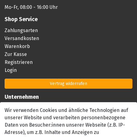
Mo-Fr, 08:00 - 16:00 Uhr
Shop Service
Zahlungsarten
Versandkosten
Warenkorb
Zur Kasse
Registrieren
Login
Vertrag widerrufen
Unternehmen
Impressum
Wir verwenden Cookies und ähnliche Technologien auf
AGB
unserer Website und verarbeiten personenbezogene
Datenschutzerklärung
Daten von Besucher:innen unserer Webseite (z.B. IP-
Barrierefreiheitserklärung
Adresse), um z.B. Inhalte und Anzeigen zu