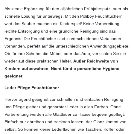
Als ideale Ergänzung für den alljährlichen Frühjahrsputz, oder als
schnelle Lösung für unterwegs. Mit den Poliboy Feuchttüchern
wird das Sauber machen ein Kinderspiel! Keine Vorbereitung,
leichte Entsorgung und eine gründliche Reinigung sind das
Ergebnis. Die Feuchttücher sind in verschiedenen Variationen
vorhanden, perfekt auf die unterschiedlichen Anwendungsgebiete.
Ob für ihre Schuhe, die Möbel, oder das Auto, verzichten Sie nie
wieder auf diese praktischen Helfer.
Außer Reichweite von
Kindern aufbewahren. Nicht für die persönliche Hygiene
geeignet.
Leder Pflege Feuchttücher
Hervorragend geeignet zur schnellen und einfachen Reinigung
und Pflege glatter und genarbter Leder in allen Farben. Ohne
Vorbereitung werden alle Glattleder zu Hause bequem gepflegt.
Einfach nur abreiben und trocknen lassen, der Glanz kommt von
selbst. So können kleine Lederflächen wie Taschen, Koffer oder