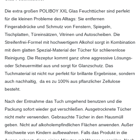
Die extra großen POLIBOY XXL Glas Feuchttücher sind perfekt
für die kleinen Probleme des Alltags: Sie entfernen
Fingerabdrücke und Schmutz von Fenstern, Spiegeln,
Tischplatten, Türeinsätzen, Vitrinen und Autoscheiben. Die
Streifenfrei-Formel mit hochwertigem Alkohol sorgt in Kombination
mit dem glatten Spezial-Material der Tücher für schlierenlose
Reinigung. Die Rezeptur kommt ganz ohne aggressive Lösungs-
oder Scheuermittel aus und sorgt für Glanzschutz. Das
Tuchmaterial ist nicht nur perfekt für brillante Ergebnisse, sondern
auch nachhaltig, da es zu 100% aus pflanzlicher Zellulose
besteht.
Nach der Entnahme das Tuch umgehend benutzen und die
Packung sofort wieder gut verschließen. Ausgetrocknete Tücher
nicht mehr verwenden. Gebrauchte Tücher in den Hausmüll
geben. Nicht auf alkoholempfindlichen Flächen anwenden. Außer
Reichweite von Kindern aufbewahren. Falls das Produkt in die