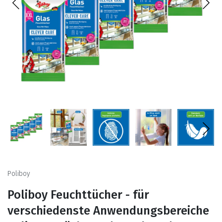
Poliboy
Poliboy Feuchttücher - für
verschiedenste Anwendungsbereiche