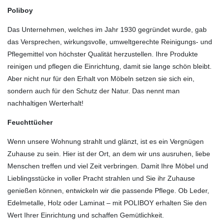
Poliboy
Das Unternehmen, welches im Jahr 1930 gegründet wurde, gab
das Versprechen, wirkungsvolle, umweltgerechte Reinigungs- und
Pflegemittel von höchster Qualität herzustellen. Ihre Produkte
reinigen und pflegen die Einrichtung, damit sie lange schön bleibt.
Aber nicht nur für den Erhalt von Möbeln setzen sie sich ein,
sondern auch für den Schutz der Natur. Das nennt man
nachhaltigen Werterhalt!
Feuchttücher
Wenn unsere Wohnung strahlt und glänzt, ist es ein Vergnügen
Zuhause zu sein. Hier ist der Ort, an dem wir uns ausruhen, liebe
Menschen treffen und viel Zeit verbringen. Damit Ihre Möbel und
Lieblingsstücke in voller Pracht strahlen und Sie ihr Zuhause
genießen können, entwickeln wir die passende Pflege. Ob Leder,
Edelmetalle, Holz oder Laminat – mit POLIBOY erhalten Sie den
Wert Ihrer Einrichtung und schaffen Gemütlichkeit.