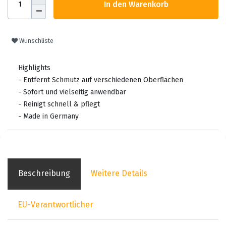
In den Warenkorb
Wunschliste
Highlights
- Entfernt Schmutz auf verschiedenen Oberflächen
- Sofort und vielseitig anwendbar
- Reinigt schnell & pflegt
- Made in Germany
Beschreibung
Weitere Details
EU-Verantwortlicher