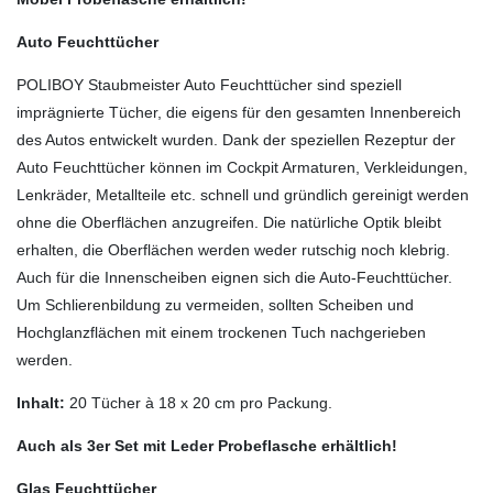
Auto Feuchttücher
POLIBOY Staubmeister Auto Feuchttücher sind speziell
imprägnierte Tücher, die eigens für den gesamten Innenbereich
des Autos entwickelt wurden. Dank der speziellen Rezeptur der
Auto Feuchttücher können im Cockpit Armaturen, Verkleidungen,
Lenkräder, Metallteile etc. schnell und gründlich gereinigt werden
ohne die Oberflächen anzugreifen. Die natürliche Optik bleibt
erhalten, die Oberflächen werden weder rutschig noch klebrig.
Auch für die Innenscheiben eignen sich die Auto-Feuchttücher.
Um Schlierenbildung zu vermeiden, sollten Scheiben und
Hochglanzflächen mit einem trockenen Tuch nachgerieben
werden.
Inhalt:
20 Tücher à 18 x 20 cm pro Packung.
Auch als 3er Set mit Leder Probeflasche erhältlich!
Glas Feuchttücher