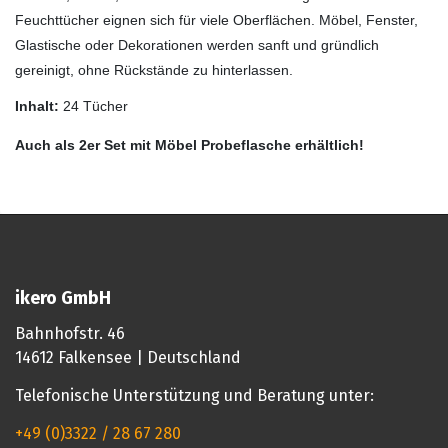
Feuchttücher eignen sich für viele Oberflächen. Möbel, Fenster,
Glastische oder Dekorationen werden sanft und gründlich
gereinigt, ohne Rückstände zu hinterlassen.
Inhalt:
24 Tücher
Auch als 2er Set mit Möbel Probeflasche erhältlich!
ikero GmbH
Bahnhofstr. 46
14612 Falkensee | Deutschland
Telefonische Unterstützung und Beratung unter:
+49 (0)3322 / 28 67 280