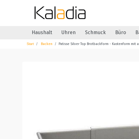
Haushalt
Uhren
Schmuck
Büro
B
Backen
Patisse Silver Top Brotbackform - Kastenform mit a