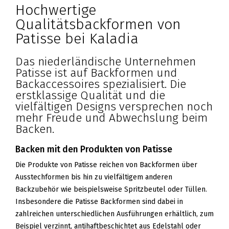
Hochwertige
Qualitätsbackformen von
Patisse bei Kaladia
Das niederländische Unternehmen
Patisse ist auf Backformen und
Backaccessoires spezialisiert. Die
erstklassige Qualität und die
vielfältigen Designs versprechen noch
mehr Freude und Abwechslung beim
Backen.
Backen mit den Produkten von Patisse
Die Produkte von Patisse reichen von Backformen über
Ausstechformen bis hin zu vielfältigem anderen
Backzubehör wie beispielsweise Spritzbeutel oder Tüllen.
Insbesondere die Patisse Backformen sind dabei in
zahlreichen unterschiedlichen Ausführungen erhältlich, zum
Beispiel verzinnt, antihaftbeschichtet aus Edelstahl oder