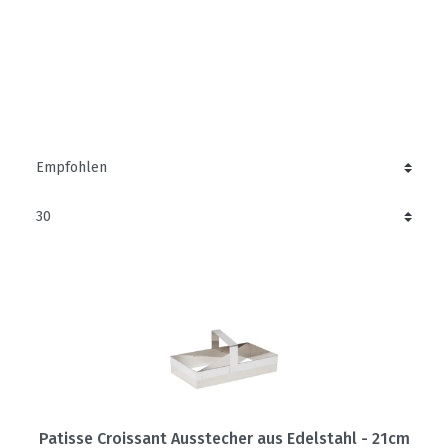
Patisse Croissant Ausstecher aus Edelstahl - 21cm