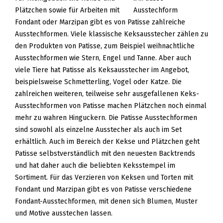
Plätzchen sowie für Arbeiten mit
Fondant oder Marzipan gibt es von Patisse zahlreiche
Ausstechformen. Viele klassische Keksausstecher zählen zu
den Produkten von Patisse, zum Beispiel weihnachtliche
Ausstechformen wie Stern, Engel und Tanne. Aber auch
viele Tiere hat Patisse als Keksausstecher im Angebot,
beispielsweise Schmetterling, Vogel oder Katze. Die
zahlreichen weiteren, teilweise sehr ausgefallenen Keks-
Ausstechformen von Patisse machen Plätzchen noch einmal
mehr zu wahren Hinguckern. Die Patisse Ausstechformen
sind sowohl als einzelne Ausstecher als auch im Set
erhältlich. Auch im Bereich der Kekse und Plätzchen geht
Patisse selbstverständlich mit den neuesten Backtrends
und hat daher auch die beliebten Keksstempel im
Sortiment. Für das Verzieren von Keksen und Torten mit
Fondant und Marzipan gibt es von Patisse verschiedene
Fondant-Ausstechformen, mit denen sich Blumen, Muster
und Motive ausstechen lassen.