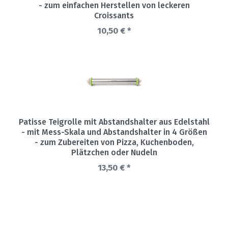
- zum einfachen Herstellen von leckeren
Croissants
10,50 € *
Patisse Teigrolle mit Abstandshalter aus Edelstahl
- mit Mess-Skala und Abstandshalter in 4 Größen
- zum Zubereiten von Pizza, Kuchenboden,
Plätzchen oder Nudeln
13,50 € *