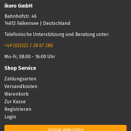
ikero GmbH
Bahnhofstr. 46
14612 Falkensee | Deutschland
Telefonische Unterstützung und Beratung unter:
+49 (0)3322 / 28 67 280
Mo-Fr, 08:00 - 16:00 Uhr
Shop Service
Zahlungsarten
Versandkosten
Warenkorb
Zur Kasse
Registrieren
Login
Vertrag widerrufen