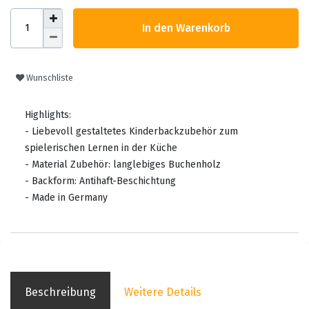
In den Warenkorb
Wunschliste
Highlights:
- Liebevoll gestaltetes Kinderbackzubehör zum
spielerischen Lernen in der Küche
- Material Zubehör: langlebiges Buchenholz
- Backform: Antihaft-Beschichtung
- Made in Germany
Beschreibung
Weitere Details