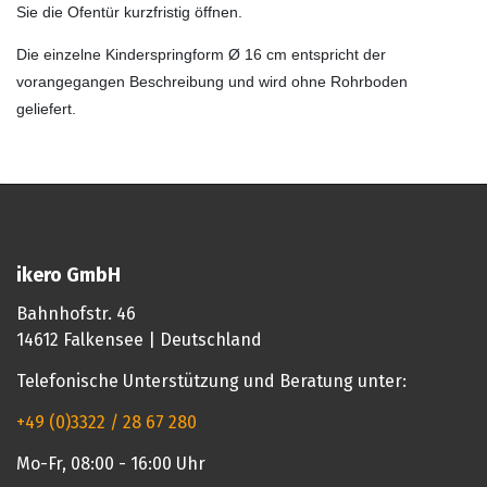
Sie die Ofentür kurzfristig öffnen.
Die einzelne Kinderspringform Ø 16 cm entspricht der
vorangegangen Beschreibung und wird ohne Rohrboden
geliefert.
ikero GmbH
Bahnhofstr. 46
14612 Falkensee | Deutschland
Telefonische Unterstützung und Beratung unter:
+49 (0)3322 / 28 67 280
Mo-Fr, 08:00 - 16:00 Uhr