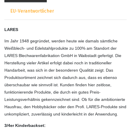
EU-Verantwortlicher
LARES
Im Jahr 1948 gegründet, werden heute wie damals sämtliche
Weißblech- und Edelstahlprodukte zu 100% am Standort der
LARES Blechwarenfabrikation GmbH in Waibstadt gefertigt. Die
Herstellung vieler Artikel erfolgt dabei noch in traditioneller
Handarbeit, was sich in der besonderen Qualität zeigt. Das
Produktsortiment zeichnet sich dadurch aus, dass es ebenso
überschaubar wie sinnvoll ist. Kunden finden hier zeitlose,
funktionierende Produkte, die durch ein gutes Preis-
Leistungsverhältnis gekennzeichnet sind. Ob für die ambitionierte
Hausfrau, den Hobbybäcker oder den Profi. LARES-Produkte sind
unkompliziert, zuverlässig und kinderleicht in der Anwendung.
3/4er Kinderbackset: