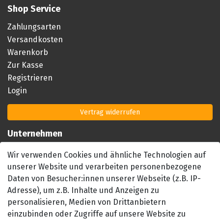
Shop Service
Zahlungsarten
Versandkosten
Warenkorb
Zur Kasse
Registrieren
Login
Vertrag widerrufen
Unternehmen
Impressum
Wir verwenden Cookies und ähnliche Technologien auf
AGB
unserer Website und verarbeiten personenbezogene
Datenschutzerklärung
Daten von Besucher:innen unserer Webseite (z.B. IP-
Barrierefreiheitserklärung
Adresse), um z.B. Inhalte und Anzeigen zu
personalisieren, Medien von Drittanbietern
Widerrufsrecht
einzubinden oder Zugriffe auf unsere Website zu
Kontakt