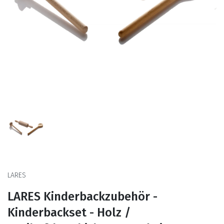
LARES
LARES Kinderbackzubehör -
Kinderbackset - Holz /