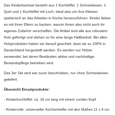
Das Kinderbackset besteht aus 1 Kochlöffel, 1 Schneebesen, 1
Quirl und 1 Kochlöffel mit Loch, ideal also um ihre Kleinen
spielerisch an das Arbeiten in Küche heranzuführen. Kinder lieben
es mit ihren Eltern zu backen, warum ihnen also nicht auch ihr
eigenes Zubehör verschaffen. Die Artikel sind alle aus robustem
Holz gefertigt und stehen so für eine lange Haltbarkeit. Bei allen
Holzprodukten haben wir darauf geachtet, dass sie zu 100% in
Deutschland hergestellt werden. Es werden nur Hölzer
verwendet, bei deren Beständen aktive und nachhaltige
Bestandspflege betrieben wird.
Das 3er Set wird wie zuvor beschrieben, nur ohne Schneebesen
geliefert.
Übersicht Einzelprodukte:
- Kinderkochlöffel: ca. 16 cm lang mit einem runden Kopf
- Kinderrolle: universeller Küchenhelfer mit den Maßen 11 x 4 cm