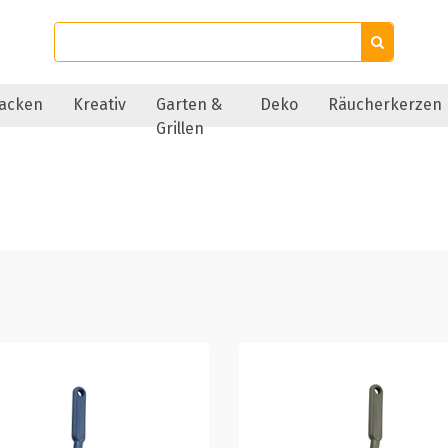
acken
Kreativ
Garten &
Deko
Räucherkerzen
Grillen