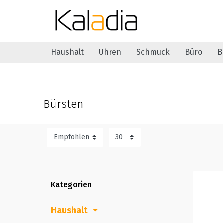
Haushalt
Uhren
Schmuck
Büro
B
Bürsten
Kategorien
Haushalt