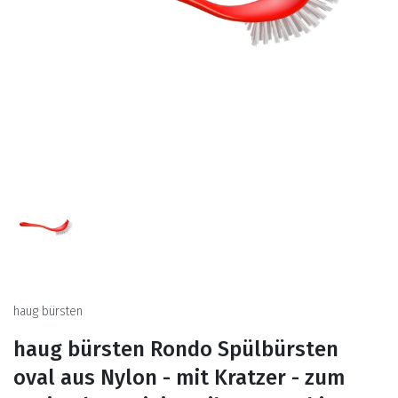
haug bürsten
haug bürsten Rondo Spülbürsten
oval aus Nylon - mit Kratzer - zum