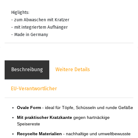
Higlights:
- zum Abwaschen mit Kratzer
- mit integriertem Aufhänger
- Made in Germany
Beschreibung
Weitere Details
EU-Verantwortlicher
Ovale Form
- ideal für Töpfe, Schüsseln und runde Gefäße
Mit praktischer Kratzkante
gegen hartnäckige
Speisereste
Recycelte Materialien
- nachhaltige und umweltbewusste