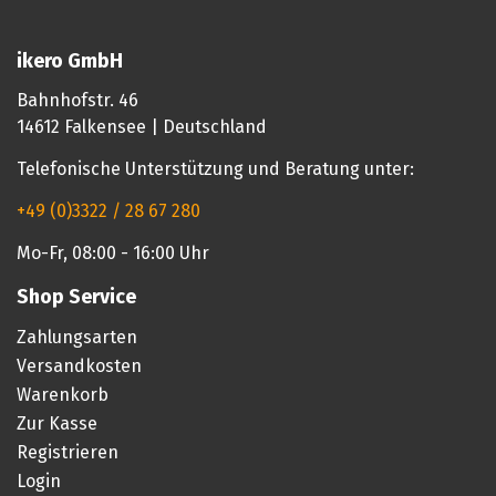
ikero GmbH
Bahnhofstr. 46
14612 Falkensee | Deutschland
Telefonische Unterstützung und Beratung unter:
+49 (0)3322 / 28 67 280
Mo-Fr, 08:00 - 16:00 Uhr
Shop Service
Zahlungsarten
Versandkosten
Warenkorb
Zur Kasse
Registrieren
Login