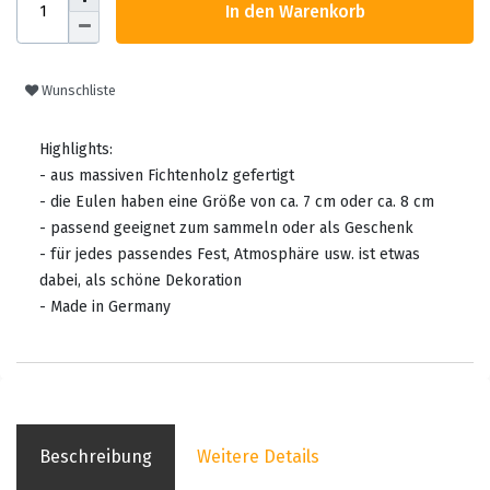
In den Warenkorb
Wunschliste
Highlights:
- aus massiven Fichtenholz gefertigt
- die Eulen haben eine Größe von ca. 7 cm oder ca. 8 cm
- passend geeignet zum sammeln oder als Geschenk
- für jedes passendes Fest, Atmosphäre usw. ist etwas
dabei, als schöne Dekoration
- Made in Germany
Beschreibung
Weitere Details