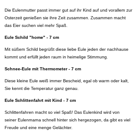
Die Eulenmutter passt immer gut auf ihr Kind auf und vorallem zur
Osterzeit genießen sie ihre Zeit zusammen. Zusammen macht
das Eier suchen viel mehr Spaß.
Eule Schild "home" - 7 cm
Mit süßem Schild begrüßt diese liebe Eule jeden der nachhause
kommt und erfüllt jeden raum in heimelige Stimmung.
Schnee-Eule mit Thermometer - 7 cm
Diese kleine Eule weiß immer Bescheid, egal ob warm oder kalt,
Sie kennt die Temperatur ganz genau.
Eule Schlittenfahrt mit Kind - 7 cm
Schlittenfahren macht so viel Spaß! Das Eulenkind wird von
seiner Eulenmama schnell hinter sich hergezogen, da gibt es viel
Freude und eine menge Gelächter.