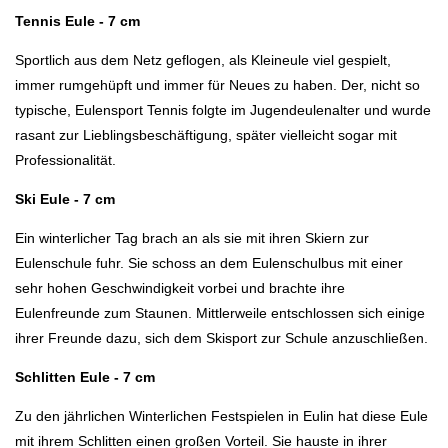
Tennis Eule - 7 cm
Sportlich aus dem Netz geflogen, als Kleineule viel gespielt,
immer rumgehüpft und immer für Neues zu haben. Der, nicht so
typische, Eulensport Tennis folgte im Jugendeulenalter und wurde
rasant zur Lieblingsbeschäftigung, später vielleicht sogar mit
Professionalität.
Ski Eule - 7 cm
Ein winterlicher Tag brach an als sie mit ihren Skiern zur
Eulenschule fuhr. Sie schoss an dem Eulenschulbus mit einer
sehr hohen Geschwindigkeit vorbei und brachte ihre
Eulenfreunde zum Staunen. Mittlerweile entschlossen sich einige
ihrer Freunde dazu, sich dem Skisport zur Schule anzuschließen.
Schlitten Eule - 7 cm
Zu den jährlichen Winterlichen Festspielen in Eulin hat diese Eule
mit ihrem Schlitten einen großen Vorteil. Sie hauste in ihrer