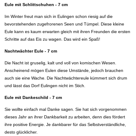
Eule mit Schlittschuhen - 7 cm
Im Winter freut man sich in Eulingen schon riesig auf die
bevorstehenden zugefrorenen Seen und Tümpel. Diese kleine
Eule kann es kaum erwarten gleich mit ihren Freunden die ersten
Schritte auf das Eis zu wagen. Das wird ein Spaß!
Nachtwächter Eule - 7 cm
Die Nacht ist gruselig, kalt und voll von komischen Wesen.
Anscheinend mögen Eulen diese Umstände, jedoch brauchen
auch sie eine Wache. Die Nachtwächtereule kümmert sich drum
und lässt das Dorf Eulingen nicht im Stich.
Eule mit Dankeschild - 7 cm
Sie wollte einfach mal Danke sagen. Sie hat sich vorgenommen
dieses Jahr an ihrer Dankbarkeit zu arbeiten, denn dies fördert
ihre positive Energie. Je dankbarer für das Selbstverständliche,
desto glücklicher.