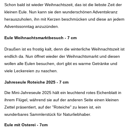
Schon bald ist wieder Weihnachtszeit, das ist die liebste Zeit der
kleinen Eule. Nun kann sie den wunderschönen Adventskranz
herauszuholen, ihn mit Kerzen beschmücken und diese an jedem
Adventssonntag anzuzünden.
Eule Weihnachtsmarktbesuch - 7 cm
Draußen ist es frostig kalt, denn die winterliche Weihnachtszeit ist
endlich da. Nun öffnet wieder der Weihnachtsmarkt und diesen
wollen alle Eulen besuchen, dort gibt es warme Getränke und
viele Leckereien zu naschen.
Jahreseule Roteiche 2025 - 7 cm
Die Mini-Jahreseule 2025 hält ein leuchtend rotes Eichenblatt in
ihrem Flügel, während sie auf der anderen Seite einen kleinen
Zettel präsentiert, auf der "Roteiche" zu lesen ist, ein
wunderbares Sammlerstück für Naturliebhaber.
Eule mit Osterei - 7cm