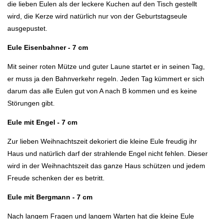
die lieben Eulen als der leckere Kuchen auf den Tisch gestellt
wird, die Kerze wird natürlich nur von der Geburtstagseule
ausgepustet.
Eule Eisenbahner - 7 cm
Mit seiner roten Mütze und guter Laune startet er in seinen Tag,
er muss ja den Bahnverkehr regeln. Jeden Tag kümmert er sich
darum das alle Eulen gut von A nach B kommen und es keine
Störungen gibt.
Eule mit Engel - 7 cm
Zur lieben Weihnachtszeit dekoriert die kleine Eule freudig ihr
Haus und natürlich darf der strahlende Engel nicht fehlen. Dieser
wird in der Weihnachtszeit das ganze Haus schützen und jedem
Freude schenken der es betritt.
Eule mit Bergmann - 7 cm
Nach langem Fragen und langem Warten hat die kleine Eule