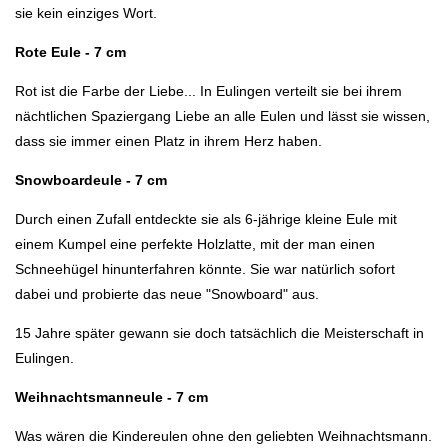
sie kein einziges Wort.
Rote Eule - 7 cm
Rot ist die Farbe der Liebe... In Eulingen verteilt sie bei ihrem
nächtlichen Spaziergang Liebe an alle Eulen und lässt sie wissen,
dass sie immer einen Platz in ihrem Herz haben.
Snowboardeule - 7 cm
Durch einen Zufall entdeckte sie als 6-jährige kleine Eule mit
einem Kumpel eine perfekte Holzlatte, mit der man einen
Schneehügel hinunterfahren könnte. Sie war natürlich sofort
dabei und probierte das neue "Snowboard" aus.
15 Jahre später gewann sie doch tatsächlich die Meisterschaft in
Eulingen.
Weihnachtsmanneule - 7 cm
Was wären die Kindereulen ohne den geliebten Weihnachtsmann.