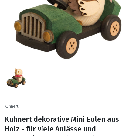
Kuhnert
Kuhnert dekorative Mini Eulen aus
Holz - für viele Anlässe und