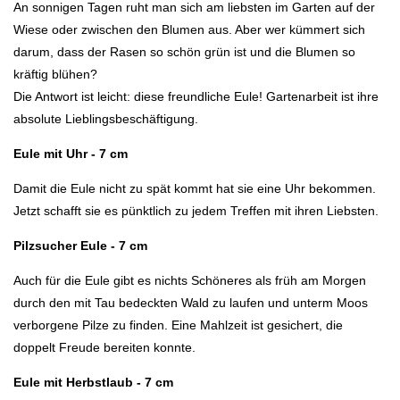
An sonnigen Tagen ruht man sich am liebsten im Garten auf der
Wiese oder zwischen den Blumen aus. Aber wer kümmert sich
darum, dass der Rasen so schön grün ist und die Blumen so
kräftig blühen?
Die Antwort ist leicht: diese freundliche Eule! Gartenarbeit ist ihre
absolute Lieblingsbeschäftigung.
Eule mit Uhr
- 7 cm
Damit die Eule nicht zu spät kommt hat sie eine Uhr bekommen.
Jetzt schafft sie es pünktlich zu jedem Treffen mit ihren Liebsten.
Pilzsucher Eule
- 7 cm
Auch für die Eule gibt es nichts Schöneres als früh am Morgen
durch den mit Tau bedeckten Wald zu laufen und unterm Moos
verborgene Pilze zu finden. Eine Mahlzeit ist gesichert, die
doppelt Freude bereiten konnte.
Eule mit Herbstlaub - 7 cm