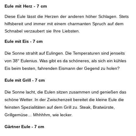
Eule mit Herz
- 7 cm
Diese Eule lässt die Herzen der anderen höher Schlagen. Stets
hilfsbereit und immer mit einem charmanten Spruch auf dem
Schnabel verzaubert sie Ihre Liebsten.
Eule mit Eis - 7 cm
Die Sonne strahlt auf Eulingen. Die Temperaturen sind jenseits
von 38° Eulenius. Was gibt es da schöneres, als sich ein kühles
Eis beim besten, fahrenden Eismann der Gegend zu holen?
Eule mit Grill - 7 cm
Die Sonne lacht, die Eulen sitzen zusammen und genießen das
schöne Wetter. In der Zwischenzeit bereitet die kleine Eule die
feinsten Spezialitäten auf dem Grill zu. Steak, Bratwürste,
Grillgemüse… Mhhhhm, wie lecker.
Gärtner Eule - 7 cm