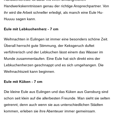
Handwerkskenntnissen genau der richtige Ansprechpartner. Von
ihr wird die Arbeit schneller erledigt, als manch eine Eule Hu-
Huuuu sagen kann.
Eule mit Lebkuchenherz - 7 cm
Weihnachten in Eulingen ist immer eine besonders schöne Zeit.
Überall herrscht gute Stimmung, der Keksgeruch duftet
verführerisch und der Lebkuchen lässt einem das Wasser im
Munde zusammenlaufen. Eine Eule hat sich direkt eins der
Lebkuchenherzen geschnappt und es sich umgehangen. Die
Weihnachtszeit kann beginnen.
Eule mit Küken - 7 cm
Die kleine Eule aus Eulingen und das Küken aus Gansburg sind
schon seit klein auf die allerbesten Freunde. Man sieht sie selten
getrennt, denn auch wenn sie aus unterschiedlichen Städten
kommen, erleben sie ihre Abenteuer immer gemeinsam.