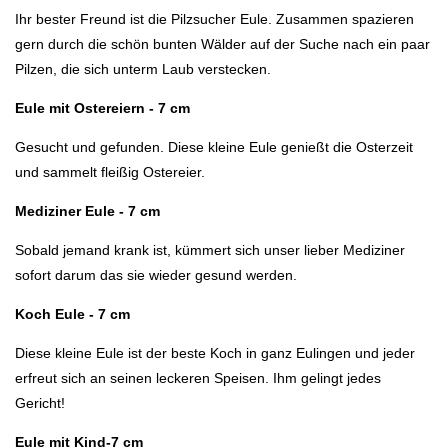
Ihr bester Freund ist die Pilzsucher Eule. Zusammen spazieren
gern durch die schön bunten Wälder auf der Suche nach ein paar
Pilzen, die sich unterm Laub verstecken.
Eule mit Ostereiern - 7 cm
Gesucht und gefunden. Diese kleine Eule genießt die Osterzeit
und sammelt fleißig Ostereier.
Mediziner Eule - 7 cm
Sobald jemand krank ist, kümmert sich unser lieber Mediziner
sofort darum das sie wieder gesund werden.
Koch Eule - 7 cm
Diese kleine Eule ist der beste Koch in ganz Eulingen und jeder
erfreut sich an seinen leckeren Speisen. Ihm gelingt jedes
Gericht!
Eule mit Kind-7 cm