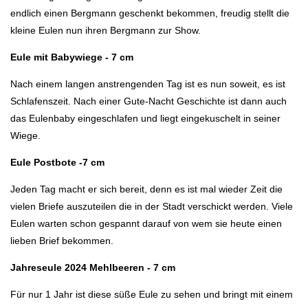
endlich einen Bergmann geschenkt bekommen, freudig stellt die
kleine Eulen nun ihren Bergmann zur Show.
Eule mit Babywiege - 7 cm
Nach einem langen anstrengenden Tag ist es nun soweit, es ist
Schlafenszeit. Nach einer Gute-Nacht Geschichte ist dann auch
das Eulenbaby eingeschlafen und liegt eingekuschelt in seiner
Wiege.
Eule Postbote -7 cm
Jeden Tag macht er sich bereit, denn es ist mal wieder Zeit die
vielen Briefe auszuteilen die in der Stadt verschickt werden. Viele
Eulen warten schon gespannt darauf von wem sie heute einen
lieben Brief bekommen.
Jahreseule 2024 Mehlbeeren - 7 cm
Für nur 1 Jahr ist diese süße Eule zu sehen und bringt mit einem