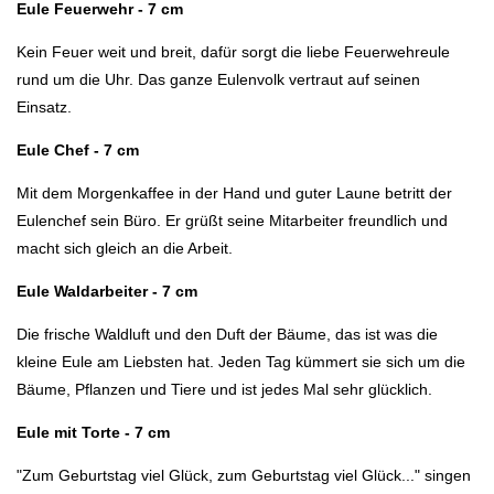
Eule Feuerwehr - 7 cm
Kein Feuer weit und breit, dafür sorgt die liebe Feuerwehreule
rund um die Uhr. Das ganze Eulenvolk vertraut auf seinen
Einsatz.
Eule Chef - 7 cm
Mit dem Morgenkaffee in der Hand und guter Laune betritt der
Eulenchef sein Büro. Er grüßt seine Mitarbeiter freundlich und
macht sich gleich an die Arbeit.
Eule Waldarbeiter - 7 cm
Die frische Waldluft und den Duft der Bäume, das ist was die
kleine Eule am Liebsten hat. Jeden Tag kümmert sie sich um die
Bäume, Pflanzen und Tiere und ist jedes Mal sehr glücklich.
Eule mit Torte - 7 cm
"Zum Geburtstag viel Glück, zum Geburtstag viel Glück..." singen