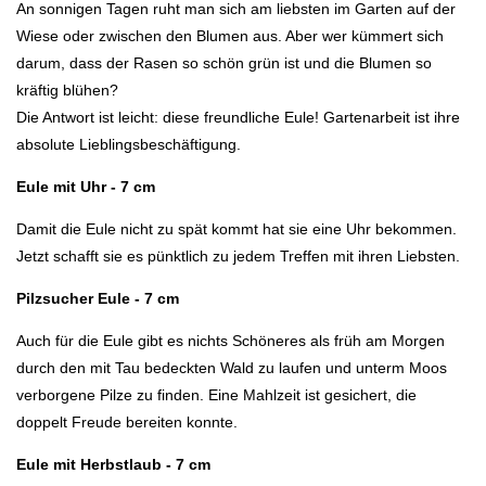
An sonnigen Tagen ruht man sich am liebsten im Garten auf der
Wiese oder zwischen den Blumen aus. Aber wer kümmert sich
darum, dass der Rasen so schön grün ist und die Blumen so
kräftig blühen?
Die Antwort ist leicht: diese freundliche Eule! Gartenarbeit ist ihre
absolute Lieblingsbeschäftigung.
Eule mit Uhr
- 7 cm
Damit die Eule nicht zu spät kommt hat sie eine Uhr bekommen.
Jetzt schafft sie es pünktlich zu jedem Treffen mit ihren Liebsten.
Pilzsucher Eule
- 7 cm
Auch für die Eule gibt es nichts Schöneres als früh am Morgen
durch den mit Tau bedeckten Wald zu laufen und unterm Moos
verborgene Pilze zu finden. Eine Mahlzeit ist gesichert, die
doppelt Freude bereiten konnte.
Eule mit Herbstlaub - 7 cm