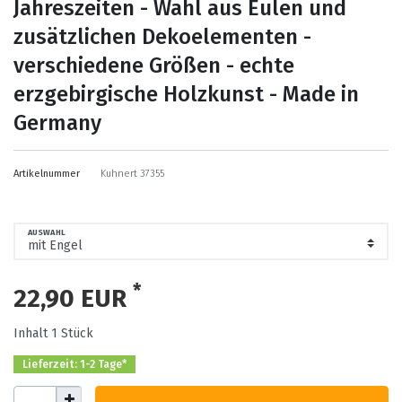
Jahreszeiten - Wahl aus Eulen und
zusätzlichen Dekoelementen -
verschiedene Größen - echte
erzgebirgische Holzkunst - Made in
Germany
Artikelnummer
Kuhnert 37355
AUSWAHL
*
22,90 EUR
Inhalt
1
Stück
Lieferzeit: 1-2 Tage*