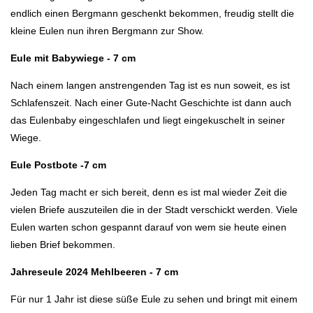
endlich einen Bergmann geschenkt bekommen, freudig stellt die
kleine Eulen nun ihren Bergmann zur Show.
Eule mit Babywiege - 7 cm
Nach einem langen anstrengenden Tag ist es nun soweit, es ist
Schlafenszeit. Nach einer Gute-Nacht Geschichte ist dann auch
das Eulenbaby eingeschlafen und liegt eingekuschelt in seiner
Wiege.
Eule Postbote -7 cm
Jeden Tag macht er sich bereit, denn es ist mal wieder Zeit die
vielen Briefe auszuteilen die in der Stadt verschickt werden. Viele
Eulen warten schon gespannt darauf von wem sie heute einen
lieben Brief bekommen.
Jahreseule 2024 Mehlbeeren - 7 cm
Für nur 1 Jahr ist diese süße Eule zu sehen und bringt mit einem