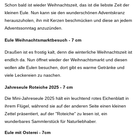
Schon bald ist wieder Weihnachtszeit, das ist die liebste Zeit der
kleinen Eule. Nun kann sie den wunderschönen Adventskranz
herauszuholen, ihn mit Kerzen beschmücken und diese an jedem
Adventssonntag anzuzünden.
Eule Weihnachtsmarktbesuch - 7 cm
Draußen ist es frostig kalt, denn die winterliche Weihnachtszeit ist
endlich da. Nun öffnet wieder der Weihnachtsmarkt und diesen
wollen alle Eulen besuchen, dort gibt es warme Getränke und
viele Leckereien zu naschen.
Jahreseule Roteiche 2025 - 7 cm
Die Mini-Jahreseule 2025 hält ein leuchtend rotes Eichenblatt in
ihrem Flügel, während sie auf der anderen Seite einen kleinen
Zettel präsentiert, auf der "Roteiche" zu lesen ist, ein
wunderbares Sammlerstück für Naturliebhaber.
Eule mit Osterei - 7cm