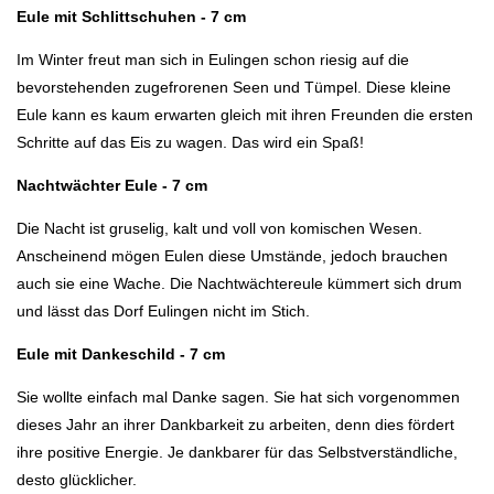
Eule mit Schlittschuhen - 7 cm
Im Winter freut man sich in Eulingen schon riesig auf die
bevorstehenden zugefrorenen Seen und Tümpel. Diese kleine
Eule kann es kaum erwarten gleich mit ihren Freunden die ersten
Schritte auf das Eis zu wagen. Das wird ein Spaß!
Nachtwächter Eule - 7 cm
Die Nacht ist gruselig, kalt und voll von komischen Wesen.
Anscheinend mögen Eulen diese Umstände, jedoch brauchen
auch sie eine Wache. Die Nachtwächtereule kümmert sich drum
und lässt das Dorf Eulingen nicht im Stich.
Eule mit Dankeschild - 7 cm
Sie wollte einfach mal Danke sagen. Sie hat sich vorgenommen
dieses Jahr an ihrer Dankbarkeit zu arbeiten, denn dies fördert
ihre positive Energie. Je dankbarer für das Selbstverständliche,
desto glücklicher.