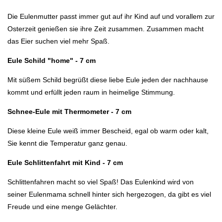
Die Eulenmutter passt immer gut auf ihr Kind auf und vorallem zur
Osterzeit genießen sie ihre Zeit zusammen. Zusammen macht
das Eier suchen viel mehr Spaß.
Eule Schild "home" - 7 cm
Mit süßem Schild begrüßt diese liebe Eule jeden der nachhause
kommt und erfüllt jeden raum in heimelige Stimmung.
Schnee-Eule mit Thermometer - 7 cm
Diese kleine Eule weiß immer Bescheid, egal ob warm oder kalt,
Sie kennt die Temperatur ganz genau.
Eule Schlittenfahrt mit Kind - 7 cm
Schlittenfahren macht so viel Spaß! Das Eulenkind wird von
seiner Eulenmama schnell hinter sich hergezogen, da gibt es viel
Freude und eine menge Gelächter.