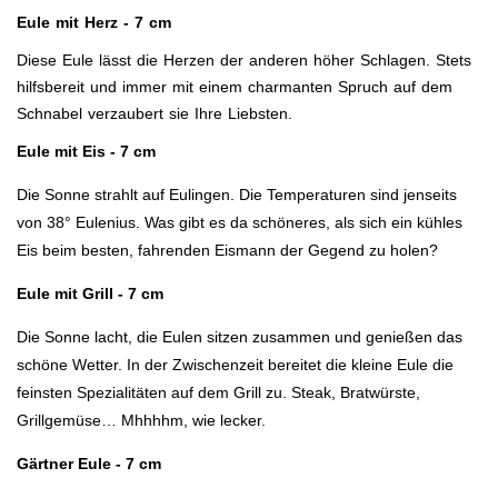
Eule mit Herz
- 7 cm
Diese Eule lässt die Herzen der anderen höher Schlagen. Stets
hilfsbereit und immer mit einem charmanten Spruch auf dem
Schnabel verzaubert sie Ihre Liebsten.
Eule mit Eis - 7 cm
Die Sonne strahlt auf Eulingen. Die Temperaturen sind jenseits
von 38° Eulenius. Was gibt es da schöneres, als sich ein kühles
Eis beim besten, fahrenden Eismann der Gegend zu holen?
Eule mit Grill - 7 cm
Die Sonne lacht, die Eulen sitzen zusammen und genießen das
schöne Wetter. In der Zwischenzeit bereitet die kleine Eule die
feinsten Spezialitäten auf dem Grill zu. Steak, Bratwürste,
Grillgemüse… Mhhhhm, wie lecker.
Gärtner Eule - 7 cm