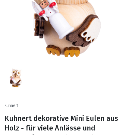
Kuhnert
Kuhnert dekorative Mini Eulen aus
Holz - für viele Anlässe und