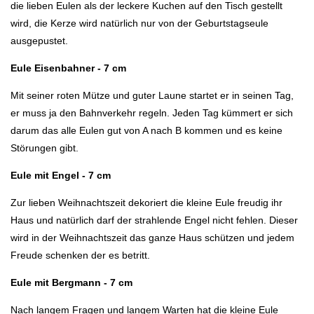
die lieben Eulen als der leckere Kuchen auf den Tisch gestellt
wird, die Kerze wird natürlich nur von der Geburtstagseule
ausgepustet.
Eule Eisenbahner - 7 cm
Mit seiner roten Mütze und guter Laune startet er in seinen Tag,
er muss ja den Bahnverkehr regeln. Jeden Tag kümmert er sich
darum das alle Eulen gut von A nach B kommen und es keine
Störungen gibt.
Eule mit Engel - 7 cm
Zur lieben Weihnachtszeit dekoriert die kleine Eule freudig ihr
Haus und natürlich darf der strahlende Engel nicht fehlen. Dieser
wird in der Weihnachtszeit das ganze Haus schützen und jedem
Freude schenken der es betritt.
Eule mit Bergmann - 7 cm
Nach langem Fragen und langem Warten hat die kleine Eule