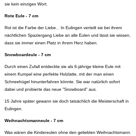
sie kein einziges Wort.
Rote Eule - 7 cm
Rot ist die Farbe der Liebe... In Eulingen verteilt sie bei ihrem
nächtlichen Spaziergang Liebe an alle Eulen und lässt sie wissen,
dass sie immer einen Platz in ihrem Herz haben.
Snowboardeule - 7 cm
Durch einen Zufall entdeckte sie als 6-jährige kleine Eule mit
einem Kumpel eine perfekte Holzlatte, mit der man einen
Schneehügel hinunterfahren könnte. Sie war natürlich sofort
dabei und probierte das neue "Snowboard" aus.
15 Jahre später gewann sie doch tatsächlich die Meisterschaft in
Eulingen.
Weihnachtsmanneule - 7 cm
Was wären die Kindereulen ohne den geliebten Weihnachtsmann.