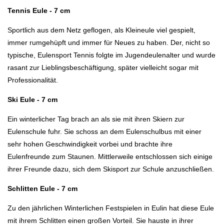
Tennis Eule - 7 cm
Sportlich aus dem Netz geflogen, als Kleineule viel gespielt,
immer rumgehüpft und immer für Neues zu haben. Der, nicht so
typische, Eulensport Tennis folgte im Jugendeulenalter und wurde
rasant zur Lieblingsbeschäftigung, später vielleicht sogar mit
Professionalität.
Ski Eule - 7 cm
Ein winterlicher Tag brach an als sie mit ihren Skiern zur
Eulenschule fuhr. Sie schoss an dem Eulenschulbus mit einer
sehr hohen Geschwindigkeit vorbei und brachte ihre
Eulenfreunde zum Staunen. Mittlerweile entschlossen sich einige
ihrer Freunde dazu, sich dem Skisport zur Schule anzuschließen.
Schlitten Eule - 7 cm
Zu den jährlichen Winterlichen Festspielen in Eulin hat diese Eule
mit ihrem Schlitten einen großen Vorteil. Sie hauste in ihrer