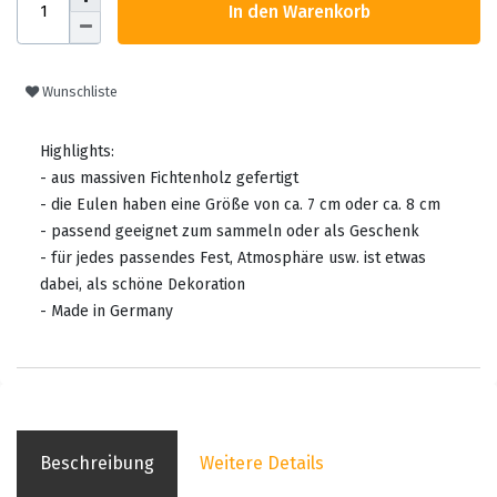
In den Warenkorb
Wunschliste
Highlights:
- aus massiven Fichtenholz gefertigt
- die Eulen haben eine Größe von ca. 7 cm oder ca. 8 cm
- passend geeignet zum sammeln oder als Geschenk
- für jedes passendes Fest, Atmosphäre usw. ist etwas
dabei, als schöne Dekoration
- Made in Germany
Beschreibung
Weitere Details