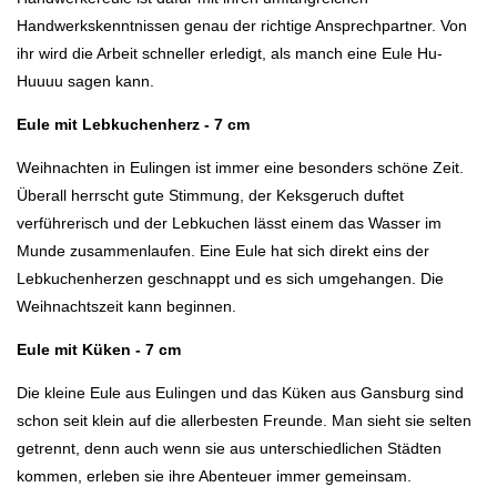
Handwerkskenntnissen genau der richtige Ansprechpartner. Von
ihr wird die Arbeit schneller erledigt, als manch eine Eule Hu-
Huuuu sagen kann.
Eule mit Lebkuchenherz - 7 cm
Weihnachten in Eulingen ist immer eine besonders schöne Zeit.
Überall herrscht gute Stimmung, der Keksgeruch duftet
verführerisch und der Lebkuchen lässt einem das Wasser im
Munde zusammenlaufen. Eine Eule hat sich direkt eins der
Lebkuchenherzen geschnappt und es sich umgehangen. Die
Weihnachtszeit kann beginnen.
Eule mit Küken - 7 cm
Die kleine Eule aus Eulingen und das Küken aus Gansburg sind
schon seit klein auf die allerbesten Freunde. Man sieht sie selten
getrennt, denn auch wenn sie aus unterschiedlichen Städten
kommen, erleben sie ihre Abenteuer immer gemeinsam.