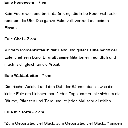
Eule Feuerwehr - 7 cm
Kein Feuer weit und breit, dafür sorgt die liebe Feuerwehreule
rund um die Uhr. Das ganze Eulenvolk vertraut auf seinen
Einsatz.
Eule Chef - 7 cm
Mit dem Morgenkaffee in der Hand und guter Laune betritt der
Eulenchef sein Büro. Er grüßt seine Mitarbeiter freundlich und
macht sich gleich an die Arbeit.
Eule Waldarbeiter - 7 cm
Die frische Waldluft und den Duft der Bäume, das ist was die
kleine Eule am Liebsten hat. Jeden Tag kümmert sie sich um die
Bäume, Pflanzen und Tiere und ist jedes Mal sehr glücklich.
Eule mit Torte - 7 cm
"Zum Geburtstag viel Glück, zum Geburtstag viel Glück..." singen