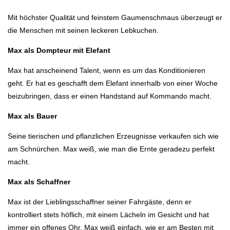
Mit höchster Qualität und feinstem Gaumenschmaus überzeugt er
die Menschen mit seinen leckeren Lebkuchen.
Max als Dompteur mit Elefant
Max hat anscheinend Talent, wenn es um das Konditionieren
geht. Er hat es geschafft dem Elefant innerhalb von einer Woche
beizubringen, dass er einen Handstand auf Kommando macht.
Max als Bauer
Seine tierischen und pflanzlichen Erzeugnisse verkaufen sich wie
am Schnürchen. Max weiß, wie man die Ernte geradezu perfekt
macht.
Max als Schaffner
Max ist der Lieblingsschaffner seiner Fahrgäste, denn er
kontrolliert stets höflich, mit einem Lächeln im Gesicht und hat
immer ein offenes Ohr. Max weiß einfach, wie er am Besten mit