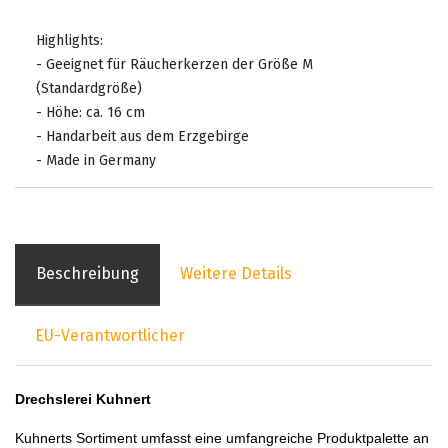
Highlights:
- Geeignet für Räucherkerzen der Größe M
(Standardgröße)
- Höhe: ca. 16 cm
- Handarbeit aus dem Erzgebirge
- Made in Germany
Beschreibung
Weitere Details
EU-Verantwortlicher
Drechslerei Kuhnert
Kuhnerts Sortiment umfasst eine umfangreiche Produktpalette an