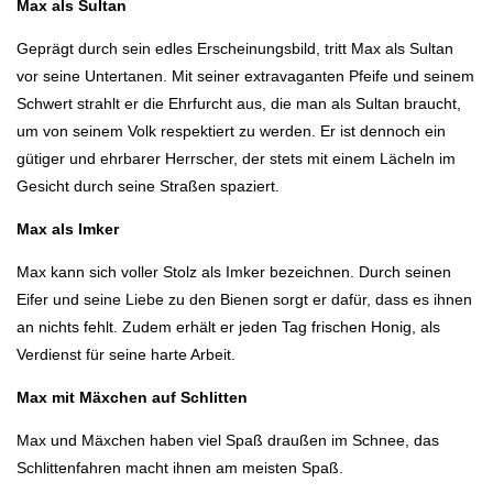
Max als Sultan
Geprägt durch sein edles Erscheinungsbild, tritt Max als Sultan
vor seine Untertanen. Mit seiner extravaganten Pfeife und seinem
Schwert strahlt er die Ehrfurcht aus, die man als Sultan braucht,
um von seinem Volk respektiert zu werden. Er ist dennoch ein
gütiger und ehrbarer Herrscher, der stets mit einem Lächeln im
Gesicht durch seine Straßen spaziert.
Max als Imker
Max kann sich voller Stolz als Imker bezeichnen. Durch seinen
Eifer und seine Liebe zu den Bienen sorgt er dafür, dass es ihnen
an nichts fehlt. Zudem erhält er jeden Tag frischen Honig, als
Verdienst für seine harte Arbeit.
Max mit Mäxchen auf Schlitten
Max und Mäxchen haben viel Spaß draußen im Schnee, das
Schlittenfahren macht ihnen am meisten Spaß.