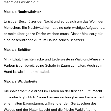
macht das wirklich gut.
Max als Nachtwächter
Er ist der Beschützer der Nacht und sorgt sich um das Wohl der
Menschen. Ein Nachtwächter hat eine sehr wichtige Aufgabe, da
er meist über ganze Dörfer wachen muss. Dieser Max sorgt für
eine beschützende Aura im Hause seines Besitzers.
Max als Schäfer
Mit Filzhut, Trachtenjacke und Lederweste in Wald-und-Wiesen-
Farben ist er bereit, seine Schafe in Zaum zu halten. Auch sein
Hund ist wie immer mit dabei.
Max als Waldarbeiter
Die Waldarbeit, die Arbeit im Freien an der frischen Luft, macht
ihn einfach glücklich. Seine Pausen verbringt er am Liebsten auf
einem alten Baumstamm, während er den Geräuschen des
Waldes und der Natur lauscht und die frische Waldluft atmet.