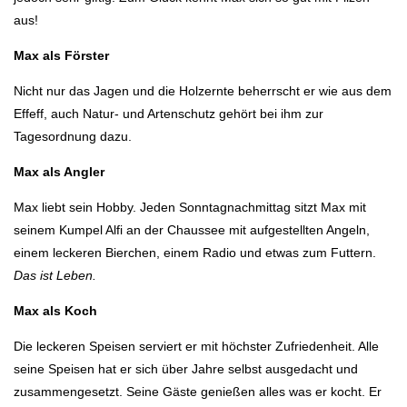
aus!
Max als Förster
Nicht nur das Jagen und die Holzernte beherrscht er wie aus dem
Effeff, auch Natur- und Artenschutz gehört bei ihm zur
Tagesordnung dazu.
Max als Angler
Max liebt sein Hobby. Jeden Sonntagnachmittag sitzt Max mit
seinem Kumpel Alfi an der Chaussee mit aufgestellten Angeln,
einem leckeren Bierchen, einem Radio und etwas zum Futtern.
Das ist Leben.
Max als Koch
Die leckeren Speisen serviert er mit höchster Zufriedenheit. Alle
seine Speisen hat er sich über Jahre selbst ausgedacht und
zusammengesetzt. Seine Gäste genießen alles was er kocht. Er