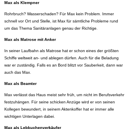
Max als Klempner
Rohrbruch? Wasserschaden? Für Max kein Problem. Immer
schnell vor Ort und Stelle, ist Max für sämtliche Probleme rund
um das Thema Sanitäranlagen genau der Richtige.
Max als Matrose mit Anker
In seiner Laufbahn als Matrose hat er schon eines der größten
Schiffe weltweit an- und ablegen dürfen. Auch für die Beladung
war er zuständig. Falls es an Bord blitzt vor Sauberkeit, dann war
auch das Max.
Max als Beamter
Max verlässt das Haus meist sehr früh, um nicht im Berufsverkehr
festzuhängen. Für seine schicken Anzüge wird er von seinen
Kollegen bewundert, in seinem Aktenkoffer hat er immer alle
wichtigen Unterlagen dabei.
Max als Lebkuchenverkäufer