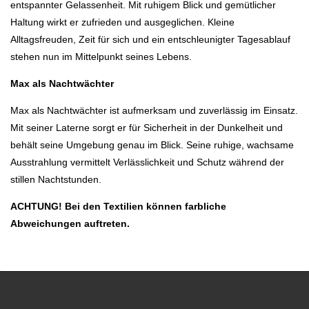
entspannter Gelassenheit. Mit ruhigem Blick und gemütlicher
Haltung wirkt er zufrieden und ausgeglichen. Kleine
Alltagsfreuden, Zeit für sich und ein entschleunigter Tagesablauf
stehen nun im Mittelpunkt seines Lebens.
Max als Nachtwächter
Max als Nachtwächter ist aufmerksam und zuverlässig im Einsatz.
Mit seiner Laterne sorgt er für Sicherheit in der Dunkelheit und
behält seine Umgebung genau im Blick. Seine ruhige, wachsame
Ausstrahlung vermittelt Verlässlichkeit und Schutz während der
stillen Nachtstunden.
ACHTUNG! Bei den Textilien können farbliche
Abweichungen auftreten.