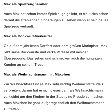
Max als Spielzeughändler
Auch Max hat schon immer Spielzeuge geliebt, er freut sich schon
darauf die strahlenden Kinderaugen zu sehen wenn er sein neues
Spielzeug verkauft.
Max als Bockwurstverkäufer
Ob auf dem jährlichen Dorffest oder dem großen Marktplatz, Max
liebt seine Bockwürste und verkauft diese mit riesiger
Überzeugung. Das sehen und schmecken auch die hungrigen
Kunden an seinem Tresen.
Max als Weihnachtsmann mit Mäxchen
Zur Weihnachtszeit ist es Max sehr wichtig Weihnachtsfreude zu
verbreiten, darum hat er sich dieses Jahr als Weihnachtsmann
verkleidet um den Kindern in der Stadt eine Freude zu machen.
Auch Mäxchen ist ganz aufgeregt endlich den Weihnachtsmann
zu treffen.