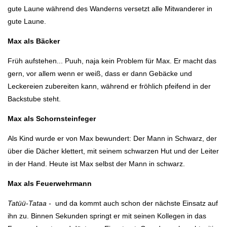
gute Laune während des Wanderns versetzt alle Mitwanderer in
gute Laune.
Max als Bäcker
Früh aufstehen... Puuh, naja kein Problem für Max. Er macht das
gern, vor allem wenn er weiß, dass er dann Gebäcke und
Leckereien zubereiten kann, während er fröhlich pfeifend in der
Backstube steht.
Max als Schornsteinfeger
Als Kind wurde er von Max bewundert: Der Mann in Schwarz, der
über die Dächer klettert, mit seinem schwarzen Hut und der Leiter
in der Hand. Heute ist Max selbst der Mann in schwarz.
Max als Feuerwehrmann
Tatüü-Tataa -
und da kommt auch schon der nächste Einsatz auf
ihn zu. Binnen Sekunden springt er mit seinen Kollegen in das