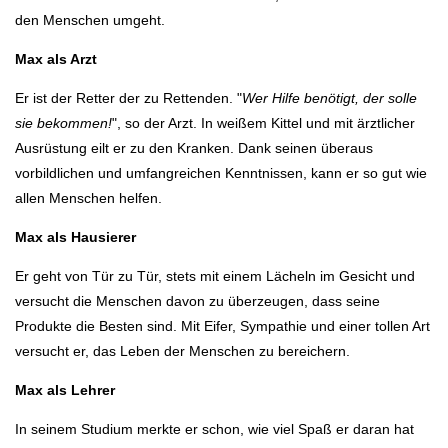
den Menschen umgeht.
Max als Arzt
Er ist der Retter der zu Rettenden. "
Wer Hilfe benötigt, der solle
sie bekommen!
", so der Arzt. In weißem Kittel und mit ärztlicher
Ausrüstung eilt er zu den Kranken. Dank seinen überaus
vorbildlichen und umfangreichen Kenntnissen, kann er so gut wie
allen Menschen helfen.
Max als Hausierer
Er geht von Tür zu Tür, stets mit einem Lächeln im Gesicht und
versucht die Menschen davon zu überzeugen, dass seine
Produkte die Besten sind. Mit Eifer, Sympathie und einer tollen Art
versucht er, das Leben der Menschen zu bereichern.
Max als Lehrer
In seinem Studium merkte er schon, wie viel Spaß er daran hat