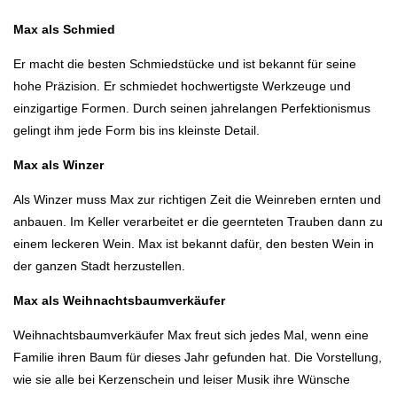
Max als Schmied
Er macht die besten Schmiedstücke und ist bekannt für seine
hohe Präzision. Er schmiedet hochwertigste Werkzeuge und
einzigartige Formen. Durch seinen jahrelangen Perfektionismus
gelingt ihm jede Form bis ins kleinste Detail.
Max als Winzer
Als Winzer muss Max zur richtigen Zeit die Weinreben ernten und
anbauen. Im Keller verarbeitet er die geernteten Trauben dann zu
einem leckeren Wein. Max ist bekannt dafür, den besten Wein in
der ganzen Stadt herzustellen.
Max als Weihnachtsbaumverkäufer
Weihnachtsbaumverkäufer Max freut sich jedes Mal, wenn eine
Familie ihren Baum für dieses Jahr gefunden hat. Die Vorstellung,
wie sie alle bei Kerzenschein und leiser Musik ihre Wünsche