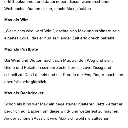
erfüllt bekommen und dabei neben diesen wunderschönen
Weihnachtsbäumen sitzen, macht Max glücklich.
Max als Wirt
„Wer nichts wird, wird Wirt.“, dachte sich Max und eröffnete sein
eigenes Lokal, das er nun seit langer Zeit erfolgreich betreibt.
Max als Postbote
Bei Wind und Wetter macht sich Max auf den Weg und stellt
Briefe und Pakete in seinem Zustellbereich zuverlässig und
schnell zu. Das Lächeln und die Freude der Empfänger macht ihn
ebenfalls sehr glücklich.
Max als Dachdecker
Schon als Kind war Max ein begeisterter Kletterer. Jetzt klettert er
beruflich auf Dächer, um diese wind- und wetterfest zu machen.
An der schönen Aussicht wird Max sich wohl nie sattsehen.