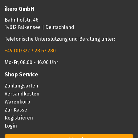
ikero GmbH
Bahnhofstr. 46
14612 Falkensee | Deutschland
Telefonische Unterstützung und Beratung unter:
+49 (0)3322 / 28 67 280
Mo-Fr, 08:00 - 16:00 Uhr
Shop Service
Zahlungsarten
Versandkosten
Warenkorb
Zur Kasse
Registrieren
Login