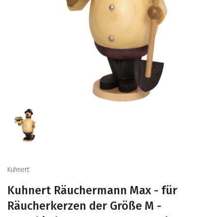
Kuhnert
Kuhnert Räuchermann Max - für
Räucherkerzen der Größe M -