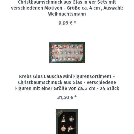
Christbaumschmuck aus Glas in 4er Sets mit
verschiedenen Motiven - Größe ca. 4 cm
, Auswahl:
Weihnachtsmann
9,95 € *
Krebs Glas Lauscha Mini Figurensortiment -
Christbaumschmuck aus Glas - verschiedene
Figuren mit einer Größe von ca. 3 cm - 24 Stück
31,50 € *