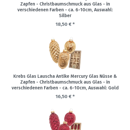
Zapfen - Christbaumschmuck aus Glas - in
verschiedenen Farben - ca. 6-10cm
, Auswahl:
Silber
18,50 € *
Krebs Glas Lauscha Antike Mercury Glas Nüsse &
Zapfen - Christbaumschmuck aus Glas - in
verschiedenen Farben - ca. 6-10cm
, Auswahl: Gold
16,50 € *