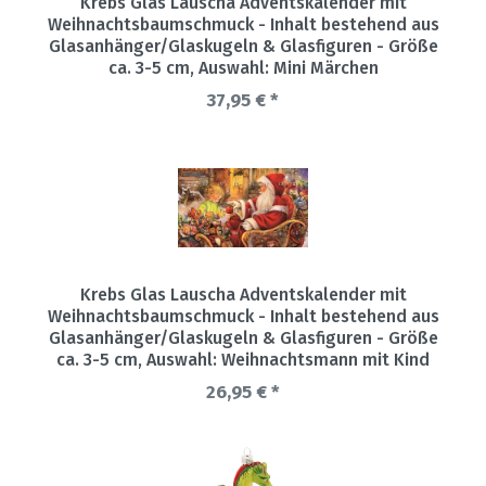
Krebs Glas Lauscha Adventskalender mit
Weihnachtsbaumschmuck - Inhalt bestehend aus
Glasanhänger/Glaskugeln & Glasfiguren - Größe
ca. 3-5 cm
, Auswahl: Mini Märchen
37,95 € *
Krebs Glas Lauscha Adventskalender mit
Weihnachtsbaumschmuck - Inhalt bestehend aus
Glasanhänger/Glaskugeln & Glasfiguren - Größe
ca. 3-5 cm
, Auswahl: Weihnachtsmann mit Kind
26,95 € *