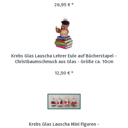
26,95 € *
Krebs Glas Lauscha Lehrer Eule auf Bücherstapel -
Christbaumschmuck aus Glas - Größe ca. 10cm
12,50 € *
Krebs Glas Lauscha Mini Figuren -