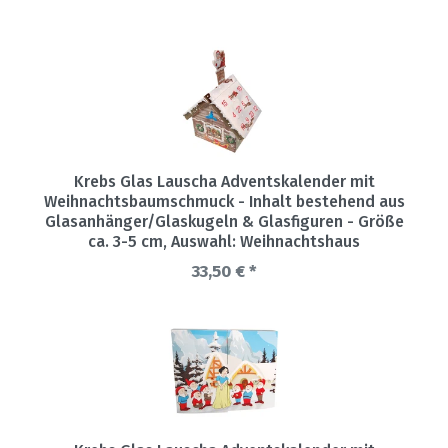
Krebs Glas Lauscha Adventskalender mit
Weihnachtsbaumschmuck - Inhalt bestehend aus
Glasanhänger/Glaskugeln & Glasfiguren - Größe
ca. 3-5 cm
, Auswahl: Weihnachtshaus
33,50 € *