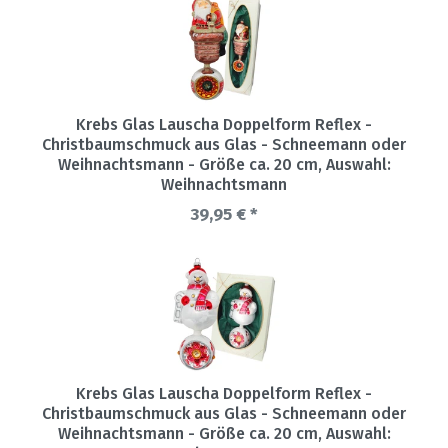
Krebs Glas Lauscha Doppelform Reflex -
Christbaumschmuck aus Glas - Schneemann oder
Weihnachtsmann - Größe ca. 20 cm
, Auswahl:
Weihnachtsmann
39,95 € *
Krebs Glas Lauscha Doppelform Reflex -
Christbaumschmuck aus Glas - Schneemann oder
Weihnachtsmann - Größe ca. 20 cm
, Auswahl: