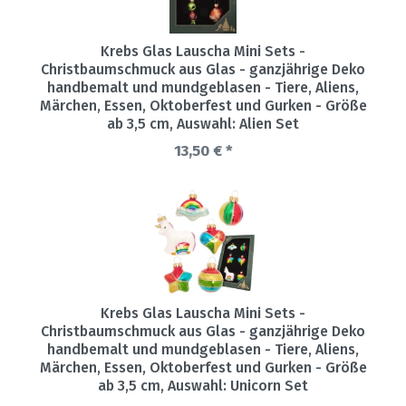
Krebs Glas Lauscha Mini Sets -
Christbaumschmuck aus Glas - ganzjährige Deko
handbemalt und mundgeblasen - Tiere, Aliens,
Märchen, Essen, Oktoberfest und Gurken - Größe
ab 3,5 cm
, Auswahl: Alien Set
13,50 € *
Krebs Glas Lauscha Mini Sets -
Christbaumschmuck aus Glas - ganzjährige Deko
handbemalt und mundgeblasen - Tiere, Aliens,
Märchen, Essen, Oktoberfest und Gurken - Größe
ab 3,5 cm
, Auswahl: Unicorn Set