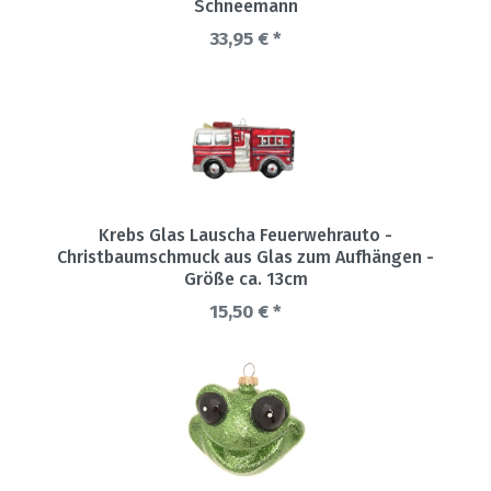
Schneemann
33,95 € *
Krebs Glas Lauscha Feuerwehrauto -
Christbaumschmuck aus Glas zum Aufhängen -
Größe ca. 13cm
15,50 € *