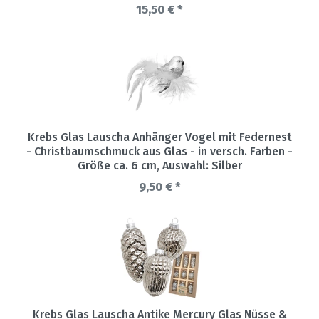
15,50 € *
Krebs Glas Lauscha Anhänger Vogel mit Federnest
- Christbaumschmuck aus Glas - in versch. Farben -
Größe ca. 6 cm
, Auswahl: Silber
9,50 € *
Krebs Glas Lauscha Antike Mercury Glas Nüsse &