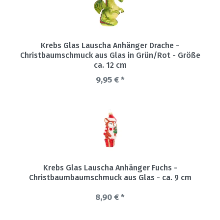
Krebs Glas Lauscha Anhänger Drache -
Christbaumschmuck aus Glas in Grün/Rot - Größe
ca. 12 cm
9,95 € *
Krebs Glas Lauscha Anhänger Fuchs -
Christbaumbaumschmuck aus Glas - ca. 9 cm
8,90 € *