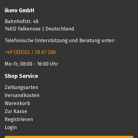
ikero GmbH
Bahnhofstr. 46
14612 Falkensee | Deutschland
Telefonische Unterstützung und Beratung unter:
+49 (0)3322 / 28 67 280
Mo-Fr, 08:00 - 16:00 Uhr
Shop Service
Zahlungsarten
Versandkosten
Warenkorb
Zur Kasse
Registrieren
Login