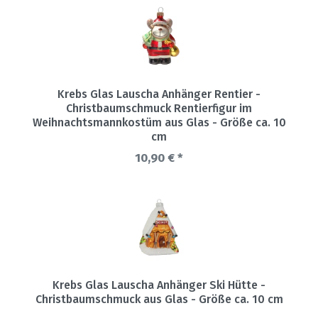
Krebs Glas Lauscha Anhänger Rentier -
Christbaumschmuck Rentierfigur im
Weihnachtsmannkostüm aus Glas - Größe ca. 10
cm
10,90 € *
Krebs Glas Lauscha Anhänger Ski Hütte -
Christbaumschmuck aus Glas - Größe ca. 10 cm