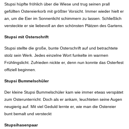
Stupsi hüpfte fröhlich über die Wiese und trug seinen prall
gefüllten Ostereierkorb mit größter Vorsicht. Immer wieder hielt er
an, um die Eier im Sonnenlicht schimmern zu lassen. Schließlich
versteckte er sie liebevoll an den schönsten Plätzen des Gartens.
Stupsi mit Osterschrift
Stupsi stellte die große, bunte Osterschrift auf und betrachtete
stolz sein Werk. Jedes einzelne Wort funkelte im warmen
Frühlingslicht. Zufrieden nickte er, denn nun konnte das Osterfest
offiziell beginnen.
Stupsi Bummelschüler
Der kleine Stupsi Bummelschüler kam wie immer etwas verspätet
zum Osterunterricht. Doch als er ankam, leuchteten seine Augen
neugierig auf. Mit viel Geduld lernte er, wie man die Ostereier
bunt bemalt und versteckt
Stupsihasenpaar