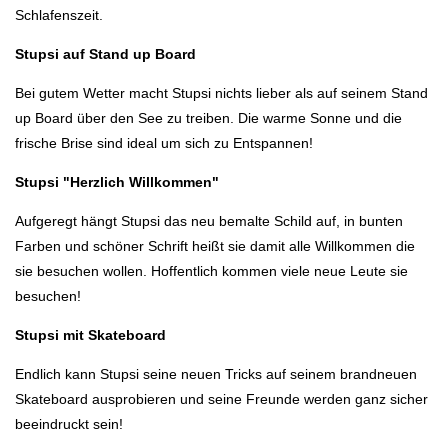
Schlafenszeit.
Stupsi auf Stand up Board
Bei gutem Wetter macht Stupsi nichts lieber als auf seinem Stand
up Board über den See zu treiben. Die warme Sonne und die
frische Brise sind ideal um sich zu Entspannen!
Stupsi "Herzlich Willkommen"
Aufgeregt hängt Stupsi das neu bemalte Schild auf, in bunten
Farben und schöner Schrift heißt sie damit alle Willkommen die
sie besuchen wollen. Hoffentlich kommen viele neue Leute sie
besuchen!
Stupsi mit Skateboard
Endlich kann Stupsi seine neuen Tricks auf seinem brandneuen
Skateboard ausprobieren und seine Freunde werden ganz sicher
beeindruckt sein!