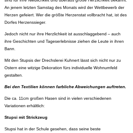
An jenem letzten Samstag des Monats wird der Wettbewerb der
Herzen gefeiert. Wer die größte Herzenstat vollbracht hat, ist des
Dorfes Herzenssieger.
Jedoch nicht nur ihre Herzlichkeit ist ausschlaggebend – auch
ihre Geschichten und Tageserlebnisse ziehen die Leute in ihren
Bann.
Mit den Stupsis der Drechslerei Kuhnert lässt sich nicht nur zu
Ostern eine witzige Dekoration fürs individuelle Wohnumfeld
gestalten.
Bei den Textilien können farbliche Abweichungen auftreten.
Die ca. 11cm großen Hasen sind in vielen verschiedenen
Variationen erhältlich:
Stupsi mit Strickzeug
Stupsi hat in der Schule gesehen, dass seine beste