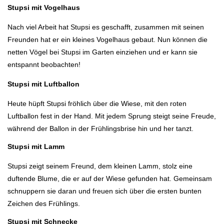
Stupsi mit Vogelhaus
Nach viel Arbeit hat Stupsi es geschafft, zusammen mit seinen
Freunden hat er ein kleines Vogelhaus gebaut. Nun können die
netten Vögel bei Stupsi im Garten einziehen und er kann sie
entspannt beobachten!
Stupsi mit Luftballon
Heute hüpft Stupsi fröhlich über die Wiese, mit den roten
Luftballon fest in der Hand. Mit jedem Sprung steigt seine Freude,
während der Ballon in der Frühlingsbrise hin und her tanzt.
Stupsi mit Lamm
Stupsi zeigt seinem Freund, dem kleinen Lamm, stolz eine
duftende Blume, die er auf der Wiese gefunden hat. Gemeinsam
schnuppern sie daran und freuen sich über die ersten bunten
Zeichen des Frühlings.
Stupsi mit Schnecke