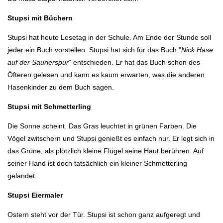
Stupsi mit Büchern
Stupsi hat heute Lesetag in der Schule. Am Ende der Stunde soll
jeder ein Buch vorstellen. Stupsi hat sich für das Buch "
Nick Hase
auf der Saurierspur
" entschieden. Er hat das Buch schon des
Öfteren gelesen und kann es kaum erwarten, was die anderen
Hasenkinder zu dem Buch sagen.
Stupsi mit Schmetterling
Die Sonne scheint. Das Gras leuchtet in grünen Farben. Die
Vögel zwitschern und Stupsi genießt es einfach nur. Er legt sich in
das Grüne, als plötzlich kleine Flügel seine Haut berühren. Auf
seiner Hand ist doch tatsächlich ein kleiner Schmetterling
gelandet.
Stupsi Eiermaler
Ostern steht vor der Tür. Stupsi ist schon ganz aufgeregt und