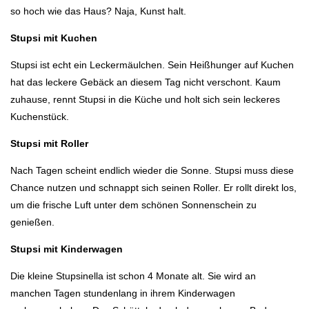
so hoch wie das Haus? Naja, Kunst halt.
Stupsi mit Kuchen
Stupsi ist echt ein Leckermäulchen. Sein Heißhunger auf Kuchen
hat das leckere Gebäck an diesem Tag nicht verschont. Kaum
zuhause, rennt Stupsi in die Küche und holt sich sein leckeres
Kuchenstück.
Stupsi mit Roller
Nach Tagen scheint endlich wieder die Sonne. Stupsi muss diese
Chance nutzen und schnappt sich seinen Roller. Er rollt direkt los,
um die frische Luft unter dem schönen Sonnenschein zu
genießen.
Stupsi mit Kinderwagen
Die kleine Stupsinella ist schon 4 Monate alt. Sie wird an
manchen Tagen stundenlang in ihrem Kinderwagen