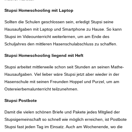
Stupsi Homeschooling mit Laptop
Sollten die Schulen geschlossen sein, erledigt Stupsi seine
Hausaufgaben mit Laptop und Smartphone zu Hause. So kann
Stupsi im Videounterricht weiterlernen, um am Ende des
Schuljahres den mittleren Hasenschulabschluss zu schaffen.
Stupsi Homeschooling liegend mit Heft
Stupsi arbeitet mittlerweile schon seit Stunden an seinen Mathe-
Hausaufgaben. Viel lieber wäre Stupsi jetzt aber wieder in der
Hasenschule mit seinen Freunden Hoppel und Purzel, um am
Ostereierbemalunterricht teilzunehmen.
Stupsi Postbote
Damit die vielen schönen Briefe und Pakete jedes Mitglied der
Stupsigemeinschaft so schnell wie möglich erreichen, ist Postbote
Stupsi fast jeden Tag im Einsatz. Auch am Wochenende, wo die