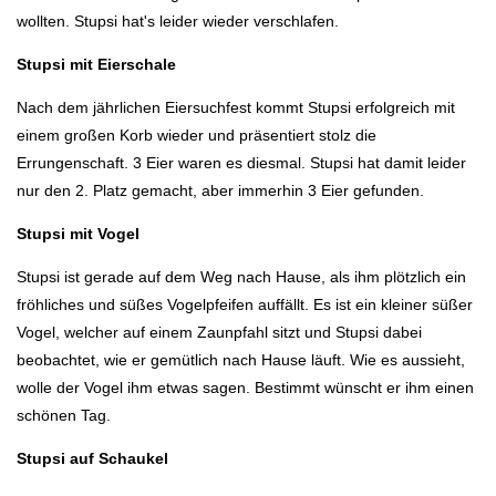
wollten. Stupsi hat's leider wieder verschlafen.
Stupsi mit Eierschale
Nach dem jährlichen Eiersuchfest kommt Stupsi erfolgreich mit
einem großen Korb wieder und präsentiert stolz die
Errungenschaft. 3 Eier waren es diesmal. Stupsi hat damit leider
nur den 2. Platz gemacht, aber immerhin 3 Eier gefunden.
Stupsi mit Vogel
Stupsi ist gerade auf dem Weg nach Hause, als ihm plötzlich ein
fröhliches und süßes Vogelpfeifen auffällt. Es ist ein kleiner süßer
Vogel, welcher auf einem Zaunpfahl sitzt und Stupsi dabei
beobachtet, wie er gemütlich nach Hause läuft. Wie es aussieht,
wolle der Vogel ihm etwas sagen. Bestimmt wünscht er ihm einen
schönen Tag.
Stupsi auf Schaukel