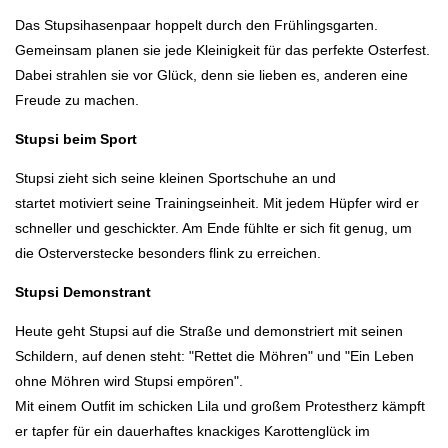
Das Stupsihasenpaar hoppelt durch den Frühlingsgarten.
Gemeinsam planen sie jede Kleinigkeit für das perfekte Osterfest.
Dabei strahlen sie vor Glück, denn sie lieben es, anderen eine
Freude zu machen.
Stupsi beim Sport
Stupsi zieht sich seine kleinen Sportschuhe an und
startet motiviert seine Trainingseinheit. Mit jedem Hüpfer wird er
schneller und geschickter. Am Ende fühlte er sich fit genug, um
die Osterverstecke besonders flink zu erreichen.
Stupsi Demonstrant
Heute geht Stupsi auf die Straße und demonstriert mit seinen
Schildern, auf denen steht: "Rettet die Möhren" und "Ein Leben
ohne Möhren wird Stupsi empören".
Mit einem Outfit im schicken Lila und großem Protestherz kämpft
er tapfer für ein dauerhaftes knackiges Karottenglück im