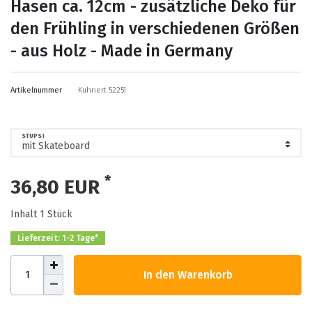
Hasen ca. 12cm - zusätzliche Deko für
den Frühling in verschiedenen Größen
- aus Holz - Made in Germany
Artikelnummer
Kuhnert 52251
STUPSI
*
36,80 EUR
Inhalt
1
Stück
Lieferzeit: 1-2 Tage*
In den Warenkorb