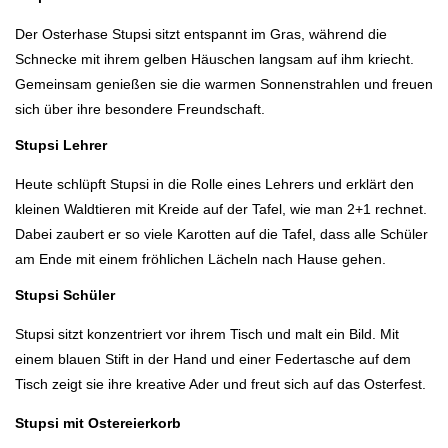
Der Osterhase Stupsi sitzt entspannt im Gras, während die
Schnecke mit ihrem gelben Häuschen langsam auf ihm kriecht.
Gemeinsam genießen sie die warmen Sonnenstrahlen und freuen
sich über ihre besondere Freundschaft.
Stupsi Lehrer
Heute schlüpft Stupsi in die Rolle eines Lehrers und erklärt den
kleinen Waldtieren mit Kreide auf der Tafel, wie man 2+1 rechnet.
Dabei zaubert er so viele Karotten auf die Tafel, dass alle Schüler
am Ende mit einem fröhlichen Lächeln nach Hause gehen.
Stupsi Schüler
Stupsi
sitzt konzentriert vor ihrem Tisch und malt ein Bild. Mit
einem
blauen Stift
in der Hand und einer Federtasche auf dem
Tisch zeigt sie ihre kreative Ader und freut sich auf das Osterfest.
Stupsi mit Ostereierkorb