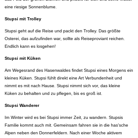
eine riesige Sonnenblume.
Stupsi mit Trolley
Stupsi geht auf die Reise und packt den Trolley. Das größte
Osterei, das aufzufinden war, sollte als Reiseproviant reichen.
Endlich kann es losgehen!
Stupsi mit Küken
Am Wegesrand des Hasenwaldes findet Stupsi eines Morgens ein
kleines Küken. Stupsi fühlt direkt eine Art Verbundenheit und
nimmt es mit nach Hause. Stupsi nimmt sich vor, das kleine
Küken zu behalten und zu pflegen, bis es groß ist.
Stupsi Wanderer
Im Winter wird es bei Stupsi immer Zeit, zu wandern. Stupsis
Familie kommt auch mit. Gemeinsam fahren sie in die has'sche
Alpen neben den Donnerfeldern. Nach einer Woche aktivem