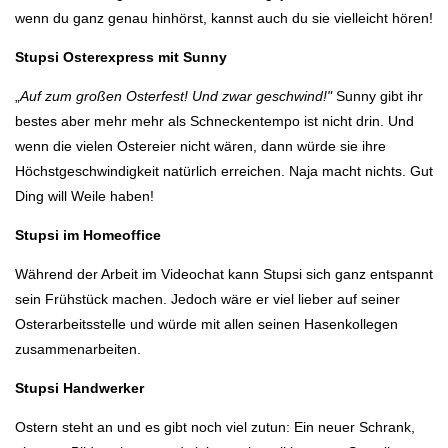
wenn du ganz genau hinhörst, kannst auch du sie vielleicht hören!
Stupsi Osterexpress mit Sunny
„
Auf zum großen Osterfest! Und zwar geschwind!"
Sunny gibt ihr
bestes aber mehr mehr als Schneckentempo ist nicht drin. Und
wenn die vielen Ostereier nicht wären, dann würde sie ihre
Höchstgeschwindigkeit natürlich erreichen. Naja macht nichts. Gut
Ding will Weile haben!
Stupsi im Homeoffice
Während der Arbeit im Videochat kann Stupsi sich ganz entspannt
sein Frühstück machen. Jedoch wäre er viel lieber auf seiner
Osterarbeitsstelle und würde mit allen seinen Hasenkollegen
zusammenarbeiten.
Stupsi Handwerker
Ostern steht an und es gibt noch viel zutun: Ein neuer Schrank,