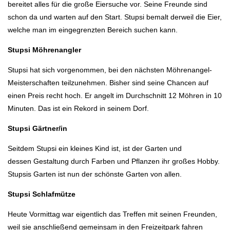
bereitet alles für die große Eiersuche vor. Seine Freunde sind
schon da und warten auf den Start. Stupsi bemalt derweil die Eier,
welche man im eingegrenzten Bereich suchen kann.
Stupsi Möhrenangler
Stupsi hat sich vorgenommen, bei den nächsten Möhrenangel-
Meisterschaften teilzunehmen. Bisher sind seine Chancen auf
einen Preis recht hoch. Er angelt im Durchschnitt 12 Möhren in 10
Minuten. Das ist ein Rekord in seinem Dorf.
Stupsi Gärtner/in
Seitdem Stupsi ein kleines Kind ist, ist der Garten und
dessen Gestaltung durch Farben und Pflanzen ihr großes Hobby.
Stupsis Garten ist nun der schönste Garten von allen.
Stupsi Schlafmütze
Heute Vormittag war eigentlich das Treffen mit seinen Freunden,
weil sie anschließend gemeinsam in den Freizeitpark fahren