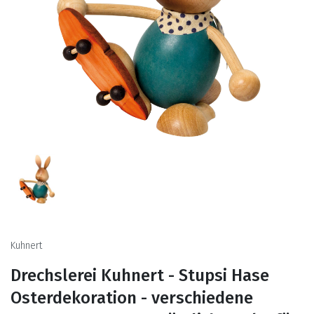
Kuhnert
Drechslerei Kuhnert - Stupsi Hase
Osterdekoration - verschiedene