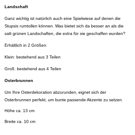
Landschaft
Ganz wichtig ist natürlich auch eine Spielwiese auf denen die
Stupsis rumtollen können. Was bietet sich da besser an als die
satt grünen Landschaften, die extra für sie geschaffen wurden?
Erhältlich in 2 Größen:
Klein: bestehend aus 3 Teilen
Groß: bestehend aus 4 Teilen
Osterbrunnen
Um Ihre Osterdekoration abzurunden, eignet sich der
Osterbrunnen perfekt, um bunte passende Akzente zu setzen.
Höhe ca. 13 cm
Breite ca. 10 cm