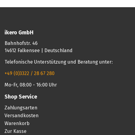
ikero GmbH
Bahnhofstr. 46
14612 Falkensee | Deutschland
Telefonische Unterstützung und Beratung unter:
+49 (0)3322 / 28 67 280
Mo-Fr, 08:00 - 16:00 Uhr
Shop Service
Zahlungsarten
Versandkosten
Warenkorb
Zur Kasse