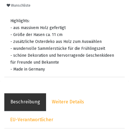
Wunschliste
Highlights:
- aus massivem Holz gefertigt
- Größe der Hasen ca. 11 cm
- zusätzliche Osterdeko aus Holz zum Auswählen
- wundervolle Sammlerstücke für die Frühlingszeit
- schöne Dekoration und hervorragende Geschenkideen
für Freunde und Bekannte
- Made in Germany
Beschreibung
Weitere Details
EU-Verantwortlicher