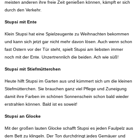
meisten anderen ihre freie Zeit genießen können, kämpft er sich
durch den Verkehr.
Stupsi mit Ente
Klein Stupsi hat eine Spielzeugente zu Weihnachten bekommen
und kann sich jetzt gar nicht mehr davon lösen. Auch wenn schon
fast Ostern vor der Tür steht, spielt Stupsi am liebsten immer
noch mit der Ente. Unzertrennlich die beiden. Ach wie süß!
Stupsi mit Stiefmütterchen
Heute hilft Stupsi im Garten aus und kümmert sich um die kleinen
Stiefmütterchen. Sie brauchen ganz viel Pflege und Zuneigung
damit ihre Farben im schönen Sonnenschein schon bald wieder
erstrahlen können. Bald ist es soweit!
Stupsi an Glocke
Mit der großen lauten Glocke schafft Stupsi es jeden Faulpelz aus
dem Bett zu klingeln. Der Ton durchdringt jedes Gemäuer und