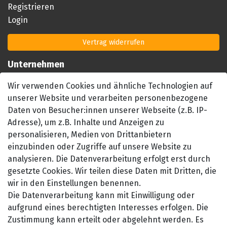
Registrieren
Login
Vertrag widerrufen
Unternehmen
Impressum
Wir verwenden Cookies und ähnliche Technologien auf
AGB
unserer Website und verarbeiten personenbezogene
Datenschutzerklärung
Daten von Besucher:innen unserer Webseite (z.B. IP-
Barrierefreiheitserklärung
Adresse), um z.B. Inhalte und Anzeigen zu
personalisieren, Medien von Drittanbietern
Widerrufsrecht
einzubinden oder Zugriffe auf unsere Website zu
Kontakt
analysieren. Die Datenverarbeitung erfolgt erst durch
gesetzte Cookies. Wir teilen diese Daten mit Dritten, die
wir in den Einstellungen benennen.
Die Datenverarbeitung kann mit Einwilligung oder
aufgrund eines berechtigten Interesses erfolgen. Die
Zustimmung kann erteilt oder abgelehnt werden. Es