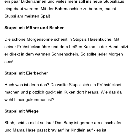
ein paar Bilderrahmen und vieles mehr soll ins neue Stupsihaus
eingebaut werden. Mit der Bohrmaschine zu bohren, macht
Stupsi am meisten Spaß.
Stupsi mit Möhre und Becher
Die schöne Morgensonne scheint in Stupsis Hasenküche. Mit
seiner Frühstücksmöhre und dem heißen Kakao in der Hand, sitzt
er direkt in dem warmen Sonnenschein. So sollte jeder Morgen
sein!
Stupsi mit Eierbecher
Huch was ist denn das? Da wollte Stupsi sich ein Frühstücksei
machen und plötzlich guckt ein Küken dort heraus. Wie das da
wohl hineingekommen ist?
Stupsi mit Wiege
Shhh, seid ja nicht so laut! Das Baby ist gerade am einschlafen
und Mama Hase passt brav auf ihr Kindlein auf - es ist