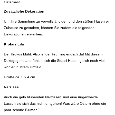
Osternest.
Zusätzliche Dekoration
Um ihre Sammlung zu vervollständigen und den süßen Hasen ein
Zuhause zu gestalten, können Sie zudem die folgenden
Dekorationen erwerben:
Krokus Lila
Der Krokus blüht. Also ist der Frühling endlich da! Mit diesem
Dekogegenstand fühlen sich die Stupsi Hasen gleich noch viel
wohler in ihrem Umfeld.
Größe ca. 5 x 4 cm
Narzisse
Auch die gelb blühenden Narzissen sind eine Augenweide.
Lassen sie sich das nicht entgehen! Was wäre Ostern ohne ein
paar schöne Blumen?