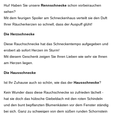
Hui! Haben Sie unsere
Rennschnecke
schon vorbeirauchen
sehen?
Mit dem feurigen Spoiler am Schneckenhaus verteilt sie den Duft
Ihrer Räucherkerzen so schnell, dass der Auspuff glüht!
Die Herzschnecke
Diese Rauchschnecke hat das Schneckentempo aufgegeben und
erobert ab sofort Herzen im Sturm!
Mit diesem Geschenk zeigen Sie Ihren Lieben wie sehr sie Ihnen
am Herzen liegen.
Die Hausschnecke
Ist Ihr Zuhause auch so schön, wie das der
Hausschnecke
?
Kein Wunder dass diese Rauchschnecke so zufrieden lächelt -
hat sie doch das hübsche Giebeldach mit den roten Schindeln
und den bunt bepflanzten Blumenkästen vor dem Fenster ständig
bei sich. Ganz zu schweigen von dem süßen runden Schornstein