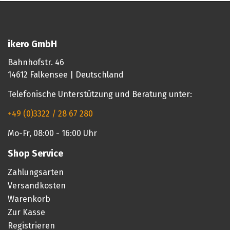
ikero GmbH
Bahnhofstr. 46
14612 Falkensee | Deutschland
Telefonische Unterstützung und Beratung unter:
+49 (0)3322 / 28 67 280
Mo-Fr, 08:00 - 16:00 Uhr
Shop Service
Zahlungsarten
Versandkosten
Warenkorb
Zur Kasse
Registrieren