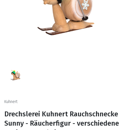
Kuhnert
Drechslerei Kuhnert Rauchschnecke
Sunny - Räucherfigur - verschiedene