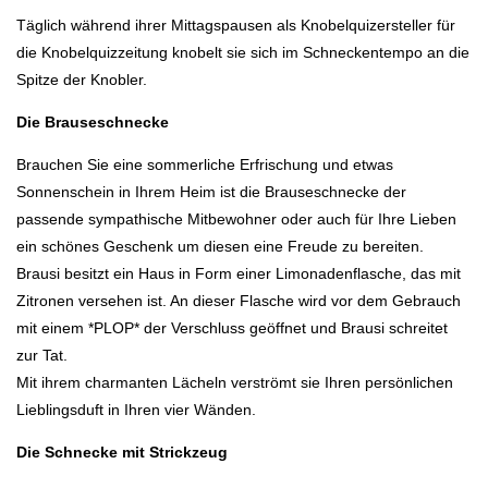
Täglich während ihrer Mittagspausen als Knobelquizersteller für
die Knobelquizzeitung knobelt sie sich im Schneckentempo an die
Spitze der Knobler.
Die Brauseschnecke
Brauchen Sie eine sommerliche Erfrischung und etwas
Sonnenschein in Ihrem Heim ist die Brauseschnecke der
passende sympathische Mitbewohner oder auch für Ihre Lieben
ein schönes Geschenk um diesen eine Freude zu bereiten.
Brausi besitzt ein Haus in Form einer Limonadenflasche, das mit
Zitronen versehen ist. An dieser Flasche wird vor dem Gebrauch
mit einem *PLOP* der Verschluss geöffnet und Brausi schreitet
zur Tat.
Mit ihrem charmanten Lächeln verströmt sie Ihren persönlichen
Lieblingsduft in Ihren vier Wänden.
Die Schnecke mit Strickzeug