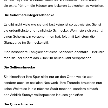
sie extra früh um die Häuser um leckeren Lebkuchen zu verteilen.
Die Schornsteinfegerschnecke
Es gibt nicht viele wie sie und fast keine ist so gut wie sie. Sie ist
die ordentlichste und reinlichste Schnecke. Wenn sie sich erstmal
einen Schornstein vorgenommen hat, folgt mit Leinstern die
Glanzpartie im Schneckenstil.
Eine besondere Fähigkeit hat diese Schnecke ebenfalls... Berühre
man sie, sei einem das Glück im neuen Jahr versprochen.
Die Selfieschnecke
Sie hinterlässt ihre Spur nicht nur an den Orten wo sie war,
sondern auch im sozialen Netzwerk. Ihre Freunde brauchen nun
keine Weltreise in die nächste Stadt machen, sondern einfach
den Anblick Sunnys vollbepackten Hauses genießen.
Die Quizschnecke