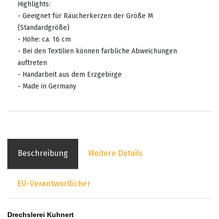
Highlights:
- Geeignet für Räucherkerzen der Größe M
(Standardgröße)
- Höhe: ca. 16 cm
- Bei den Textilien können farbliche Abweichungen
auftreten
- Handarbeit aus dem Erzgebirge
- Made in Germany
Beschreibung
Weitere Details
EU-Verantwortlicher
Drechslerei Kuhnert