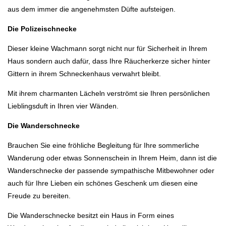
aus dem immer die angenehmsten Düfte aufsteigen.
Die Polizeischnecke
Dieser kleine Wachmann sorgt nicht nur für Sicherheit in Ihrem
Haus sondern auch dafür, dass Ihre Räucherkerze sicher hinter
Gittern in ihrem Schneckenhaus verwahrt bleibt.
Mit ihrem charmanten Lächeln verströmt sie Ihren persönlichen
Lieblingsduft in Ihren vier Wänden.
Die Wanderschnecke
Brauchen Sie eine fröhliche Begleitung für Ihre sommerliche
Wanderung oder etwas Sonnenschein in Ihrem Heim, dann ist die
Wanderschnecke der passende sympathische Mitbewohner oder
auch für Ihre Lieben ein schönes Geschenk um diesen eine
Freude zu bereiten.
Die Wanderschnecke besitzt ein Haus in Form eines