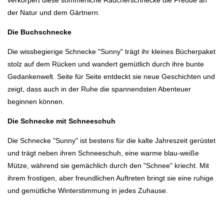
der Natur und dem Gärtnern.
Die Buchschnecke
Die wissbegierige Schnecke "Sunny" trägt ihr kleines Bücherpaket
stolz auf dem Rücken und wandert gemütlich durch ihre bunte
Gedankenwelt. Seite für Seite entdeckt sie neue Geschichten und
zeigt, dass auch in der Ruhe die spannendsten Abenteuer
beginnen können.
Die Schnecke mit Schneeschuh
Die Schnecke "Sunny" ist bestens für die kalte Jahreszeit gerüstet
und trägt neben ihren Schneeschuh, eine warme blau-weiße
Mütze, während sie gemächlich durch den "Schnee" kriecht. Mit
ihrem frostigen, aber freundlichen Auftreten bringt sie eine ruhige
und gemütliche Winterstimmung in jedes Zuhause.