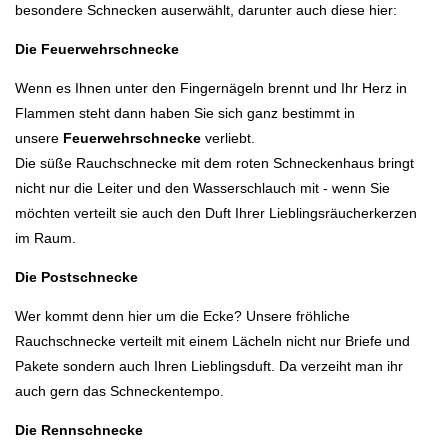
besondere Schnecken auserwählt, darunter auch diese hier:
Die Feuerwehrschnecke
Wenn es Ihnen unter den Fingernägeln brennt und Ihr Herz in
Flammen steht dann haben Sie sich ganz bestimmt in
unsere
Feuerwehrschnecke
verliebt.
Die süße Rauchschnecke mit dem roten Schneckenhaus bringt
nicht nur die Leiter und den Wasserschlauch mit - wenn Sie
möchten verteilt sie auch den Duft Ihrer Lieblingsräucherkerzen
im Raum.
Die Postschnecke
Wer kommt denn hier um die Ecke? Unsere fröhliche
Rauchschnecke verteilt mit einem Lächeln nicht nur Briefe und
Pakete sondern auch Ihren Lieblingsduft. Da verzeiht man ihr
auch gern das Schneckentempo.
Die Rennschnecke