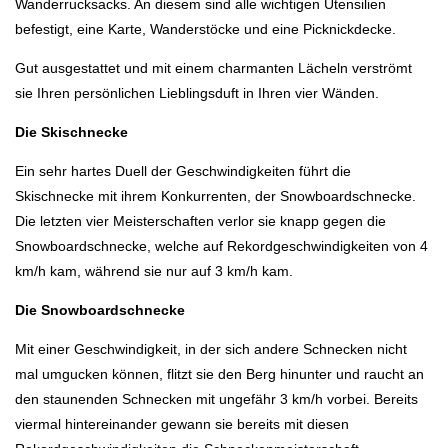
Wanderrucksacks. An diesem sind alle wichtigen Utensilien
befestigt, eine Karte, Wanderstöcke und eine Picknickdecke.
Gut ausgestattet und mit einem charmanten Lächeln verströmt
sie Ihren persönlichen Lieblingsduft in Ihren vier Wänden.
Die Skischnecke
Ein sehr hartes Duell der Geschwindigkeiten führt die
Skischnecke mit ihrem Konkurrenten, der Snowboardschnecke.
Die letzten vier Meisterschaften verlor sie knapp gegen die
Snowboardschnecke, welche auf Rekordgeschwindigkeiten von 4
km/h kam, während sie nur auf 3 km/h kam.
Die Snowboardschnecke
Mit einer Geschwindigkeit, in der sich andere Schnecken nicht
mal umgucken können, flitzt sie den Berg hinunter und raucht an
den staunenden Schnecken mit ungefähr 3 km/h vorbei. Bereits
viermal hintereinander gewann sie bereits mit diesen