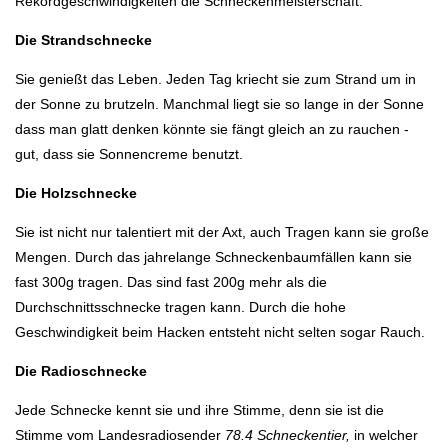
Rekordgeschwindigkeiten die Schneckenmeisterschaft.
Die Strandschnecke
Sie genießt das Leben. Jeden Tag kriecht sie zum Strand um in
der Sonne zu brutzeln. Manchmal liegt sie so lange in der Sonne
dass man glatt denken könnte sie fängt gleich an zu rauchen -
gut, dass sie Sonnencreme benutzt.
Die Holzschnecke
Sie ist nicht nur talentiert mit der Axt, auch Tragen kann sie große
Mengen. Durch das jahrelange Schneckenbaumfällen kann sie
fast 300g tragen. Das sind fast 200g mehr als die
Durchschnittsschnecke tragen kann. Durch die hohe
Geschwindigkeit beim Hacken entsteht nicht selten sogar Rauch.
Die Radioschnecke
Jede Schnecke kennt sie und ihre Stimme, denn sie ist die
Stimme vom Landesradiosender
78.4 Schneckentier,
in welcher