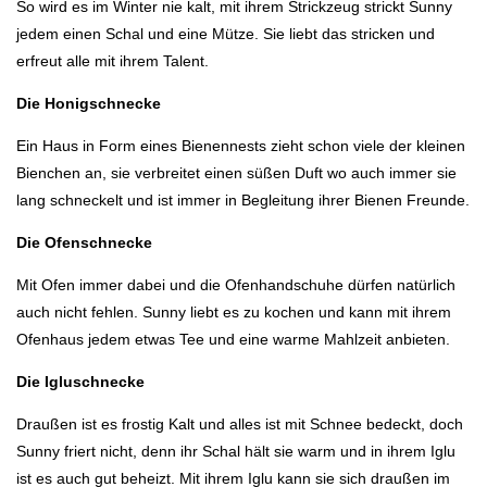
So wird es im Winter nie kalt, mit ihrem Strickzeug strickt Sunny
jedem einen Schal und eine Mütze. Sie liebt das stricken und
erfreut alle mit ihrem Talent.
Die Honigschnecke
Ein Haus in Form eines Bienennests zieht schon viele der kleinen
Bienchen an, sie verbreitet einen süßen Duft wo auch immer sie
lang schneckelt und ist immer in Begleitung ihrer Bienen Freunde.
Die Ofenschnecke
Mit Ofen immer dabei und die Ofenhandschuhe dürfen natürlich
auch nicht fehlen. Sunny liebt es zu kochen und kann mit ihrem
Ofenhaus jedem etwas Tee und eine warme Mahlzeit anbieten.
Die Igluschnecke
Draußen ist es frostig Kalt und alles ist mit Schnee bedeckt, doch
Sunny friert nicht, denn ihr Schal hält sie warm und in ihrem Iglu
ist es auch gut beheizt. Mit ihrem Iglu kann sie sich draußen im