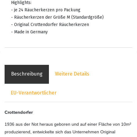
Highlights:
- je 24 Räucherkerzen pro Packung
- Räucherkerzen der Größe M (Standardgröße)
- Original Crottendorfer Räucherkerzen
- Made in Germany
Beschreibung
Weitere Details
EU-Verantwortlicher
Crottendorfer
1936 aus der Not heraus geboren und auf einer Fläche von 10m²
produzierend, entwickelte sich das Unternehmen Original