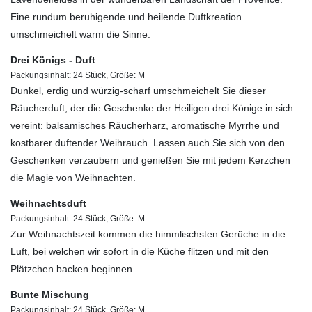
Eine rundum beruhigende und heilende Duftkreation
umschmeichelt warm die Sinne.
Drei Königs - Duft
Packungsinhalt: 24 Stück, Größe: M
Dunkel, erdig und würzig-scharf umschmeichelt Sie dieser
Räucherduft, der die Geschenke der Heiligen drei Könige in sich
vereint: balsamisches Räucherharz, aromatische Myrrhe und
kostbarer duftender Weihrauch. Lassen auch Sie sich von den
Geschenken verzaubern und genießen Sie mit jedem Kerzchen
die Magie von Weihnachten.
Weihnachtsduft
Packungsinhalt: 24 Stück, Größe: M
Zur Weihnachtszeit kommen die himmlischsten Gerüche in die
Luft, bei welchen wir sofort in die Küche flitzen und mit den
Plätzchen backen beginnen.
Bunte Mischung
Packungsinhalt: 24 Stück, Größe: M