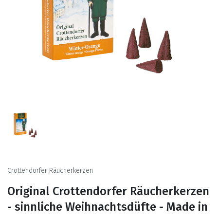
Crottendorfer Räucherkerzen
Original Crottendorfer Räucherkerzen
- sinnliche Weihnachtsdüfte - Made in