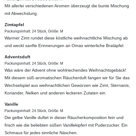
Mit allerlei verschiedenen Aromen überzeugt die bunte Mischung
mit Abwechslung.
Zimtapfel
Packungsinhalt: 24 Stück, Größe: M
Warmer Zimt rundet diese köstliche weihnachtliche Mischung ab
und weckt sanfte Erinnerungen an Omas winterliche Bratäpfel.
Adventsduft
Packungsinhalt: 24 Stück, Größe: M
Was wäre der Advent ohne wohlriechendes Weihnachtsgebäck!
Mit diesem süß-aromatischen Räucherduft fangen wir für Sie das
Wechselspiel aus weihnachtlichen Gewürzen wie Zimt, Sternanis,
Koriander, Nelken und anderen leckeren Zutaten ein.
Vanille
Packungsinhalt: 24 Stück, Größe: M
Die gelbe Vanille duftet in dieser Räucherkomposition fein und
frisch wie die beliebten süßen Vanillekipferl mit Puderzucker. Ein
Schmaus für jedes sinnliche Näschen.