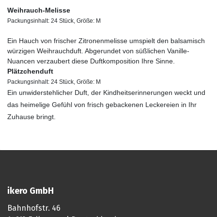
Weihrauch-Melisse
Packungsinhalt: 24 Stück, Größe: M
Ein Hauch von frischer Zitronenmelisse umspielt den balsamisch
würzigen Weihrauchduft. Abgerundet von süßlichen Vanille-
Nuancen verzaubert diese Duftkomposition Ihre Sinne.
Plätzchenduft
Packungsinhalt: 24 Stück, Größe: M
Ein unwiderstehlicher Duft, der Kindheitserinnerungen weckt und
das heimelige Gefühl von frisch gebackenen Leckereien in Ihr
Zuhause bringt.
ikero GmbH
Bahnhofstr. 46