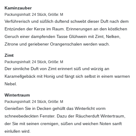
Kaminzauber
Packungsinhalt: 24 Stück, Größe: M
Verführerisch und süßlich duftend schwebt dieser Duft nach dem
Entzünden der Kerze im Raum. Erinnerungen an den köstlichen
Geruch einer dampfenden Tasse Glühwein mit Zimt, Nelken,
Zitrone und geriebener Orangenschalen werden wach.
Zimt
Packungsinhalt: 24 Stück, Größe: M
Der sinnliche Duft von Zimt erinnert süß und würzig an
Karamellgebäck mit Honig und fängt sich selbst in einem warmen
Nebel.
Wintertraum
Packungsinhalt: 24 Stück, Größe: M
Genießen Sie in Decken gehüllt das Winterlicht vorm
schneebedeckten Fenster. Dazu der Räucherduft Wintertraum,
der Sie mit seinen cremigen, süßen und weichen Noten sanft
einlullen wird.