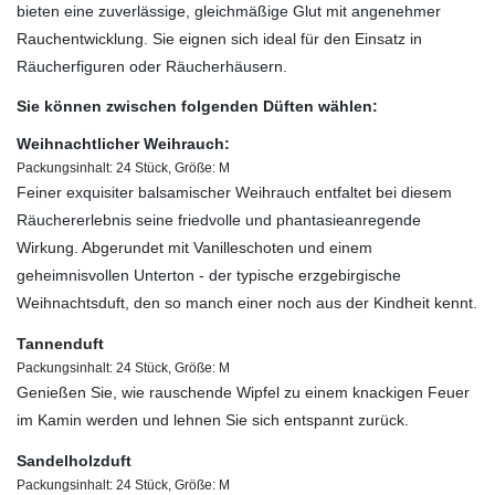
bieten eine zuverlässige, gleichmäßige Glut mit angenehmer
Rauchentwicklung. Sie eignen sich ideal für den Einsatz in
Räucherfiguren oder Räucherhäusern.
Sie können zwischen folgenden Düften wählen:
Weihnachtlicher Weihrauch:
Packungsinhalt: 24 Stück, Größe: M
Feiner exquisiter balsamischer Weihrauch entfaltet bei diesem
Räuchererlebnis seine friedvolle und phantasieanregende
Wirkung. Abgerundet mit Vanilleschoten und einem
geheimnisvollen Unterton - der typische erzgebirgische
Weihnachtsduft, den so manch einer noch aus der Kindheit kennt.
Tannenduft
Packungsinhalt: 24 Stück, Größe: M
Genießen Sie, wie rauschende Wipfel zu einem knackigen Feuer
im Kamin werden und lehnen Sie sich entspannt zurück.
Sandelholzduft
Packungsinhalt: 24 Stück, Größe: M