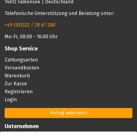
14612 Falkensee | Deutschland
Telefonische Unterstützung und Beratung unter:
+49 (0)3322 / 28 67 280
Mo-Fr, 08:00 - 16:00 Uhr
Shop Service
Zahlungsarten
Versandkosten
Warenkorb
Zur Kasse
Registrieren
Login
Vertrag widerrufen
Unternehmen