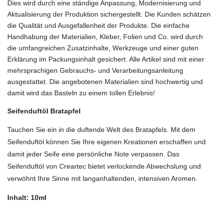
Dies wird durch eine ständige Anpassung, Modernisierung und
Aktualisierung der Produktion sichergestellt. Die Kunden schätzen
die Qualität und Ausgefallenheit der Produkte. Die einfache
Handhabung der Materialien, Kleber, Folien und Co. wird durch
die umfangreichen Zusatzinhalte, Werkzeuge und einer guten
Erklärung im Packungsinhalt gesichert. Alle Artikel sind mit einer
mehrsprachigen Gebrauchs- und Verarbeitungsanleitung
ausgestattet. Die angebotenen Materialien sind hochwertig und
damit wird das Basteln zu einem tollen Erlebnis!
Seifenduftöl Bratapfel
Tauchen Sie ein in die duftende Welt des Bratapfels. Mit dem
Seifenduftöl können Sie Ihre eigenen Kreationen erschaffen und
damit jeder Seife eine persönliche Note verpassen. Das
Seifenduftöl von Creartec bietet verlockende Abwechslung und
verwöhnt Ihre Sinne mit langanhaltenden, intensiven Aromen.
Inhalt: 10ml