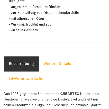
Highlights:
- angenehm duftende Parfümöle
- zur Herstellung von frisch riechender Seife
- mit ätherischen Ölen
- Wirkung: fruchtig und süß
- Made in Germany
Beschreibung
Weitere Details
EU-Verantwortlicher
Das 1996 gegründete Unternehmen
CREARTEC
ist führender
Hersteller für kreative und trendige Bastelartikel und steht mit
seinen Produkten für High-Tec, Sicherheit und optimale Qualität.