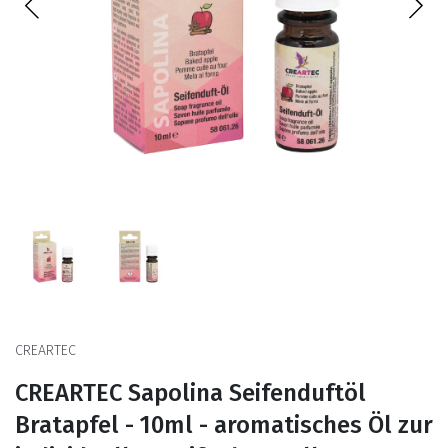
CREARTEC
CREARTEC Sapolina Seifenduftöl
Bratapfel - 10ml - aromatisches Öl zur