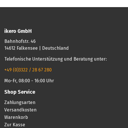
ikero GmbH
Bahnhofstr. 46
14612 Falkensee | Deutschland
Telefonische Unterstützung und Beratung unter:
+49 (0)3322 / 28 67 280
Mo-Fr, 08:00 - 16:00 Uhr
Shop Service
Zahlungsarten
Versandkosten
Warenkorb
Zur Kasse