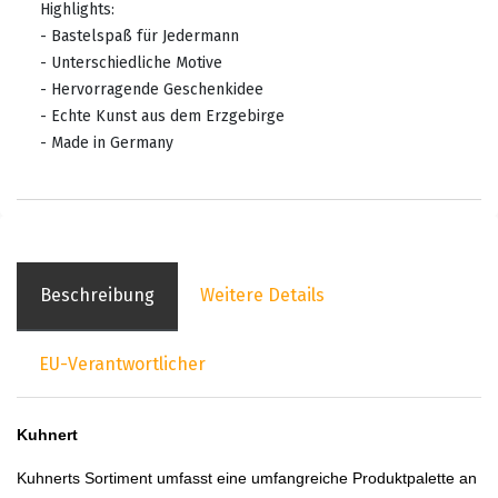
Highlights:
- Bastelspaß für Jedermann
- Unterschiedliche Motive
- Hervorragende Geschenkidee
- Echte Kunst aus dem Erzgebirge
- Made in Germany
Beschreibung
Weitere Details
EU-Verantwortlicher
Kuhnert
Kuhnerts Sortiment umfasst eine umfangreiche Produktpalette an