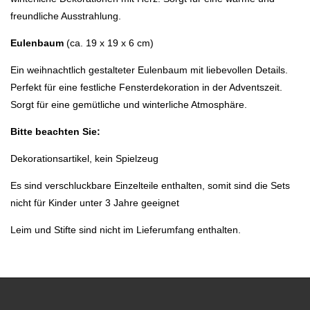
freundliche Ausstrahlung.
Eulenbaum
(ca. 19 x 19 x 6 cm)
Ein weihnachtlich gestalteter Eulenbaum mit liebevollen Details.
Perfekt für eine festliche Fensterdekoration in der Adventszeit.
Sorgt für eine gemütliche und winterliche Atmosphäre.
Bitte beachten Sie:
Dekorationsartikel, kein Spielzeug
Es sind verschluckbare Einzelteile enthalten, somit sind die Sets
nicht für Kinder unter 3 Jahre geeignet
Leim und Stifte sind nicht im Lieferumfang enthalten.