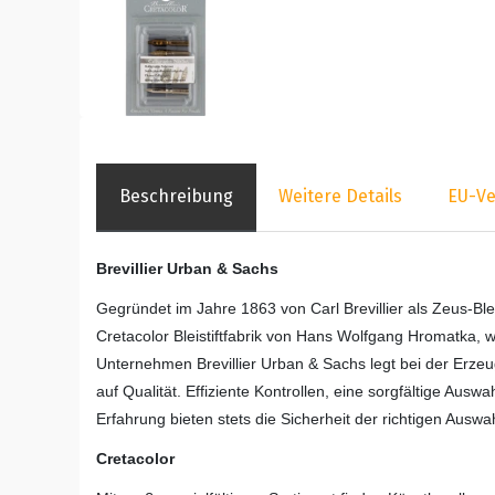
Beschreibung
Weitere Details
EU-Ve
Brevillier Urban & Sachs
Gegründet im Jahre 1863 von Carl Brevillier als Zeus-Blei
Cretacolor Bleistiftfabrik von Hans Wolfgang Hromatka
Unternehmen Brevillier Urban & Sachs legt bei der Erz
auf Qualität. Effiziente Kontrollen, eine sorgfältige Aus
Erfahrung bieten stets die Sicherheit der richtigen Auswah
Cretacolor