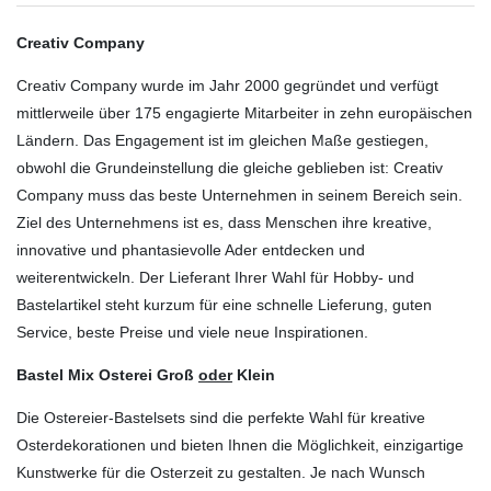
Creativ Company
Creativ Company wurde im Jahr 2000 gegründet und verfügt
mittlerweile über 175 engagierte Mitarbeiter in zehn europäischen
Ländern. Das Engagement ist im gleichen Maße gestiegen,
obwohl die Grundeinstellung die gleiche geblieben ist: Creativ
Company muss das beste Unternehmen in seinem Bereich sein.
Ziel des Unternehmens ist es, dass Menschen ihre kreative,
innovative und phantasievolle Ader entdecken und
weiterentwickeln. Der Lieferant Ihrer Wahl für Hobby- und
Bastelartikel steht kurzum für eine schnelle Lieferung, guten
Service, beste Preise und viele neue Inspirationen.
Bastel Mix Osterei Groß
oder
Klein
Die Ostereier-Bastelsets sind die perfekte Wahl für kreative
Osterdekorationen und bieten Ihnen die Möglichkeit, einzigartige
Kunstwerke für die Osterzeit zu gestalten. Je nach Wunsch