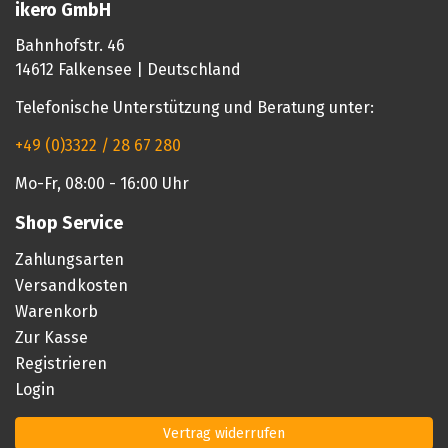
ikero GmbH
Bahnhofstr. 46
14612 Falkensee | Deutschland
Telefonische Unterstützung und Beratung unter:
+49 (0)3322 / 28 67 280
Mo-Fr, 08:00 - 16:00 Uhr
Shop Service
Zahlungsarten
Versandkosten
Warenkorb
Zur Kasse
Registrieren
Login
Vertrag widerrufen