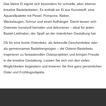
Das kleine Ei eignet sich besonders für schnelle, aber ebenso
kreative Bastelarbeiten. Es enthält ein Ei aus Kunststoff, eine
Aquarellpalette mit Pinsel, Pompons, Kleber,
Wackelaugen, Schnur und einen Aufhänger. Damit lassen sich
Ostereier kunstvoll bemalen und dekorieren – ideal für jeden
Bastel-Liebhaber, der Spaß an der österlichen Gestaltung hat.
Ob für eine bunte Osterdeko, als liebevolle Geschenkidee oder
als gemeinsames Bastelvergnügen – die Osterei-Bastelsets
inspirieren zu fantasievollen Osterprojekten und bringen Freude
in die kreative Gestaltung. Lassen Sie sich von den vielen
Möglichkeiten begeistern und kreieren Sie Ihre ganz persönlichen
Oster und Frühlingsobjekte.