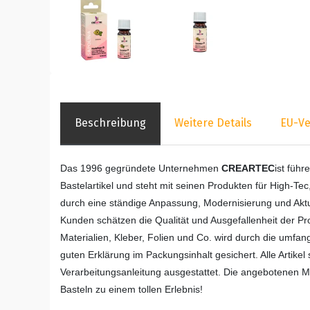
Beschreibung
Weitere Details
EU-Ve
Das 1996 gegründete Unternehmen
CREARTEC
ist führ
Bastelartikel und steht mit seinen Produkten für High-Tec
durch eine ständige Anpassung, Modernisierung und Aktua
Kunden schätzen die Qualität und Ausgefallenheit der P
Materialien, Kleber, Folien und Co. wird durch die umfa
guten Erklärung im Packungsinhalt gesichert. Alle Artike
Verarbeitungsanleitung ausgestattet. Die angebotenen Ma
Basteln zu einem tollen Erlebnis!