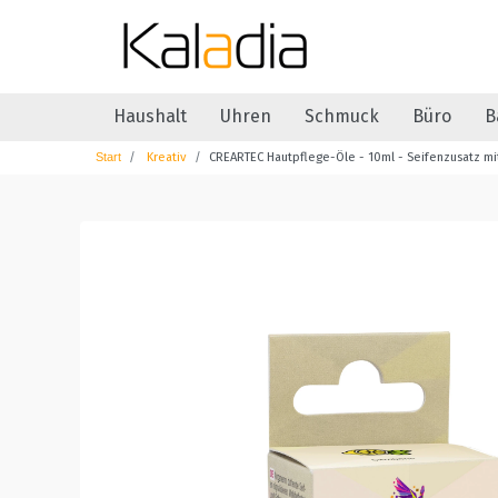
Haushalt
Uhren
Schmuck
Büro
B
Kreativ
CREARTEC Hautpflege-Öle - 10ml - Seifenzusatz mi