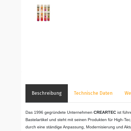
Beschreibung
Technische Daten
We
Das 1996 gegründete Unternehmen
CREARTEC
ist füh
Bastelartikel und steht mit seinen Produkten für High-Tec
durch eine ständige Anpassung, Modernisierung und Aktua